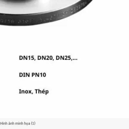
Hình ảnh minh họa (1)