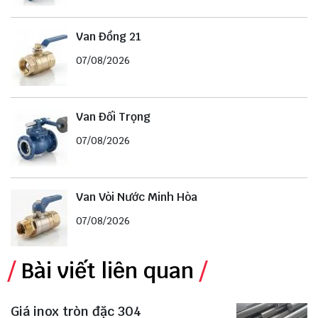
Van Đồng 21
07/08/2026
Van Đối Trọng
07/08/2026
Van Vòi Nước Minh Hòa
07/08/2026
Bài viết liên quan
Giá inox tròn đặc 304