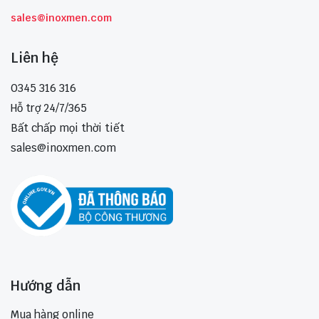
sales@inoxmen.com
Liên hệ
0345 316 316
Hỗ trợ 24/7/365
Bất chấp mọi thời tiết
sales@inoxmen.com
Hướng dẫn
Mua hàng online