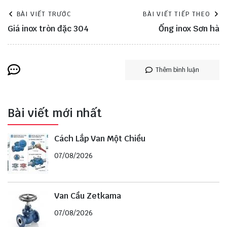
BÀI VIẾT TRƯỚC
BÀI VIẾT TIẾP THEO
Giá inox tròn đặc 304
Ống inox Sơn hà
Thêm bình luận
Bài viết mới nhất
Cách Lắp Van Một Chiều
07/08/2026
Van Cầu Zetkama
07/08/2026