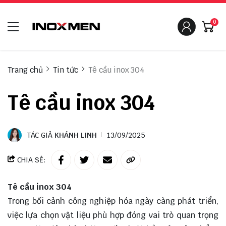
0
Trang chủ
Tin tức
Tê cầu inox 304
Tê cầu inox 304
TÁC GIẢ
KHÁNH LINH
13/09/2025
CHIA SẺ:
Tê cầu inox 304
Trong bối cảnh công nghiệp hóa ngày càng phát triển,
việc lựa chọn vật liệu phù hợp đóng vai trò quan trọng