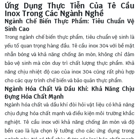
Ứng Dụng Thực Tiễn Của Tê Cầu
Inox Trong Các Ngành Nghề
Ngành Chế Biến Thực Phẩm: Tiêu Chuẩn Vệ
Sinh Cao
Trong ngành chế biến thực phẩm, tiêu chuẩn vệ sinh là
yếu tố quan trọng hàng đầu. Tê cầu inox 304 với bề mặt
nhẵn bóng và khả năng chống ăn mòn, không chỉ đảm
bảo vệ sinh mà còn duy trì chất lượng thực phẩm. Khả
năng chịu nhiệt độ cao của inox 304 cũng rất phù hợp
cho các quy trình chế biến và bảo quản thực phẩm.
Ngành Hóa Chất Và Dầu Khí: Khả Năng Chịu
Đựng Hóa Chất Mạnh
Ngành hóa chất và dầu khí đòi hỏi vật liệu có khả năng
chịu đựng hóa chất mạnh và điều kiện môi trường khắc
nghiệt. Tê cầu inox với khả năng chống ăn mòn và độ
bền cao là lựa chọn lý tưởng cho các ứng dụng trong