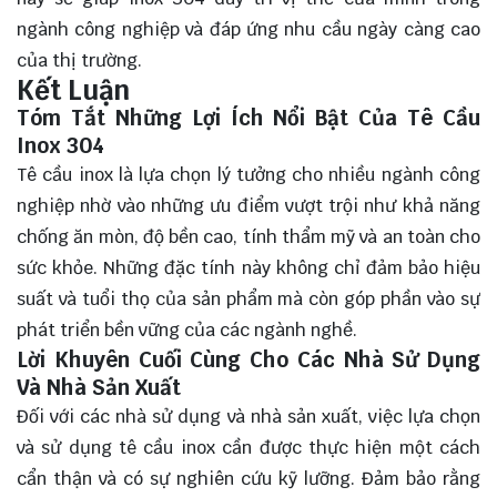
ngành công nghiệp và đáp ứng nhu cầu ngày càng cao
của thị trường.
Kết Luận
Tóm Tắt Những Lợi Ích Nổi Bật Của Tê Cầu
Inox 304
Tê cầu inox là
lựa chọn
lý tưởng cho nhiều ngành công
nghiệp nhờ vào những ưu điểm vượt trội như khả năng
chống ăn mòn, độ bền cao, tính thẩm mỹ và an toàn cho
sức khỏe. Những đặc tính này không chỉ đảm bảo hiệu
suất và tuổi thọ của sản phẩm mà còn góp phần vào sự
phát triển bền vững của các ngành nghề.
Lời Khuyên Cuối Cùng Cho Các Nhà Sử Dụng
Và Nhà Sản Xuất
Đối với các nhà sử dụng và nhà sản xuất, việc lựa chọn
và sử dụng tê cầu inox cần được thực hiện một cách
cẩn thận và có sự nghiên cứu kỹ lưỡng. Đảm bảo rằng