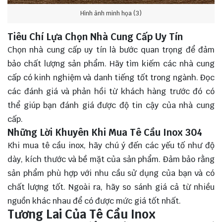
Hình ảnh minh họa (3)
Tiêu Chí Lựa Chọn Nhà Cung Cấp Uy Tín
Chọn nhà cung cấp uy tín là bước quan trọng để đảm
bảo chất lượng sản phẩm. Hãy tìm kiếm các nhà cung
cấp có kinh nghiệm và danh tiếng tốt trong ngành. Đọc
các đánh giá và phản hồi từ khách hàng trước đó có
thể giúp bạn đánh giá được độ tin cậy của nhà cung
cấp.
Những Lời Khuyên Khi Mua Tê Cầu Inox 304
Khi mua tê cầu inox, hãy chú ý đến các yếu tố như độ
dày, kích thước và bề mặt của sản phẩm. Đảm bảo rằng
sản phẩm phù hợp với nhu cầu sử dụng của bạn và có
chất lượng tốt. Ngoài ra, hãy so sánh giá cả từ nhiều
nguồn khác nhau để có được mức giá tốt nhất.
Tương Lai Của Tê Cầu Inox