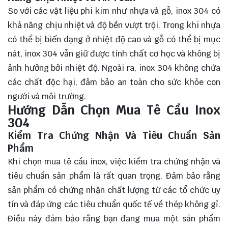
So với các vật liệu phi kim như nhựa và gỗ, inox 304 có
khả năng chịu nhiệt và độ bền vượt trội. Trong khi nhựa
có thể bị biến dạng ở nhiệt độ cao và gỗ có thể bị mục
nát, inox 304 vẫn giữ được tính chất cơ học và không bị
ảnh hưởng bởi nhiệt độ. Ngoài ra, inox 304 không chứa
các chất độc hại, đảm bảo an toàn cho sức khỏe con
người và môi trường.
Hướng Dẫn Chọn Mua Tê Cầu Inox
304
Kiểm Tra Chứng Nhận Và Tiêu Chuẩn Sản
Phẩm
Khi chọn mua tê cầu inox, việc kiểm tra chứng nhận và
tiêu chuẩn sản phẩm là rất quan trọng. Đảm bảo rằng
sản phẩm có chứng nhận chất lượng từ các tổ chức uy
tín và đáp ứng các tiêu chuẩn quốc tế về thép không gỉ.
Điều này đảm bảo rằng bạn đang mua một sản phẩm