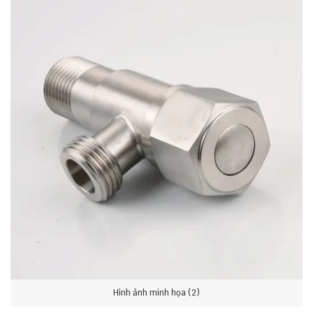
Hình ảnh minh họa (2)