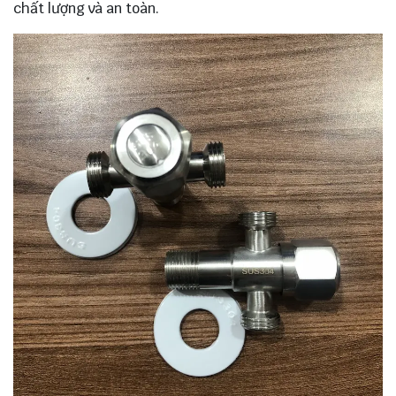
chất lượng và an toàn.