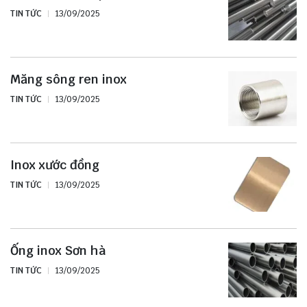
TIN TỨC
13/09/2025
Măng sông ren inox
TIN TỨC
13/09/2025
Inox xước đồng
TIN TỨC
13/09/2025
Ống inox Sơn hà
TIN TỨC
13/09/2025