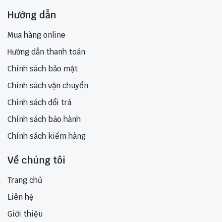
Hướng dẫn
Mua hàng online
Hướng dẫn thanh toán
Chính sách bảo mật
Chính sách vận chuyển
Chính sách đổi trả
Chính sách bảo hành
Chính sách kiểm hàng
Về chúng tôi
Trang chủ
Liên hệ
Giới thiệu