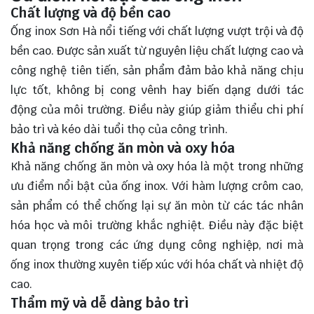
Chất lượng và độ bền cao
Ống inox Sơn Hà nổi tiếng với chất lượng vượt trội và độ
bền cao. Được sản xuất từ nguyên liệu chất lượng cao và
công nghệ tiên tiến, sản phẩm đảm bảo khả năng chịu
lực tốt, không bị cong vênh hay biến dạng dưới tác
động của môi trường. Điều này giúp giảm thiểu chi phí
bảo trì và kéo dài tuổi thọ của công trình.
Khả năng chống ăn mòn và oxy hóa
Khả năng chống ăn mòn và oxy hóa là một trong những
ưu điểm nổi bật của ống inox. Với hàm lượng crôm cao,
sản phẩm có thể chống lại sự ăn mòn từ các tác nhân
hóa học và môi trường khắc nghiệt. Điều này đặc biệt
quan trọng trong các ứng dụng công nghiệp, nơi mà
ống inox thường xuyên tiếp xúc với hóa chất và nhiệt độ
cao.
Thẩm mỹ và dễ dàng bảo trì