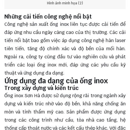
Hình ảnh minh họa (2)
Những cải tiến công nghệ nổi bật
Công nghệ sản xuất ống inox liên tục được cải tiến để
đáp ứng nhu cầu ngày càng cao của thị trường. Các cải
tiến nổi bật bao gồm việc áp dụng công nghệ hàn laser
tiên tiến, tăng độ chính xác và độ bền của mối hàn.
Ngoài ra, công ty cũng đầu tư vào nghiên cứu và phát
triển các loại ống inox mới, đáp ứng các yêu cầu kỹ
thuật và ứng dụng đa dạng.
Ứng dụng đa dạng của ống inox
Trong xây dựng và kiến trúc
Ống inox Sơn Hà được sử dụng rộng rãi trong ngành xây
dựng và kiến trúc nhờ vào độ bền, khả năng chống ăn
mòn và tính thẩm mỹ cao. Sản phẩm được ứng dụng
trong các công trình như cầu, tòa nhà cao tầng, hệ
thống cấp thoát nước và các kết cấu thép khác. Với đặc