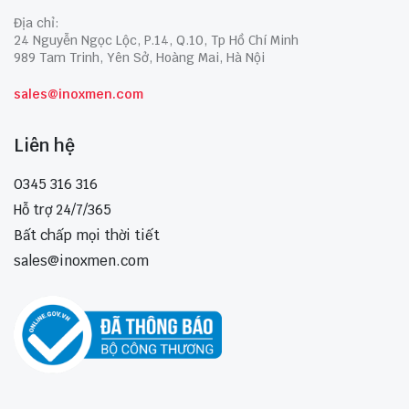
Địa chỉ:
24 Nguyễn Ngọc Lộc, P.14, Q.10, Tp Hồ Chí Minh
989 Tam Trinh, Yên Sở, Hoàng Mai, Hà Nội
sales@inoxmen.com
Liên hệ
0345 316 316
Hỗ trợ 24/7/365
Bất chấp mọi thời tiết
sales@inoxmen.com