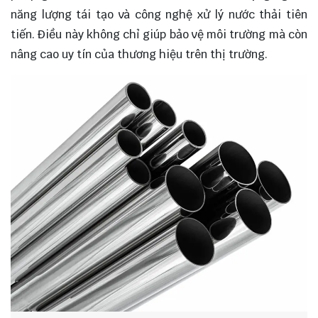
năng lượng tái tạo và công nghệ xử lý nước thải tiên
tiến. Điều này không chỉ giúp bảo vệ môi trường mà còn
nâng cao uy tín của thương hiệu trên thị trường.