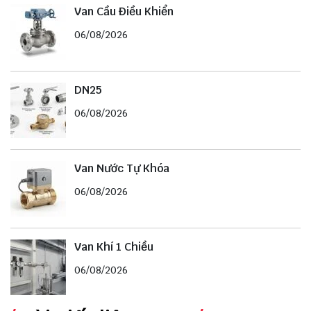
Van Cầu Điều Khiển
06/08/2026
DN25
06/08/2026
Van Nước Tự Khóa
06/08/2026
Van Khí 1 Chiều
06/08/2026