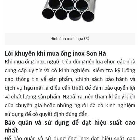
Hình ảnh minh họa (3)
Lời khuyên khi mua ống inox Sơn Hà
Khi mua ống inox, người tiêu dùng nên lựa chọn các nhà
cung cấp uy tín và có kinh nghiệm. Kiểm tra kỹ lưỡng
các thông tin về sản phẩm, chính sách bảo hành và
dịch vụ hậu mãi là điều cần thiết để đảm bảo quyền lợi
và chất lượng sản phẩm. Ngoài ra, nên tham khảo ý kiến
của chuyên gia hoặc những người đã có kinh nghiệm
sử dụng để có quyết định đúng đắn.
Bảo quản và sử dụng để đạt hiệu suất cao
nhất
Để bảo quản và sử dụng ống inox đạt hiệu suất cao