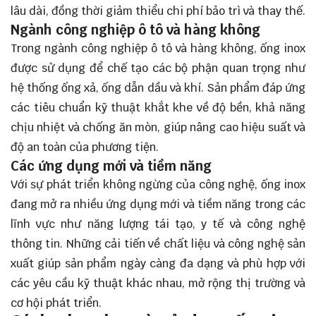
lâu dài, đồng thời giảm thiểu chi phí bảo trì và thay thế.
Ngành công nghiệp ô tô và hàng không
Trong ngành công nghiệp ô tô và hàng không, ống inox
được sử dụng để chế tạo các bộ phận quan trọng như
hệ thống ống xả, ống dẫn dầu và khí. Sản phẩm đáp ứng
các tiêu chuẩn kỹ thuật khắt khe về độ bền, khả năng
chịu nhiệt và chống ăn mòn, giúp nâng cao hiệu suất và
độ an toàn của phương tiện.
Các ứng dụng mới và tiềm năng
Với sự phát triển không ngừng của công nghệ, ống inox
đang mở ra nhiều ứng dụng mới và tiềm năng trong các
lĩnh vực như năng lượng tái tạo, y tế và công nghệ
thông tin. Những cải tiến về chất liệu và công nghệ sản
xuất giúp sản phẩm ngày càng đa dạng và phù hợp với
các yêu cầu kỹ thuật khác nhau, mở rộng thị trường và
cơ hội phát triển.