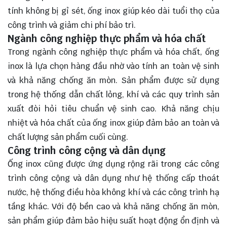
tính không bị gỉ sét, ống inox giúp kéo dài tuổi thọ của
công trình và giảm chi phí bảo trì.
Ngành công nghiệp thực phẩm và hóa chất
Trong ngành công nghiệp thực phẩm và hóa chất, ống
inox là lựa chọn hàng đầu nhờ vào tính an toàn vệ sinh
và khả năng chống ăn mòn. Sản phẩm được sử dụng
trong hệ thống dẫn chất lỏng, khí và các quy trình sản
xuất đòi hỏi tiêu chuẩn vệ sinh cao. Khả năng chịu
nhiệt và hóa chất của ống inox giúp đảm bảo an toàn và
chất lượng sản phẩm cuối cùng.
Công trình công cộng và dân dụng
Ống inox cũng được ứng dụng rộng rãi trong các công
trình công cộng và dân dụng như hệ thống cấp thoát
nước, hệ thống điều hòa không khí và các công trình hạ
tầng khác. Với độ bền cao và khả năng chống ăn mòn,
sản phẩm giúp đảm bảo hiệu suất hoạt động ổn định và