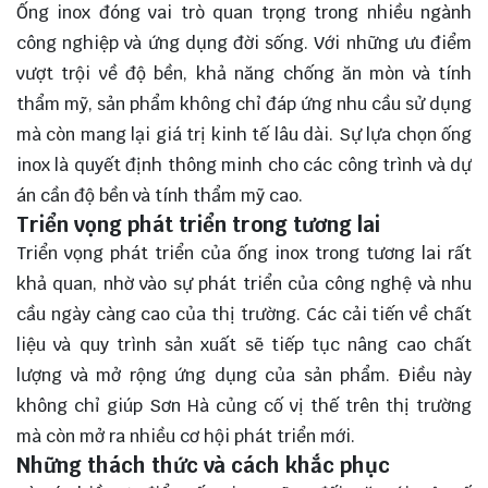
Ống inox đóng vai trò
quan trọng
trong nhiều ngành
công nghiệp và ứng dụng đời sống. Với những ưu điểm
vượt trội về độ bền, khả năng chống ăn mòn và tính
thẩm mỹ, sản phẩm không chỉ đáp ứng nhu cầu sử dụng
mà còn mang lại giá trị kinh tế lâu dài. Sự lựa chọn ống
inox là quyết định thông minh cho các công trình và dự
án cần độ bền và tính thẩm mỹ cao.
Triển vọng phát triển trong tương lai
Triển vọng phát triển của ống inox trong tương lai rất
khả quan, nhờ vào sự phát triển của công nghệ và nhu
cầu ngày càng cao của thị trường. Các cải tiến về chất
liệu và quy trình sản xuất sẽ tiếp tục nâng cao chất
lượng và mở rộng ứng dụng của sản phẩm. Điều này
không chỉ giúp Sơn Hà củng cố vị thế trên thị trường
mà còn mở ra nhiều cơ hội phát triển mới.
Những thách thức và cách khắc phục