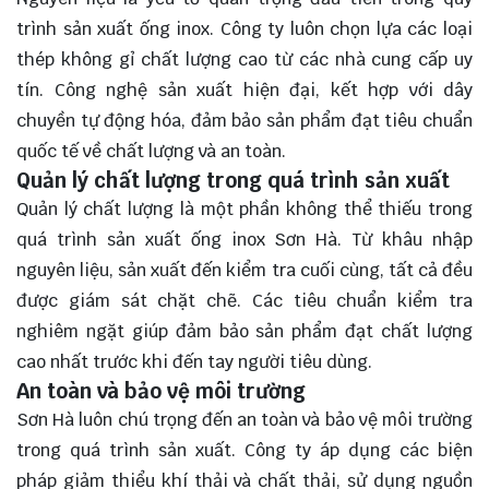
trình sản xuất ống inox. Công ty luôn chọn lựa các loại
thép không gỉ chất lượng cao từ các nhà cung cấp uy
tín. Công nghệ sản xuất hiện đại, kết hợp với dây
chuyền tự động hóa, đảm bảo sản phẩm đạt tiêu chuẩn
quốc tế về chất lượng và an toàn.
Quản lý chất lượng trong quá trình sản xuất
Quản lý chất lượng là một phần không thể thiếu trong
quá trình sản xuất ống inox Sơn Hà. Từ khâu nhập
nguyên liệu, sản xuất đến kiểm tra cuối cùng, tất cả đều
được giám sát chặt chẽ. Các tiêu chuẩn kiểm tra
nghiêm ngặt giúp đảm bảo sản phẩm đạt chất lượng
cao nhất trước khi đến tay người tiêu dùng.
An toàn và bảo vệ môi trường
Sơn Hà luôn chú trọng đến an toàn và bảo vệ môi trường
trong quá trình sản xuất. Công ty áp dụng các biện
pháp giảm thiểu khí thải và chất thải, sử dụng nguồn