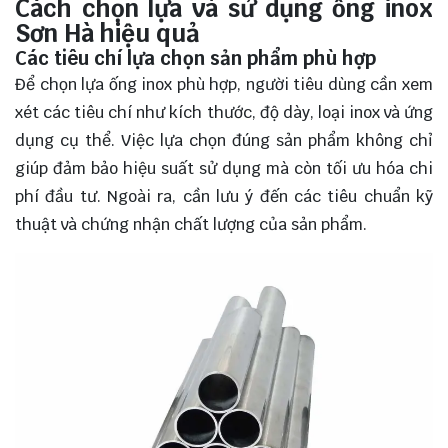
Cách chọn lựa và sử dụng ống inox
Sơn Hà hiệu quả
Các tiêu chí lựa chọn sản phẩm phù hợp
Để chọn lựa ống inox phù hợp, người tiêu dùng cần xem
xét các tiêu chí như kích thước, độ dày, loại inox và ứng
dụng cụ thể. Việc lựa chọn đúng sản phẩm không chỉ
giúp đảm bảo hiệu suất sử dụng mà còn tối ưu hóa chi
phí đầu tư. Ngoài ra, cần lưu ý đến các tiêu chuẩn kỹ
thuật và chứng nhận chất lượng của sản phẩm.