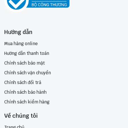
Hướng dẫn
Mua hàng online
Hướng dẫn thanh toán
Chính sách bảo mật
Chính sách vận chuyển
Chính sách đổi trả
Chính sách bảo hành
Chính sách kiểm hàng
Về chúng tôi
Trang chủ