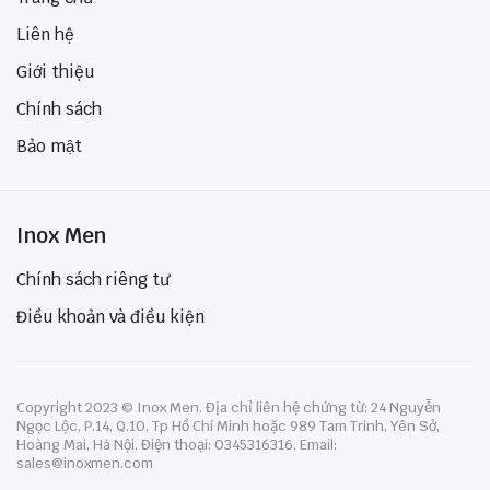
Liên hệ
Giới thiệu
Chính sách
Bảo mật
Inox Men
Chính sách riêng tư
Điều khoản và điều kiện
Copyright 2023 © Inox Men. Địa chỉ liên hệ chứng từ: 24 Nguyễn
Ngọc Lộc, P.14, Q.10, Tp Hồ Chí Minh hoặc 989 Tam Trinh, Yên Sở,
Hoàng Mai, Hà Nội. Điện thoại: 0345316316. Email:
sales@inoxmen.com