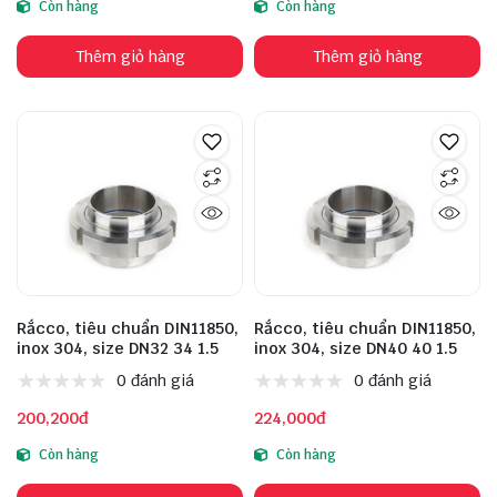
Còn hàng
Còn hàng
Thêm giỏ hàng
Thêm giỏ hàng
Rắcco, tiêu chuẩn DIN11850,
Rắcco, tiêu chuẩn DIN11850,
inox 304, size DN32 34 1.5
inox 304, size DN40 40 1.5
0 đánh giá
0 đánh giá
200,200đ
224,000đ
Còn hàng
Còn hàng