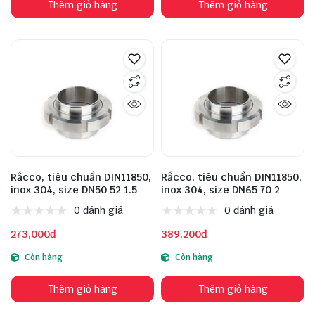
Thêm giỏ hàng
Thêm giỏ hàng
Rắcco, tiêu chuẩn DIN11850,
Rắcco, tiêu chuẩn DIN11850,
inox 304, size DN50 52 1.5
inox 304, size DN65 70 2
0 đánh giá
0 đánh giá
273,000đ
389,200đ
Còn hàng
Còn hàng
Thêm giỏ hàng
Thêm giỏ hàng