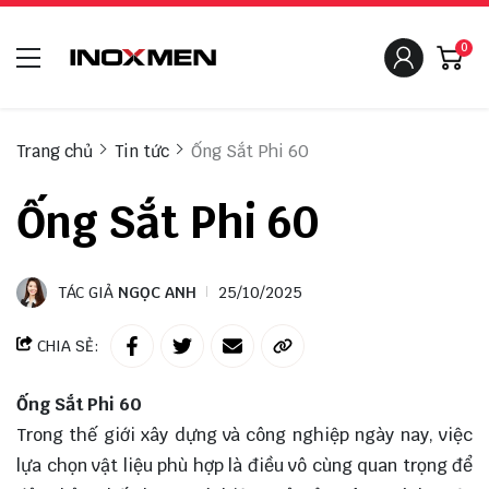
0
Trang chủ
Tin tức
Ống Sắt Phi 60
Ống Sắt Phi 60
TÁC GIẢ
NGỌC ANH
25/10/2025
CHIA SẺ:
Ống Sắt Phi 60
Trong thế giới xây dựng và công nghiệp ngày nay, việc
lựa chọn vật liệu phù hợp là điều vô cùng quan trọng để