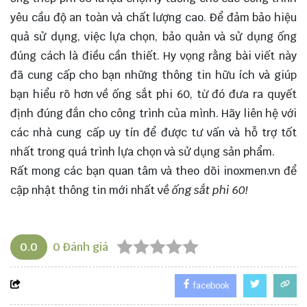
yêu cầu độ an toàn và chất lượng cao. Để đảm bảo hiệu
quả sử dụng, việc lựa chọn, bảo quản và sử dụng ống
đúng cách là điều cần thiết. Hy vọng rằng bài viết này
đã cung cấp cho bạn những thông tin hữu ích và giúp
bạn hiểu rõ hơn về ống sắt phi 60, từ đó đưa ra quyết
định đúng đắn cho công trình của mình. Hãy liên hệ với
các nhà cung cấp uy tín để được tư vấn và hỗ trợ tốt
nhất trong quá trình lựa chọn và sử dụng sản phẩm.
Rất mong các bạn quan tâm và theo dõi
inoxmen.vn
để
cập nhật thông tin mới nhất về
ống sắt phi 60!
0.0
0
Đánh giá
facebook