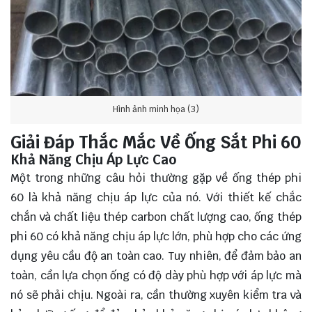
Hình ảnh minh họa (3)
Giải Đáp Thắc Mắc Về Ống Sắt Phi 60
Khả Năng Chịu Áp Lực Cao
Một trong những câu hỏi thường gặp về ống thép phi
60 là khả năng chịu áp lực của nó. Với thiết kế chắc
chắn và chất liệu thép carbon chất lượng cao, ống thép
phi 60 có khả năng chịu áp lực lớn, phù hợp cho các ứng
dụng yêu cầu độ an toàn cao. Tuy nhiên, để đảm bảo an
toàn, cần lựa chọn ống có độ dày phù hợp với áp lực mà
nó sẽ phải chịu. Ngoài ra, cần thường xuyên kiểm tra và