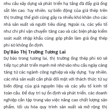
nhu cầu xây dựng và phát triển hạ tầng đã đẩy giá ống
sắt lên cao. Tuy nhiên, sự biến động của giá thép trên
thị trường thế giới cũng gây ra nhiều khó khăn cho các
nhà sản xuất và người tiêu dùng. Ngoài ra, các yếu tố
như chi phí vận chuyển tăng cao và các biện pháp kiểm
soát xuất nhập khẩu cũng góp phần làm giá ống thép
phi 60 không ổn định.
Dự Báo Thị Trường Tương Lai
Dự báo trong tương lai, thị trường ống thép phi 60 sẽ
tiếp tục phát triển mạnh mẽ nhờ vào nhu cầu ngày càng
tăng từ các ngành công nghiệp và xây dựng. Tuy nhiên,
các nhà sản xuất cần phải đối mặt với thách thức từ sự
biến động của giá nguyên liệu và các yếu tố kinh tế
toàn cầu. Để duy trì sự ổn định và phát triển, các doanh
nghiệp cần tập trung vào việc nâng cao chất lượng sản
phẩm, tối ưu hóa quy trình sản xuất và mở rộng thị