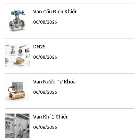
Van Cầu Điều Khiển
06/08/2026
DN25
06/08/2026
Van Nước Tự Khóa
06/08/2026
Van Khí 1 Chiều
06/08/2026