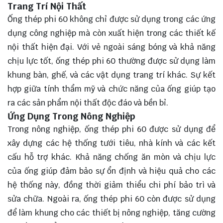
Trang Trí Nội Thất
Ống thép phi 60 không chỉ được sử dụng trong các ứng
dụng công nghiệp mà còn xuất hiện trong các thiết kế
nội thất hiện đại. Với vẻ ngoài sáng bóng và khả năng
chịu lực tốt, ống thép phi 60 thường được sử dụng làm
khung bàn, ghế, và các vật dụng trang trí khác. Sự kết
hợp giữa tính thẩm mỹ và chức năng của ống giúp tạo
ra các sản phẩm nội thất độc đáo và bền bỉ.
Ứng Dụng Trong Nông Nghiệp
Trong nông nghiệp, ống thép phi 60 được sử dụng để
xây dựng các hệ thống tưới tiêu, nhà kính và các kết
cấu hỗ trợ khác. Khả năng chống ăn mòn và chịu lực
của ống giúp đảm bảo sự ổn định và hiệu quả cho các
hệ thống này, đồng thời giảm thiểu chi phí bảo trì và
sửa chữa. Ngoài ra, ống thép phi 60 còn được sử dụng
để làm khung cho các thiết bị nông nghiệp, tăng cường