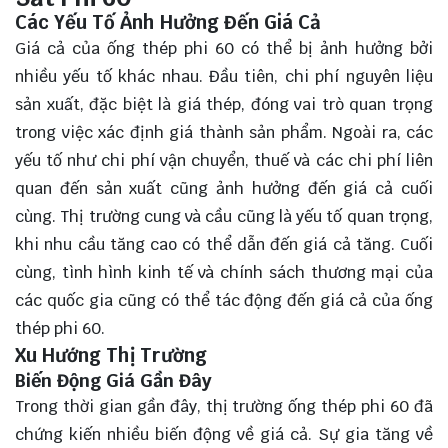
Các Yếu Tố Ảnh Hưởng Đến Giá Cả
Giá cả của ống thép phi 60 có thể bị ảnh hưởng bởi
nhiều yếu tố khác nhau. Đầu tiên, chi phí nguyên liệu
sản xuất, đặc biệt là giá thép, đóng vai trò quan trọng
trong việc xác định giá thành sản phẩm. Ngoài ra, các
yếu tố như chi phí vận chuyển, thuế và các chi phí liên
quan đến sản xuất cũng ảnh hưởng đến giá cả cuối
cùng. Thị trường cung và cầu cũng là yếu tố quan trọng,
khi nhu cầu tăng cao có thể dẫn đến giá cả tăng. Cuối
cùng, tình hình kinh tế và chính sách thương mại của
các quốc gia cũng có thể tác động đến giá cả của ống
thép phi 60.
Xu Hướng Thị Trường
Biến Động Giá Gần Đây
Trong thời gian gần đây, thị trường ống thép phi 60 đã
chứng kiến nhiều biến động về giá cả. Sự gia tăng về