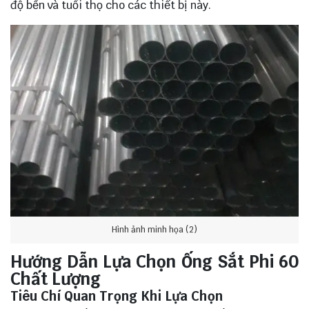
độ bền và tuổi thọ cho các thiết bị này.
Hình ảnh minh họa (2)
Hướng Dẫn Lựa Chọn Ống Sắt Phi 60
Chất Lượng
Tiêu Chí Quan Trọng Khi Lựa Chọn