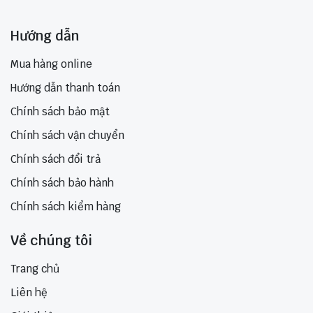
Hướng dẫn
Mua hàng online
Hướng dẫn thanh toán
Chính sách bảo mật
Chính sách vận chuyển
Chính sách đổi trả
Chính sách bảo hành
Chính sách kiểm hàng
Về chúng tôi
Trang chủ
Liên hệ