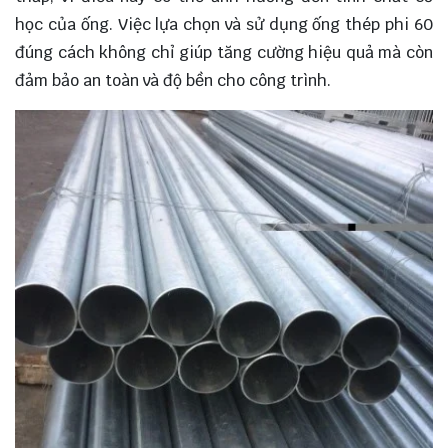
học của ống. Việc lựa chọn và sử dụng ống thép phi 60
đúng cách không chỉ giúp tăng cường hiệu quả mà còn
đảm bảo an toàn và độ bền cho công trình.