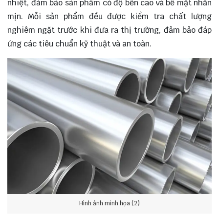
nhiệt, đảm bảo sản phẩm có độ bền cao và bề mặt nhẵn
mịn. Mỗi sản phẩm đều được kiểm tra chất lượng
nghiêm ngặt trước khi đưa ra thị trường, đảm bảo đáp
ứng các tiêu chuẩn kỹ thuật và an toàn.
Hình ảnh minh họa (2)