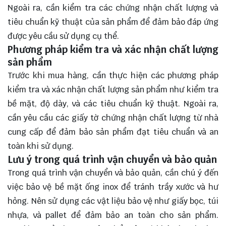
Ngoài ra, cần kiểm tra các chứng nhận chất lượng và
tiêu chuẩn kỹ thuật của sản phẩm để đảm bảo đáp ứng
được yêu cầu sử dụng cụ thể.
Phương pháp kiểm tra và xác nhận chất lượng
sản phẩm
Trước khi mua hàng, cần thực hiện các phương pháp
kiểm tra và xác nhận chất lượng sản phẩm như kiểm tra
bề mặt, độ dày, và các tiêu chuẩn kỹ thuật. Ngoài ra,
cần yêu cầu các giấy tờ chứng nhận chất lượng từ nhà
cung cấp để đảm bảo sản phẩm đạt tiêu chuẩn và an
toàn khi sử dụng.
Lưu ý trong quá trình vận chuyển và bảo quản
Trong quá trình vận chuyển và bảo quản, cần chú ý đến
việc bảo vệ bề mặt ống inox để tránh trầy xước và hư
hỏng. Nên sử dụng các vật liệu bảo vệ như giấy bọc, túi
nhựa, và pallet để đảm bảo an toàn cho sản phẩm.