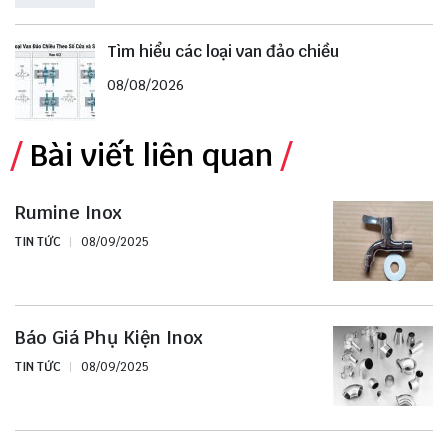
Tìm hiểu các loại van đảo chiều
08/08/2026
Bài viết liên quan
Rumine Inox
TIN TỨC
08/09/2025
Báo Giá Phụ Kiện Inox
TIN TỨC
08/09/2025