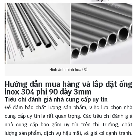
Hình ảnh minh họa (3)
Hướng dẫn mua hàng và lắp đặt ống
inox 304 phi 90 dày 3mm
Tiêu chí đánh giá nhà cung cấp uy tín
Để đảm bảo chất lượng sản phẩm, việc lựa chọn nhà
cung cấp uy tín là rất quan trọng. Các tiêu chí đánh giá
nhà cung cấp bao gồm uy tín trên thị trường, chất
lượng sản phẩm, dịch vụ hậu mãi, và giá cả cạnh tranh.