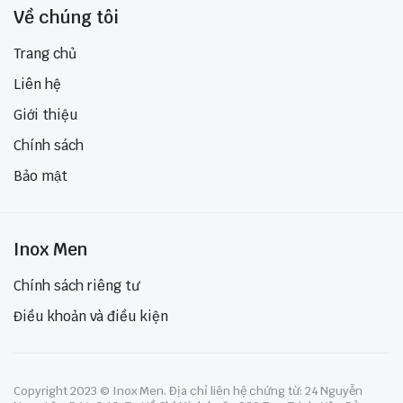
Về chúng tôi
Trang chủ
Liên hệ
Giới thiệu
Chính sách
Bảo mật
Inox Men
Chính sách riêng tư
Điều khoản và điều kiện
Copyright 2023 © Inox Men. Địa chỉ liên hệ chứng từ: 24 Nguyễn