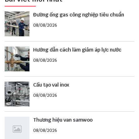
Đường ống gas công nghiệp tiêu chuẩn
08/08/2026
Hướng dẫn cách làm giảm áp lực nước
08/08/2026
Cấu tạo val inox
08/08/2026
Thương hiệu van samwoo
08/08/2026