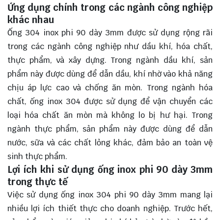
Ứng dụng chính trong các ngành công nghiệp
khác nhau
Ống 304 inox phi 90 dày 3mm được sử dụng rộng rãi
trong các ngành công nghiệp như dầu khí, hóa chất,
thực phẩm, và xây dựng. Trong ngành dầu khí, sản
phẩm này được dùng để dẫn dầu, khí nhờ vào khả năng
chịu áp lực cao và chống ăn mòn. Trong ngành hóa
chất, ống inox 304 được sử dụng để vận chuyển các
loại hóa chất ăn mòn mà không lo bị hư hại. Trong
ngành thực phẩm, sản phẩm này được dùng để dẫn
nước, sữa và các chất lỏng khác, đảm bảo an toàn vệ
sinh thực phẩm.
Lợi ích khi sử dụng ống inox phi 90 dày 3mm
trong thực tế
Việc sử dụng ống inox 304 phi 90 dày 3mm mang lại
nhiều lợi ích thiết thực cho doanh nghiệp. Trước hết,