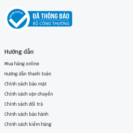
Hướng dẫn
Mua hàng online
Hướng dẫn thanh toán
Chính sách bảo mật
Chính sách vận chuyển
Chính sách đổi trả
Chính sách bảo hành
Chính sách kiểm hàng