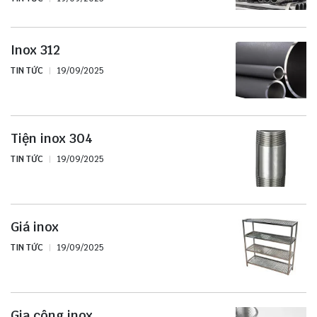
Inox 312
TIN TỨC
19/09/2025
Tiện inox 304
TIN TỨC
19/09/2025
Giá inox
TIN TỨC
19/09/2025
Gia công inox