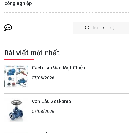
công nghiệp
Thêm bình luận
Bài viết mới nhất
Cách Lắp Van Một Chiều
07/08/2026
Van Cầu Zetkama
07/08/2026