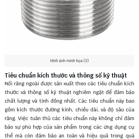
Hình ảnh minh họa (2)
Tiêu chuẩn kích thước và thông số kỹ thuật
Nối răng ngoài được sản xuất theo các tiêu chuẩn kích
thước và thông số kỹ thuật nghiêm ngặt để đảm bảo
chất lượng và tính đồng nhất. Các tiêu chuẩn này bao
gồm kích thước đường kính, chiều dài, và độ sâu của
răng. Việc tuân thủ các tiêu chuẩn này không chỉ đảm
bảo sự phù hợp của sản phẩm trong các ứng dụng cụ
thể mà còn đảm bảo an toàn và hiệu quả trong quá