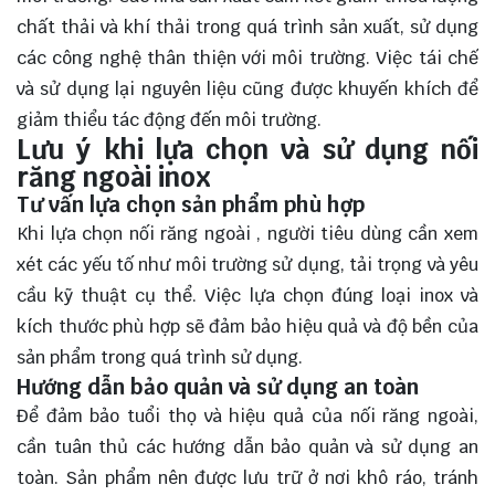
chất thải và khí thải trong quá trình sản xuất, sử dụng
các công nghệ thân thiện với môi trường. Việc tái chế
và sử dụng lại nguyên liệu cũng được khuyến khích để
giảm thiểu tác động đến môi trường.
Lưu ý khi lựa chọn và sử dụng nối
răng ngoài inox
Tư vấn lựa chọn sản phẩm phù hợp
Khi lựa chọn nối răng ngoài , người tiêu dùng cần xem
xét các yếu tố như môi trường sử dụng, tải trọng và yêu
cầu kỹ thuật cụ thể. Việc lựa chọn đúng loại inox và
kích thước phù hợp sẽ đảm bảo hiệu quả và độ bền của
sản phẩm trong quá trình sử dụng.
Hướng dẫn bảo quản và sử dụng an toàn
Để đảm bảo tuổi thọ và hiệu quả của nối răng ngoài,
cần tuân thủ các hướng dẫn bảo quản và sử dụng an
toàn. Sản phẩm nên được lưu trữ ở nơi khô ráo, tránh