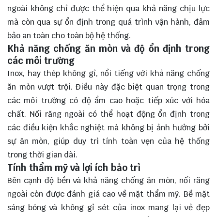
ngoài không chỉ được thể hiện qua khả năng chịu lực
mà còn qua sự ổn định trong quá trình vận hành, đảm
bảo an toàn cho toàn bộ hệ thống.
Khả năng chống ăn mòn và độ ổn định trong
các môi trường
Inox, hay thép không gỉ, nổi tiếng với khả năng chống
ăn mòn vượt trội. Điều này đặc biệt quan trọng trong
các môi trường có độ ẩm cao hoặc tiếp xúc với hóa
chất. Nối răng ngoài có thể hoạt động ổn định trong
các điều kiện khắc nghiệt mà không bị ảnh hưởng bởi
sự ăn mòn, giúp duy trì tính toàn vẹn của hệ thống
trong thời gian dài.
Tính thẩm mỹ và lợi ích bảo trì
Bên cạnh độ bền và khả năng chống ăn mòn, nối răng
ngoài còn được đánh giá cao về mặt thẩm mỹ. Bề mặt
sáng bóng và không gỉ sét của inox mang lại vẻ đẹp