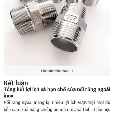
Hình ảnh minh họa (3)
Kết luận
Tổng kết lợi ích và hạn chế của nối răng ngoài
inox
Nối răng ngoài mang lại nhiều
lợi ích
vượt trội như độ
bền cao, khả năng chống ăn mòn tốt, và tính thẩm mỹ.