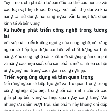
Tuy nhiên, chi phí đầu tư ban đầu có thể cao hơn so với
các loại vật liệu khác. Dù vậy, với tuổi thọ dài và khả
năng tái sử dụng, nối răng ngoài vẫn là một lựa chọn
kinh tế và bền vững.
Xu hướng phát triển công nghệ trong tương
lai
Với sự phát triển không ngừng của công nghệ, nối răng
ngoài sẽ tiếp tục được cải tiến về chất lượng và tính
năng. Các công nghệ sản xuất mới sẽ giúp giảm chi phí
và nâng cao hiệu suất của sản phẩm, mở ra nhiều cơ hội
ứng dụng mới trong các ngành công nghiệp.
Triển vọng ứng dụng và tầm quan trọng
Nối răng ngoài sẽ tiếp tục giữ vai trò quan trọng trong
công nghiệp, đặc biệt trong bối cảnh nhu cầu về các
giải pháp bền vững và hiệu quả ngày càng tăng. Với
những ưu điểm vượt trội, sản phẩm này không chỉ đáp