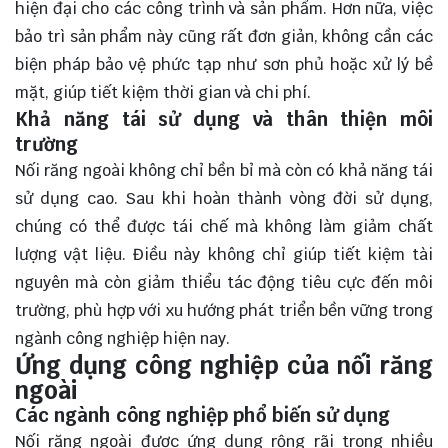
hiện đại cho các công trình và sản phẩm. Hơn nữa, việc
bảo trì sản phẩm này cũng rất đơn giản, không cần các
biện pháp bảo vệ phức tạp như sơn phủ hoặc xử lý bề
mặt, giúp tiết kiệm thời gian và chi phí.
Khả năng tái sử dụng và thân thiện môi
trường
Nối răng ngoài không chỉ bền bỉ mà còn có khả năng tái
sử dụng cao. Sau khi hoàn thành vòng đời sử dụng,
chúng có thể được tái chế mà không làm giảm chất
lượng vật liệu. Điều này không chỉ giúp tiết kiệm tài
nguyên mà còn giảm thiểu tác động tiêu cực đến môi
trường, phù hợp với xu hướng phát triển bền vững trong
ngành công nghiệp hiện nay.
Ứng dụng công nghiệp của nối răng
ngoài
Các ngành công nghiệp phổ biến sử dụng
Nối răng ngoài được ứng dụng rộng rãi trong nhiều