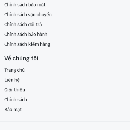
Chính sách bảo mật
Chính sách vận chuyển
Chính sách đổi trả
Chính sách bảo hành
Chính sách kiểm hàng
Về chúng tôi
Trang chủ
Liên hệ
Giới thiệu
Chính sách
Bảo mật