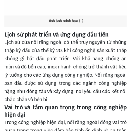
Hình ảnh minh họa (1)
Lịch sử phát triển và ứng dụng đầu tiên
Lịch sử của nối răng ngoài có thể truy nguyên từ những
thập kỷ đầu của thế kỷ 20, khi công nghệ sản xuất thép
không gỉ bắt đầu phát triển. Với khả năng chống ăn
mòn và độ bền cao, inox nhanh chóng trở thành vật liệu
lý tưởng cho các ứng dụng công nghiệp. Nối răng ngoài
ban đầu được sử dụng trong các ngành công nghiệp
nặng như đóng tàu và xây dựng, nơi yêu cầu các kết nối
chắc chắn và bền bỉ.
Vai trò và tầm quan trọng trong công nghiệp
hiện đại
Trong công nghiệp hiện đại, nối răng ngoài đóng vai trò
quan trọng trong việc đảm bảo tính ổn định và an toàn