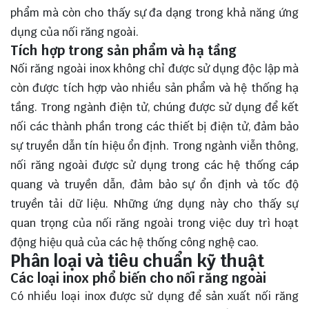
phẩm mà còn cho thấy sự đa dạng trong khả năng ứng
dụng của nối răng ngoài.
Tích hợp trong sản phẩm và hạ tầng
Nối răng ngoài inox không chỉ được sử dụng độc lập mà
còn được tích hợp vào nhiều sản phẩm và hệ thống hạ
tầng. Trong ngành điện tử, chúng được sử dụng để kết
nối các thành phần trong các thiết bị điện tử, đảm bảo
sự truyền dẫn tín hiệu ổn định. Trong ngành viễn thông,
nối răng ngoài được sử dụng trong các hệ thống cáp
quang và truyền dẫn, đảm bảo sự ổn định và tốc độ
truyền tải dữ liệu. Những ứng dụng này cho thấy sự
quan trọng của nối răng ngoài trong việc duy trì hoạt
động hiệu quả của các hệ thống công nghệ cao.
Phân loại và tiêu chuẩn kỹ thuật
Các loại inox phổ biến cho nối răng ngoài
Có nhiều loại inox được sử dụng để sản xuất nối răng