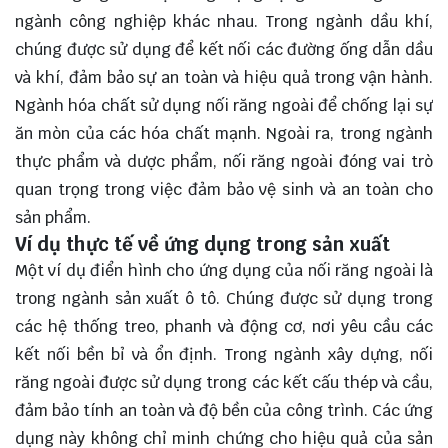
ngành công nghiệp khác nhau. Trong ngành dầu khí,
chúng được sử dụng để kết nối các đường ống dẫn dầu
và khí, đảm bảo sự an toàn và hiệu quả trong vận hành.
Ngành hóa chất sử dụng nối răng ngoài để chống lại sự
ăn mòn của các hóa chất mạnh. Ngoài ra, trong ngành
thực phẩm và dược phẩm, nối răng ngoài đóng vai trò
quan trọng trong việc đảm bảo vệ sinh và an toàn cho
sản phẩm.
Ví dụ thực tế về ứng dụng trong sản xuất
Một ví dụ điển hình cho ứng dụng của nối răng ngoài là
trong ngành sản xuất ô tô. Chúng được sử dụng trong
các hệ thống treo, phanh và động cơ, nơi yêu cầu các
kết nối bền bỉ và ổn định. Trong ngành xây dựng, nối
răng ngoài được sử dụng trong các kết cấu thép và cầu,
đảm bảo tính an toàn và độ bền của công trình. Các ứng
dụng này không chỉ minh chứng cho hiệu quả của sản