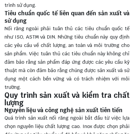
trình sử dụng.
Tiêu chuẩn quốc tế liên quan đến sản xuất và
sử dụng
Nối răng ngoài phải tuân thủ các tiêu chuẩn quốc tế
như ISO, ASTM và DIN. Những tiêu chuẩn này quy định
các yêu cầu về chất lượng, an toàn và môi trường cho
sản phẩm. Việc tuân thủ các tiêu chuẩn này không chỉ
đảm bảo rằng sản phẩm đáp ứng được các yêu cầu kỹ
thuật mà còn đảm bảo rằng chúng được sản xuất và sử
dụng một cách bền vững và có trách nhiệm với môi
trường.
Quy trình sản xuất và kiểm tra chất
lượng
Nguyên liệu và công nghệ sản xuất tiên tiến
Quá trình sản xuất nối răng ngoài bắt đầu từ việc lựa
chọn nguyên liệu chất lượng cao. Inox được chọn phải