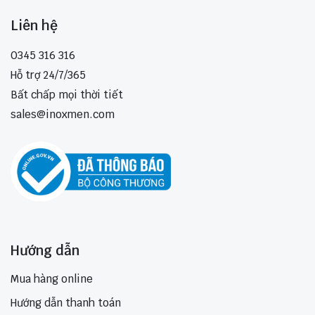
Liên hệ
0345 316 316
Hỗ trợ 24/7/365
Bất chấp mọi thời tiết
sales@inoxmen.com
Hướng dẫn
Mua hàng online
Hướng dẫn thanh toán