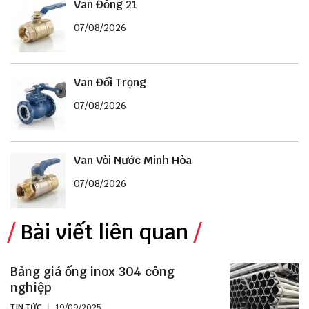
Van Đồng 21
07/08/2026
Van Đối Trọng
07/08/2026
Van Vòi Nước Minh Hòa
07/08/2026
Bài viết liên quan
Bảng giá ống inox 304 công
nghiệp
TIN TỨC
19/09/2025