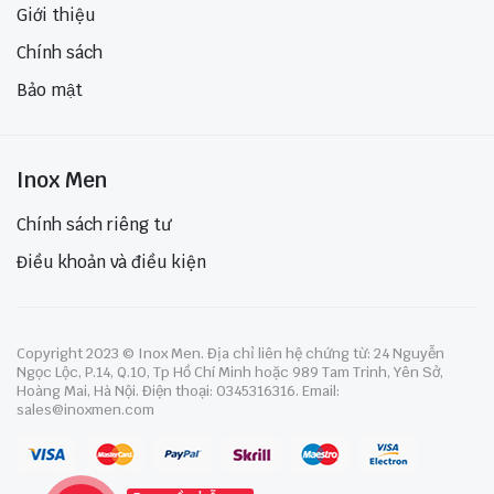
Giới thiệu
Chính sách
Bảo mật
Inox Men
Chính sách riêng tư
Điều khoản và điều kiện
Copyright 2023 © Inox Men. Địa chỉ liên hệ chứng từ: 24 Nguyễn
Ngọc Lộc, P.14, Q.10, Tp Hồ Chí Minh hoặc 989 Tam Trinh, Yên Sở,
Hoàng Mai, Hà Nội. Điện thoại: 0345316316. Email:
sales@inoxmen.com