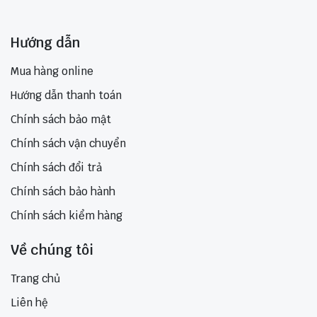
Hướng dẫn
Mua hàng online
Hướng dẫn thanh toán
Chính sách bảo mật
Chính sách vận chuyển
Chính sách đổi trả
Chính sách bảo hành
Chính sách kiểm hàng
Về chúng tôi
Trang chủ
Liên hệ