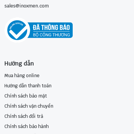
sales@inoxmen.com
Hướng dẫn
Mua hàng online
Hướng dẫn thanh toán
Chính sách bảo mật
Chính sách vận chuyển
Chính sách đổi trả
Chính sách bảo hành