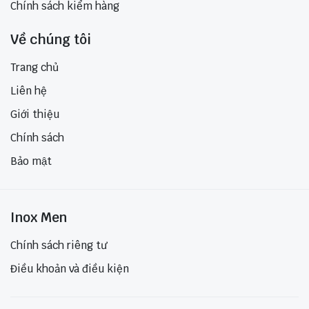
Chính sách kiểm hàng
Về chúng tôi
Trang chủ
Liên hệ
Giới thiệu
Chính sách
Bảo mật
Inox Men
Chính sách riêng tư
Điều khoản và điều kiện