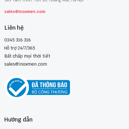
sales@inoxmen.com
Liên hệ
0345 316 316
Hỗ trợ 24/7/365
Bất chấp mọi thời tiết
sales@inoxmen.com
Hướng dẫn