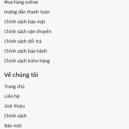
Mua hàng online
Hướng dẫn thanh toán
Chính sách bảo mật
Chính sách vận chuyển
Chính sách đổi trả
Chính sách bảo hành
Chính sách kiểm hàng
Về chúng tôi
Trang chủ
Liên hệ
Giới thiệu
Chính sách
Bảo mật