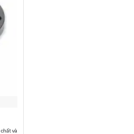
 chất và