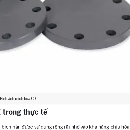
Hình ảnh minh họa (2)
 trong thực tế
 bích hàn được sử dụng rộng rãi nhờ vào khả năng chịu hóa