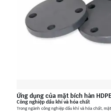
Ứng dụng của mặt bích hàn HDPE
Công nghiệp dầu khí và hóa chất
Trong ngành công nghiệp dầu khí và hóa chất, mặt