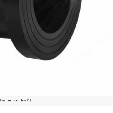
Hình ảnh minh họa (1)