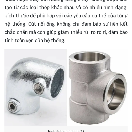
tạo từ các loại thép khác nhau và có nhiều hình dạng,
kích thước để phù hợp với các yêu cầu cụ thể của từng
hệ thống. Cút nối ống không chỉ đảm bảo sự liên kết
chắc chắn mà còn giúp giảm thiểu rủi ro rò rỉ, đảm bảo
tính toàn vẹn của hệ thống.
Hình ảnh minh họa (1)