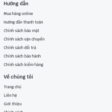
Hướng dẫn
Mua hàng online
Hướng dẫn thanh toán
Chính sách bảo mật
Chính sách vận chuyển
Chính sách đổi trả
Chính sách bảo hành
Chính sách kiểm hàng
Về chúng tôi
Trang chủ
Liên hệ
Giới thiệu