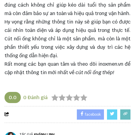
đúng cách không chỉ giúp kéo dài tuổi thọ sản phẩm
mà còn đảm bảo sự an toàn và hiệu quả trong vận hành.
Hy vọng rằng những thông tin này sẽ giúp bạn có được
cái nhìn toàn diện và áp dụng hiệu quả trong thực tế.
Cút nối ống không chỉ là một sản phẩm, mà còn là một
phần thiết yếu trong việc xây dựng và duy trì các hệ
thống ống dẫn hiện đại.
Rất mong các bạn quan tâm và theo dõi
inoxmen.vn
để
cập nhật thông tin mới nhất về
cút nối ống thép!
0.0
0
Đánh giá
facebook
TÁC GIẢ
KHÁNH LINH