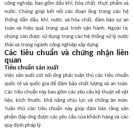
công nghiệp, bao gồm dầu khí, hóa chất, thực phẩm và
nước. Chúng giúp kết nối các đoạn ống trong các hệ
thống dẫn dầu, khí, nước, và hóa chất, đảm bảo sự an
toàn và hiệu quả trong quá trình vận hành. Ngoài ra,
chúng còn được sử dụng trong các hệ thống xử lý nước
thải và trong ngành công nghiệp xây dựng.
Các tiêu chuẩn và chứng nhận liên
quan
Tiêu chuẩn sản xuất
Việc sản xuất cút nối ống phải tuân thủ các tiêu chuẩn
quốc tế và quốc gia để đảm bảo chất lượng và an toàn.
Các tiêu chuẩn này bao gồm các yêu cầu kỹ thuật về vật
liệu, kích thước, khả năng chịu lực và chống ăn mòn.
Tuân thủ các tiêu chuẩn này giúp đảm bảo rằng sản
phẩm đáp ứng được các yêu cầu của khách hàng và các
quy định pháp lý.