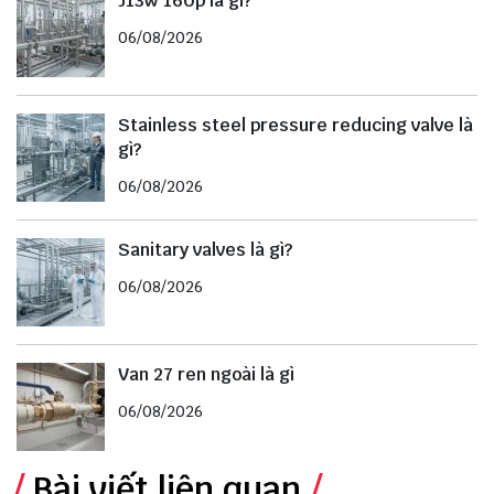
J13w 160p là gì?
06/08/2026
Stainless steel pressure reducing valve là
gì?
06/08/2026
Sanitary valves là gì?
06/08/2026
Van 27 ren ngoài là gì
06/08/2026
Bài viết liên quan