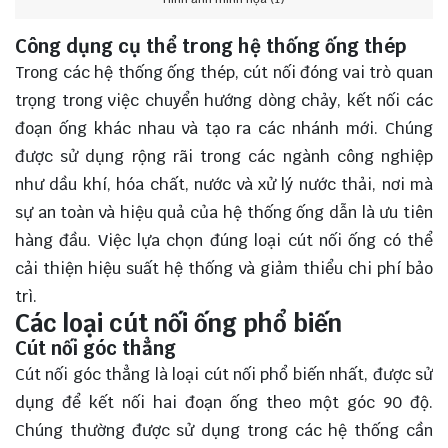
Công dụng cụ thể trong hệ thống ống thép
Trong các hệ thống ống thép, cút nối đóng vai trò quan
trọng trong việc chuyển hướng dòng chảy, kết nối các
đoạn ống khác nhau và tạo ra các nhánh mới. Chúng
được sử dụng rộng rãi trong các ngành công nghiệp
như dầu khí, hóa chất, nước và xử lý nước thải, nơi mà
sự an toàn và hiệu quả của hệ thống ống dẫn là ưu tiên
hàng đầu. Việc lựa chọn đúng loại cút nối ống có thể
cải thiện hiệu suất hệ thống và giảm thiểu chi phí bảo
trì.
Các loại cút nối ống phổ biến
Cút nối góc thẳng
Cút nối góc thẳng là loại cút nối phổ biến nhất, được sử
dụng để kết nối hai đoạn ống theo một góc 90 độ.
Chúng thường được sử dụng trong các hệ thống cần