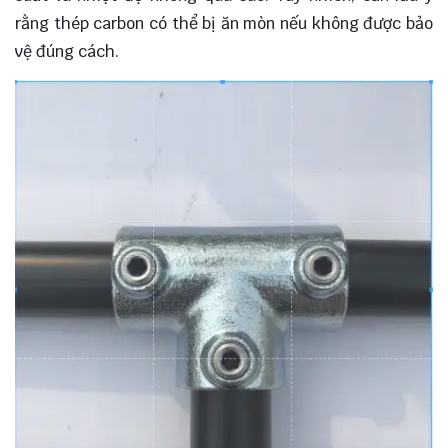
rằng thép carbon có thể bị ăn mòn nếu không được bảo
vệ đúng cách.