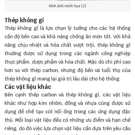
Hình ảnh minh họa (2)
Thép không gỉ
Thép không gỉ là lựa chọn lý tưởng cho các hệ thống
cần độ bền cao và khả năng chống ăn mòn tốt. Với khả
năng chịu nhiệt và hóa chất vượt trội, thép không gỉ
thường được sử dụng trong các ngành công nghiệp
thực phẩm, dược phẩm và hóa chất. Mặc dù chi phí cao
hơn so với thép carbon, nhưng độ bền và tuổi thọ của
thép không gỉ mang lại giá trị lâu dài cho hệ thống.
Các vật liệu khác
Bên cạnh thép carbon và thép không gỉ, các vật liệu
khác như hợp kim nhôm, đồng và nhựa cũng được sử
dụng để chế tạo cút nối ống trong các ứng dụng đặc
thù. Mỗi loại vật liệu đều có những ưu điểm và hạn chế
riêng, do đó việc lựa chọn vật liệu cần dựa trên yêu cầu