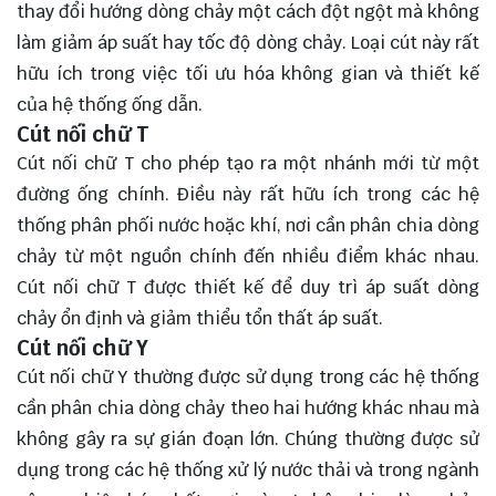
thay đổi hướng dòng chảy một cách đột ngột mà không
làm giảm áp suất hay tốc độ dòng chảy. Loại cút này rất
hữu ích trong việc tối ưu hóa không gian và thiết kế
của hệ thống ống dẫn.
Cút nối chữ T
Cút nối chữ T cho phép tạo ra một nhánh mới từ một
đường ống chính. Điều này rất hữu ích trong các hệ
thống phân phối nước hoặc khí, nơi cần phân chia dòng
chảy từ một nguồn chính đến nhiều điểm khác nhau.
Cút nối chữ T được thiết kế để duy trì áp suất dòng
chảy ổn định và giảm thiểu tổn thất áp suất.
Cút nối chữ Y
Cút nối chữ Y thường được sử dụng trong các hệ thống
cần phân chia dòng chảy theo hai hướng khác nhau mà
không gây ra sự gián đoạn lớn. Chúng thường được sử
dụng trong các hệ thống xử lý nước thải và trong ngành