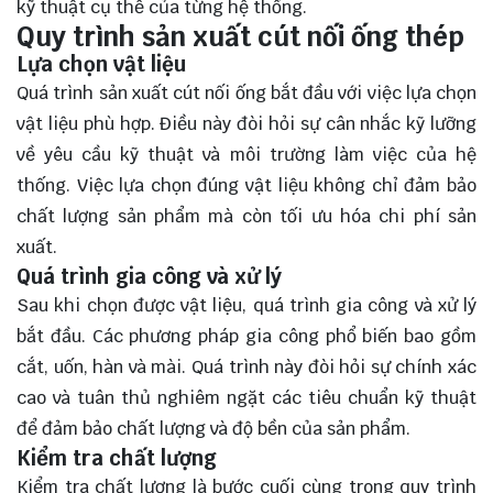
kỹ thuật cụ thể của từng hệ thống.
Quy trình sản xuất cút nối ống thép
Lựa chọn vật liệu
Quá trình sản xuất cút nối ống bắt đầu với việc lựa chọn
vật liệu phù hợp. Điều này đòi hỏi sự cân nhắc kỹ lưỡng
về yêu cầu kỹ thuật và môi trường làm việc của hệ
thống. Việc lựa chọn đúng vật liệu không chỉ đảm bảo
chất lượng sản phẩm mà còn tối ưu hóa chi phí sản
xuất.
Quá trình gia công và xử lý
Sau khi chọn được vật liệu, quá trình gia công và xử lý
bắt đầu. Các phương pháp gia công phổ biến bao gồm
cắt, uốn, hàn và mài. Quá trình này đòi hỏi sự chính xác
cao và tuân thủ nghiêm ngặt các tiêu chuẩn kỹ thuật
để đảm bảo chất lượng và độ bền của sản phẩm.
Kiểm tra chất lượng
Kiểm tra chất lượng là bước cuối cùng trong quy trình