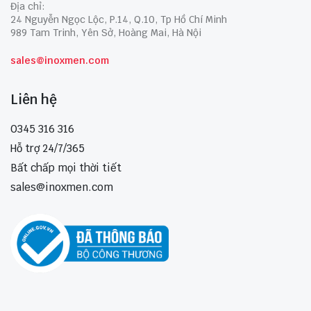
Địa chỉ:
24 Nguyễn Ngọc Lộc, P.14, Q.10, Tp Hồ Chí Minh
989 Tam Trinh, Yên Sở, Hoàng Mai, Hà Nội
sales@inoxmen.com
Liên hệ
0345 316 316
Hỗ trợ 24/7/365
Bất chấp mọi thời tiết
sales@inoxmen.com