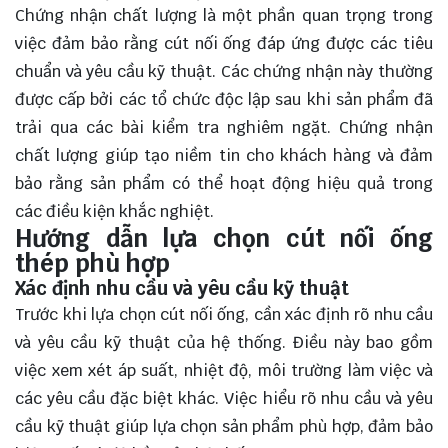
Chứng nhận chất lượng là một phần quan trọng trong
việc đảm bảo rằng cút nối ống đáp ứng được các tiêu
chuẩn và yêu cầu kỹ thuật. Các chứng nhận này thường
được cấp bởi các tổ chức độc lập sau khi sản phẩm đã
trải qua các bài kiểm tra nghiêm ngặt. Chứng nhận
chất lượng giúp tạo niềm tin cho khách hàng và đảm
bảo rằng sản phẩm có thể hoạt động hiệu quả trong
các điều kiện khắc nghiệt.
Hướng dẫn lựa chọn cút nối ống
thép phù hợp
Xác định nhu cầu và yêu cầu kỹ thuật
Trước khi lựa chọn cút nối ống, cần xác định rõ nhu cầu
và yêu cầu kỹ thuật của hệ thống. Điều này bao gồm
việc xem xét áp suất, nhiệt độ, môi trường làm việc và
các yêu cầu đặc biệt khác. Việc hiểu rõ nhu cầu và yêu
cầu kỹ thuật giúp lựa chọn sản phẩm phù hợp, đảm bảo