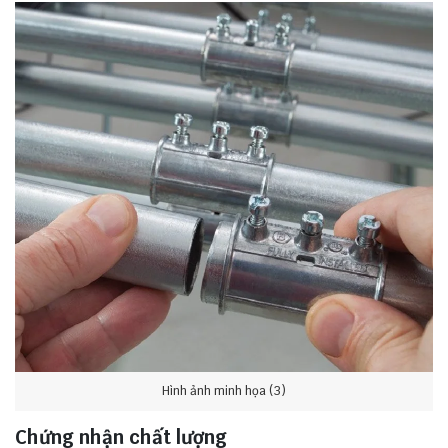
Hình ảnh minh họa (3)
Chứng nhận chất lượng