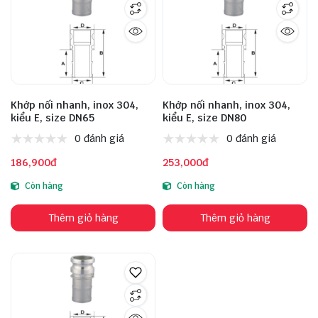
Khớp nối nhanh, inox 304,
Khớp nối nhanh, inox 304,
kiểu E, size DN65
kiểu E, size DN80
0 đánh giá
0 đánh giá
186,900đ
253,000đ
Còn hàng
Còn hàng
Thêm giỏ hàng
Thêm giỏ hàng