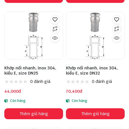
Khớp nối nhanh, inox 304,
Khớp nối nhanh, inox 304,
kiểu E, size DN25
kiểu E, size DN32
0 đánh giá
0 đánh giá
44,000đ
70,400đ
Còn hàng
Còn hàng
Thêm giỏ hàng
Thêm giỏ hàng