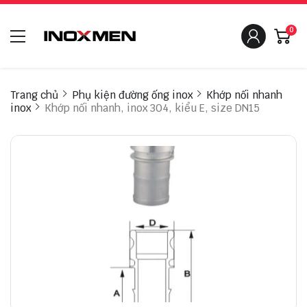
0
Trang chủ
Phụ kiện đường ống inox
Khớp nối nhanh
inox
Khớp nối nhanh, inox 304, kiểu E, size DN15