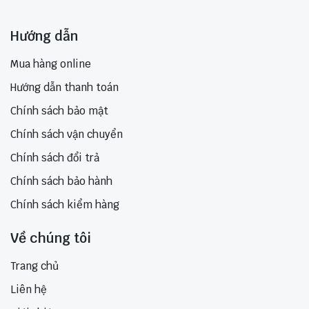
Hướng dẫn
Mua hàng online
Hướng dẫn thanh toán
Chính sách bảo mật
Chính sách vận chuyển
Chính sách đổi trả
Chính sách bảo hành
Chính sách kiểm hàng
Về chúng tôi
Trang chủ
Liên hệ