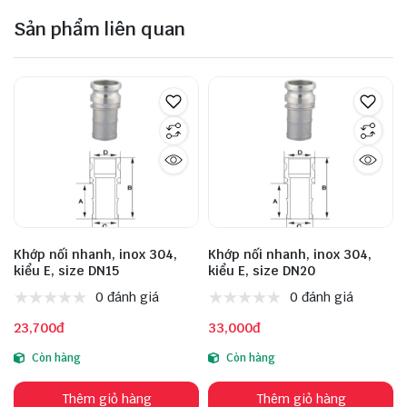
Sản phẩm liên quan
Khớp nối nhanh, inox 304,
Khớp nối nhanh, inox 304,
kiểu E, size DN15
kiểu E, size DN20
0 đánh giá
0 đánh giá
23,700đ
33,000đ
Còn hàng
Còn hàng
Thêm giỏ hàng
Thêm giỏ hàng