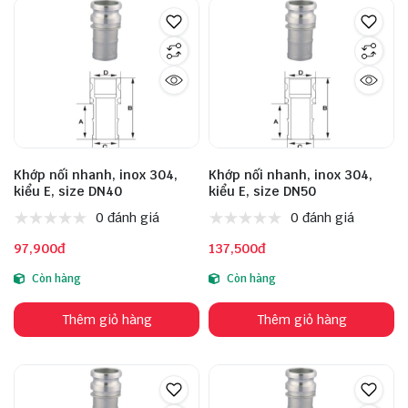
Khớp nối nhanh, inox 304,
Khớp nối nhanh, inox 304,
kiểu E, size DN40
kiểu E, size DN50
0 đánh giá
0 đánh giá
97,900đ
137,500đ
Còn hàng
Còn hàng
Thêm giỏ hàng
Thêm giỏ hàng