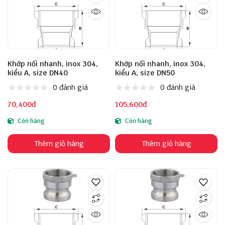
Khớp nối nhanh, inox 304,
Khớp nối nhanh, inox 304,
kiểu A, size DN40
kiểu A, size DN50
0 đánh giá
0 đánh giá
70,400đ
105,600đ
Còn hàng
Còn hàng
Thêm giỏ hàng
Thêm giỏ hàng