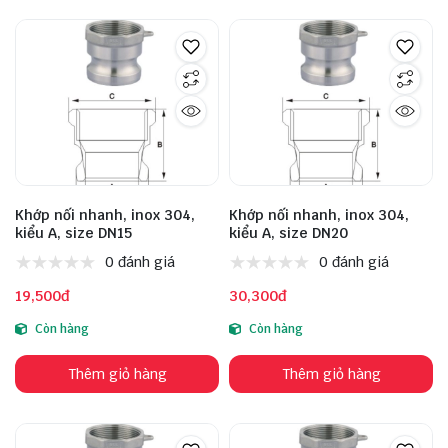
Khớp nối nhanh, inox 304,
Khớp nối nhanh, inox 304,
kiểu A, size DN15
kiểu A, size DN20
0 đánh giá
0 đánh giá
19,500đ
30,300đ
Còn hàng
Còn hàng
Thêm giỏ hàng
Thêm giỏ hàng