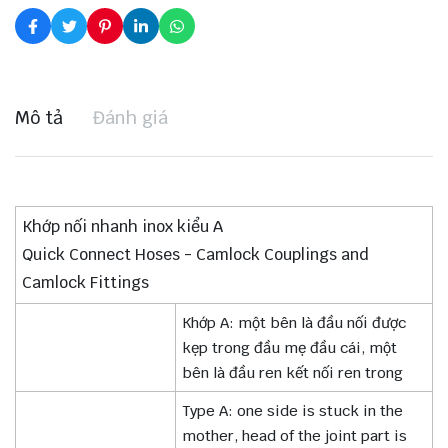
Mô tả
Đánh giá
Khớp nối nhanh inox kiểu A
Quick Connect Hoses - Camlock Couplings and
Camlock Fittings
Khớp A: một bên là đầu nối được
kẹp trong đầu mẹ đầu cái, một
bên là đầu ren kết nối ren trong
Type A: one side is stuck in the
mother, head of the joint part is