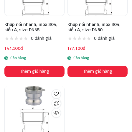
Khớp nối nhanh, inox 304,
Khớp nối nhanh, inox 304,
kiểu A, size DN65
kiểu A, size DN80
0 đánh giá
0 đánh giá
144,100đ
177,100đ
Còn hàng
Còn hàng
Thêm giỏ hàng
Thêm giỏ hàng