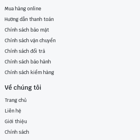
Mua hàng online
Hướng dẫn thanh toán
Chính sách bảo mật
Chính sách vận chuyển
Chính sách đổi trả
Chính sách bảo hành
Chính sách kiểm hàng
Về chúng tôi
Trang chủ
Liên hệ
Giới thiệu
Chính sách