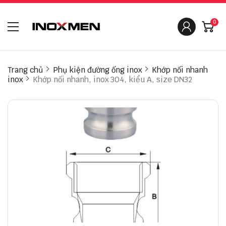
0
Trang chủ
Phụ kiện đường ống inox
Khớp nối nhanh
inox
Khớp nối nhanh, inox 304, kiểu A, size DN32