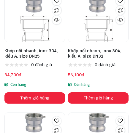
Khớp nối nhanh, inox 304,
Khớp nối nhanh, inox 304,
kiểu A, size DN25
kiểu A, size DN32
0 đánh giá
0 đánh giá
34,700đ
56,100đ
Còn hàng
Còn hàng
Thêm giỏ hàng
Thêm giỏ hàng