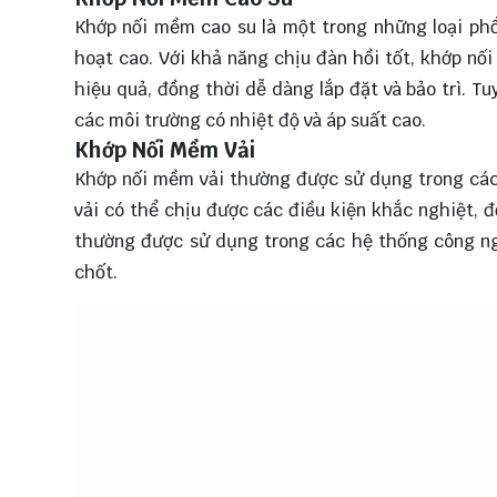
Khớp nối mềm cao su là một trong những loại phổ
hoạt cao. Với khả năng chịu đàn hồi tốt, khớp n
hiệu quả, đồng thời dễ dàng lắp đặt và bảo trì. T
các môi trường có nhiệt độ và áp suất cao.
Khớp Nối Mềm Vải
Khớp nối mềm vải thường được sử dụng trong các 
vải có thể chịu được các điều kiện khắc nghiệt, đ
thường được sử dụng trong các hệ thống công ngh
chốt.