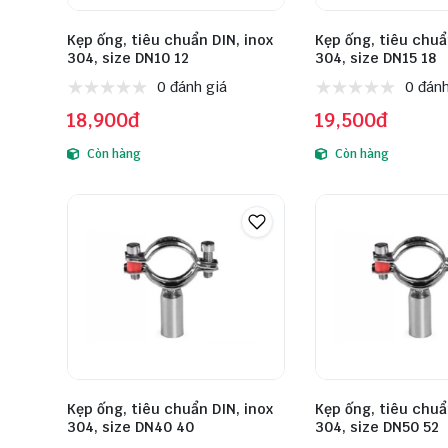
Kẹp ống, tiêu chuẩn DIN, inox
Kẹp ống, tiêu chuẩ
304, size DN10 12
304, size DN15 18
0 đánh giá
0 đánh
18,900đ
19,500đ
Còn hàng
Còn hàng
Kẹp ống, tiêu chuẩn DIN, inox
Kẹp ống, tiêu chuẩ
304, size DN40 40
304, size DN50 52