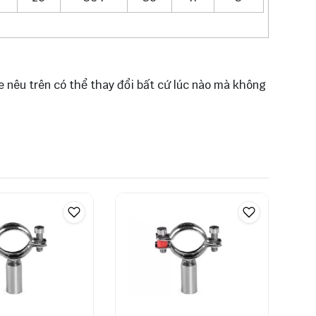
e nêu trên có thể thay đổi bất cứ lúc nào mà không