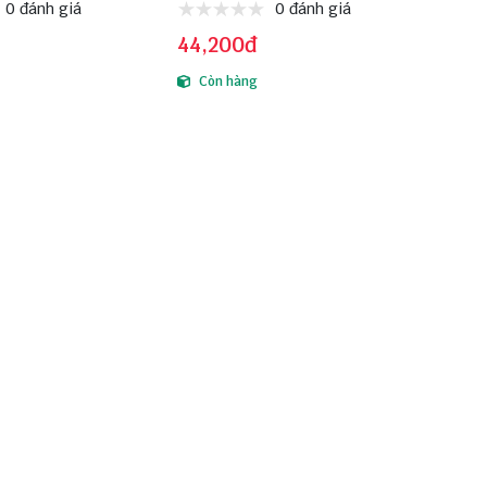
0 đánh giá
0 đánh giá
44,200đ
Còn hàng