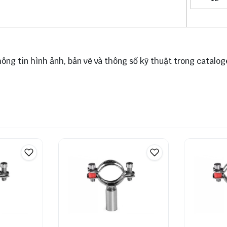
ông tin hình ảnh, bản vẽ và thông số kỹ thuật trong catalog