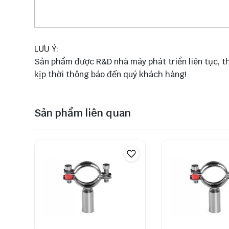
LƯU Ý:
Sản phẩm được R&D nhà máy phát triển liên tục, th
kịp thời thông báo đến quý khách hàng!
Sản phẩm liên quan