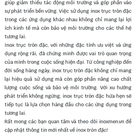
giúp giảm thiểu tác động môi trường và góp phần vào
sự phát triển bền vững. Việc sử dụng inox trục tròn đặc
trong các ứng dụng khác nhau không chỉ mang lại lợi
ích kinh tế mà còn bảo vệ môi trường cho các thế hệ
tương lai.
Inox trục tròn đặc, với những đặc tính ưu việt và ứng
dụng rộng rãi, đã chứng minh được vai trò quan trọng
của mình trong cuộc sống hiện đại. Từ công nghiệp đến
đời sống hàng ngày, inox trục tròn đặc không chỉ mang
lại hiệu quả sử dụng mà còn góp phần nâng cao chất
lượng cuộc sống và bảo vệ môi trường. Với xu hướng
phát triển không ngừng, inox trục tròn đặc hứa hẹn sẽ
tiếp tục là lựa chọn hàng đầu cho các ứng dụng trong
tương lai.
Rất mong các bạn quan tâm và theo dõi
inoxmen.vn
để
cập nhật thông tin mới nhất về
inox tròn đặc!