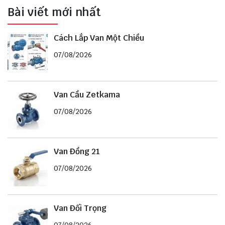
Bài viết mới nhất
Cách Lắp Van Một Chiều
07/08/2026
Van Cầu Zetkama
07/08/2026
Van Đồng 21
07/08/2026
Van Đối Trọng
07/08/2026