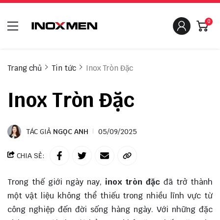
0
Trang chủ
Tin tức
Inox Tròn Đặc
Inox Tròn Đặc
TÁC GIẢ
NGỌC ANH
05/09/2025
CHIA SẺ:
Trong thế giới ngày nay,
inox tròn đặc
đã trở thành
một vật liệu không thể thiếu trong nhiều lĩnh vực từ
công nghiệp đến đời sống hàng ngày. Với những đặc