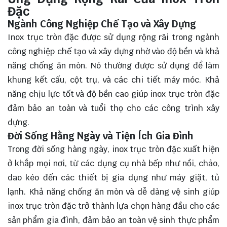
Đặc
Ngành Công Nghiệp Chế Tạo và Xây Dựng
Inox trục tròn đặc được sử dụng rộng rãi trong ngành
công nghiệp chế tạo và xây dựng nhờ vào độ bền và khả
năng chống ăn mòn. Nó thường được sử dụng để làm
khung kết cấu, cột trụ, và các chi tiết máy móc. Khả
năng chịu lực tốt và độ bền cao giúp inox trục tròn đặc
đảm bảo an toàn và tuổi thọ cho các công trình xây
dựng.
Đời Sống Hằng Ngày và Tiện Ích Gia Đình
Trong đời sống hàng ngày, inox trục tròn đặc xuất hiện
ở khắp mọi nơi, từ các dụng cụ nhà bếp như nồi, chảo,
dao kéo đến các thiết bị gia dụng như máy giặt, tủ
lạnh. Khả năng chống ăn mòn và dễ dàng vệ sinh giúp
inox trục tròn đặc trở thành lựa chọn hàng đầu cho các
sản phẩm gia đình, đảm bảo an toàn vệ sinh thực phẩm