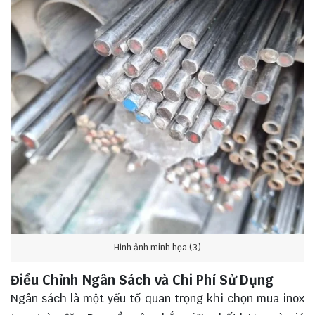
Hình ảnh minh họa (3)
Điều Chỉnh Ngân Sách và Chi Phí Sử Dụng
Ngân sách là một yếu tố quan trọng khi chọn mua inox