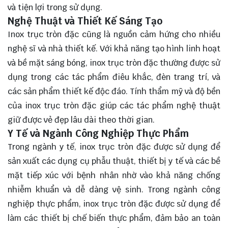
và tiện lợi trong sử dụng.
Nghệ Thuật và Thiết Kế Sáng Tạo
Inox trục tròn đặc cũng là nguồn cảm hứng cho nhiều
nghệ sĩ và nhà thiết kế. Với khả năng tạo hình linh hoạt
và bề mặt sáng bóng, inox trục tròn đặc thường được sử
dụng trong các tác phẩm điêu khắc, đèn trang trí, và
các sản phẩm thiết kế độc đáo. Tính thẩm mỹ và độ bền
của inox trục tròn đặc giúp các tác phẩm nghệ thuật
giữ được vẻ đẹp lâu dài theo thời gian.
Y Tế và Ngành Công Nghiệp Thực Phẩm
Trong ngành y tế, inox trục tròn đặc được sử dụng để
sản xuất các dụng cụ phẫu thuật, thiết bị y tế và các bề
mặt tiếp xúc với bệnh nhân nhờ vào khả năng chống
nhiễm khuẩn và dễ dàng vệ sinh. Trong ngành công
nghiệp thực phẩm, inox trục tròn đặc được sử dụng để
làm các thiết bị chế biến thực phẩm, đảm bảo an toàn