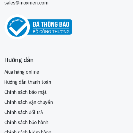
sales@inoxmen.com
Hướng dẫn
Mua hàng online
Hướng dẫn thanh toán
Chính sách bảo mật
Chính sách vận chuyển
Chính sách đổi trả
Chính sách bảo hành
Chính sách kiểm hàng