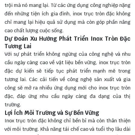
trội mà nó mang lại. Từ các ứng dụng công nghiệp nặng
đến những tiện ích gia đình, inox trục tròn đặc không
chỉ mang lại hiệu quả sử dụng mà còn góp phần nâng
cao chất lượng cuộc sống.
Dự Đoán Xu Hướng Phát Triển Inox Tròn Đặc
Tương Lai
Với sự phát triển không ngừng của công nghệ và nhu
cầu ngày càng cao về vật liệu bền vững, inox trục tròn
đặc dự kiến sẽ tiếp tục phát triển mạnh mẽ trong
tương lai. Các cải tiến về công nghệ sản xuất và gia
công sẽ mở ra nhiều ứng dụng mới cho inox trục tròn
đặc,
đáp ứng
nhu cầu ngày càng đa dạng của thị
trường.
Lợi Ích Môi Trường và Sự Bền Vững
Inox trục tròn đặc không chỉ bền bỉ mà còn thân thiện
với môi trường. Khả năng tái chế cao và tuổi thọ lâu dài