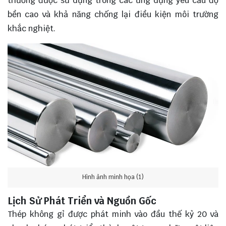
thường được sử dụng trong các ứng dụng yêu cầu độ
bền cao và khả năng chống lại điều kiện môi trường
khắc nghiệt.
Hình ảnh minh họa (1)
Lịch Sử Phát Triển và Nguồn Gốc
Thép không gỉ được phát minh vào đầu thế kỷ 20 và