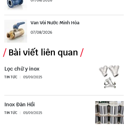
Van Vòi Nước Minh Hòa
07/08/2026
Bài viết liên quan
Lọc chữ y inox
TIN TỨC
05/09/2025
Inox Đàn Hồi
TIN TỨC
05/09/2025