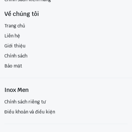
Về chúng tôi
Trang chủ
Liên hệ
Giới thiệu
Chính sách
Bảo mật
Inox Men
Chính sách riêng tư
Điều khoản và điều kiện