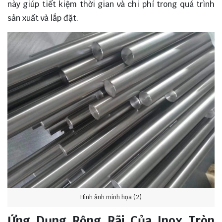
này giúp tiết kiệm thời gian và chi phí trong quá trình
sản xuất và lắp đặt.
Hình ảnh minh họa (2)
Ứng Dụng Rộng Rãi Của Inox Tròn