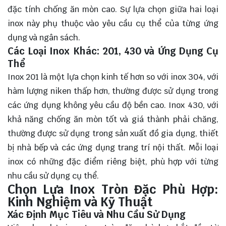
đặc tính chống ăn mòn cao. Sự lựa chọn giữa hai loại
inox này phụ thuộc vào yêu cầu cụ thể của từng ứng
dụng và ngân sách.
Các Loại Inox Khác: 201, 430 và Ứng Dụng Cụ
Thể
Inox 201 là một lựa chọn kinh tế hơn so với inox 304, với
hàm lượng niken thấp hơn, thường được sử dụng trong
các ứng dụng không yêu cầu độ bền cao. Inox 430, với
khả năng chống ăn mòn tốt và giá thành phải chăng,
thường được sử dụng trong sản xuất đồ gia dụng, thiết
bị nhà bếp và các ứng dụng trang trí nội thất. Mỗi loại
inox có những đặc điểm riêng biệt, phù hợp với từng
nhu cầu sử dụng cụ thể.
Chọn Lựa Inox Tròn Đặc Phù Hợp:
Kinh Nghiệm và Kỹ Thuật
Xác Định Mục Tiêu và Nhu Cầu Sử Dụng