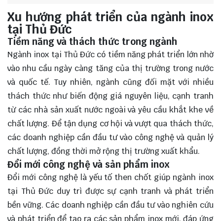
Xu hướng phát triển của ngành inox
tại Thủ Đức
Tiềm năng và thách thức trong ngành
Ngành inox tại Thủ Đức có tiềm năng phát triển lớn nhờ
vào nhu cầu ngày càng tăng của thị trường trong nước
và quốc tế. Tuy nhiên, ngành cũng đối mặt với nhiều
thách thức như biến động giá nguyên liệu, cạnh tranh
từ các nhà sản xuất nước ngoài và yêu cầu khắt khe về
chất lượng. Để tận dụng cơ hội và vượt qua thách thức,
các doanh nghiệp cần đầu tư vào công nghệ và quản lý
chất lượng, đồng thời mở rộng thị trường xuất khẩu.
Đổi mới công nghệ và sản phẩm inox
Đổi mới công nghệ là yếu tố then chốt giúp ngành inox
tại Thủ Đức duy trì được sự cạnh tranh và phát triển
bền vững. Các doanh nghiệp cần đầu tư vào nghiên cứu
và phát triển để tạo ra các sản phẩm inox mới, đáp ứng