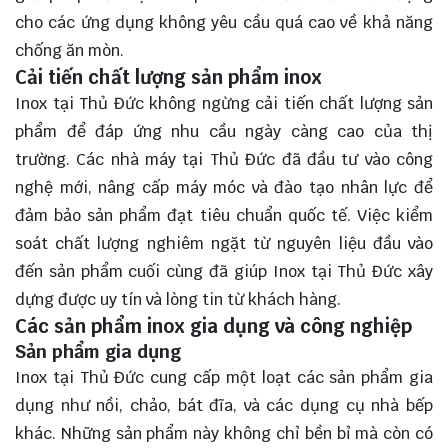
cho các ứng dụng không yêu cầu quá cao về khả năng
chống ăn mòn.
Cải tiến chất lượng sản phẩm inox
Inox tại Thủ Đức không ngừng cải tiến chất lượng sản
phẩm để đáp ứng nhu cầu ngày càng cao của thị
trường. Các nhà máy tại Thủ Đức đã đầu tư vào công
nghệ mới, nâng cấp máy móc và đào tạo nhân lực để
đảm bảo sản phẩm đạt tiêu chuẩn quốc tế. Việc kiểm
soát chất lượng nghiêm ngặt từ nguyên liệu đầu vào
đến sản phẩm cuối cùng đã giúp Inox tại Thủ Đức xây
dựng được uy tín và lòng tin từ khách hàng.
Các sản phẩm inox gia dụng và công nghiệp
Sản phẩm gia dụng
Inox tại Thủ Đức cung cấp một loạt các sản phẩm gia
dụng như nồi, chảo, bát đĩa, và các dụng cụ nhà bếp
khác. Những sản phẩm này không chỉ bền bỉ mà còn có