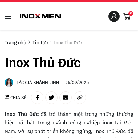
0
Trang chủ
Tin tức
Inox Thủ Đức
Inox Thủ Đức
TÁC GIẢ
KHÁNH LINH
26/09/2025
CHIA SẺ:
Inox Thủ Đức
đã trở thành một trong những thương
hiệu nổi bật trong ngành công nghiệp inox tại Việt
Nam. Với sự phát triển không ngừng, Inox Thủ Đức đã