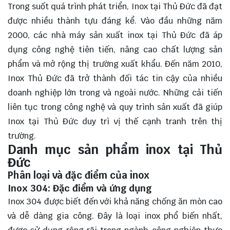
Trong suốt quá trình phát triển, Inox tại Thủ Đức đã đạt
được nhiều thành tựu đáng kể. Vào đầu những năm
2000, các nhà máy sản xuất inox tại Thủ Đức đã áp
dụng công nghệ tiên tiến, nâng cao chất lượng sản
phẩm và mở rộng thị trường xuất khẩu. Đến năm 2010,
Inox Thủ Đức đã trở thành đối tác tin cậy của nhiều
doanh nghiệp lớn trong và ngoài nước. Những cải tiến
liên tục trong công nghệ và quy trình sản xuất đã giúp
Inox tại Thủ Đức duy trì vị thế cạnh tranh trên thị
trường.
Danh mục sản phẩm inox tại Thủ
Đức
Phân loại và đặc điểm của inox
Inox 304: Đặc điểm và ứng dụng
Inox 304 được biết đến với khả năng chống ăn mòn cao
và dễ dàng gia công. Đây là loại inox phổ biến nhất,