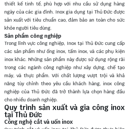
thiết kế tinh tế, phù hợp với nhu cầu sử dụng hàng
ngày của các gia đình. Inox gia dụng tại Thủ Đức được
sản xuất với tiêu chuẩn cao, đảm bảo an toàn cho sức
khỏe người tiêu dùng.
Sản phẩm công nghiệp
Trong lĩnh vực công nghiệp, Inox tại Thủ Đức cung cấp
các sản phẩm như ống inox, tấm inox, và các phụ kiện
inox khác. Những sản phẩm này được sử dụng rộng rãi
trong các ngành công nghiệp như xây dựng, chế tạo
máy, và thực phẩm. Với chất lượng vượt trội và khả
năng tùy chỉnh theo yêu cầu khách hàng, inox công
nghiệp của Thủ Đức đã trở thành lựa chọn hàng đầu
cho nhiều doanh nghiệp.
Quy trình sản xuất và gia công inox
tại Thủ Đức
Công nghệ cắt và uốn inox