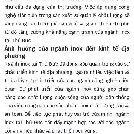
nhu cầu đa dạng của thị trường. Việc áp dụng công
nghệ tiên tiến trong sản xuất và quản lý chất lượng sẽ
giúp nâng cao hiệu quả sản xuất và giảm thiểu chi phí,
từ đó tăng cường khả năng cạnh tranh của ngành inox
tại Thủ Đức.
Ảnh hưởng của ngành inox đến kinh tế địa
phương
Ngành inox tại Thủ Đức đã đóng góp quan trọng vào sự
phát triển kinh tế địa phương, tạo ra nhiều việc làm và
thúc đẩy sự phát triển của các ngành công nghiệp liên
quan. Sự phát triển của ngành inox cũng góp phần
nâng cao chất lượng cuộc sống của người dân thông
qua việc cung cấp các sản phẩm inox chất lượng cao và
an toàn. Để tiếp tục phát huy vai trò của mình, ngành
inox tại Thủ Đức cần đẩy mạnh hợp tác với các ngành
công nghiệp khác và phát triển bền vững.