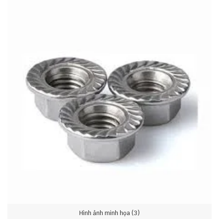
Hình ảnh minh họa (3)