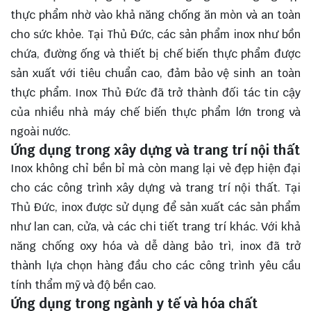
thực phẩm nhờ vào khả năng chống ăn mòn và an toàn
cho sức khỏe. Tại Thủ Đức, các sản phẩm inox như bồn
chứa, đường ống và thiết bị chế biến thực phẩm được
sản xuất với tiêu chuẩn cao, đảm bảo vệ sinh an toàn
thực phẩm. Inox Thủ Đức đã trở thành đối tác tin cậy
của nhiều nhà máy chế biến thực phẩm lớn trong và
ngoài nước.
Ứng dụng trong xây dựng và trang trí nội thất
Inox không chỉ bền bỉ mà còn mang lại vẻ đẹp hiện đại
cho các công trình xây dựng và trang trí nội thất. Tại
Thủ Đức, inox được sử dụng để sản xuất các sản phẩm
như lan can, cửa, và các chi tiết trang trí khác. Với khả
năng chống oxy hóa và dễ dàng bảo trì, inox đã trở
thành lựa chọn hàng đầu cho các công trình yêu cầu
tính thẩm mỹ và độ bền cao.
Ứng dụng trong ngành y tế và hóa chất