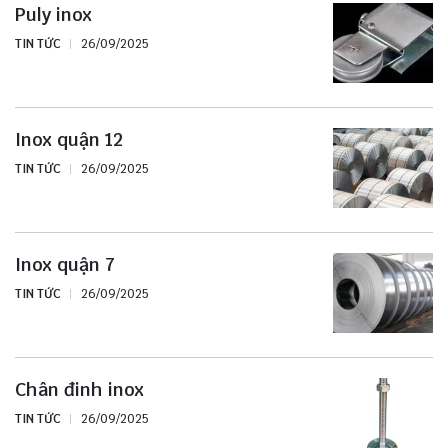
Puly inox
TIN TỨC
26/09/2025
Inox quận 12
TIN TỨC
26/09/2025
Inox quận 7
TIN TỨC
26/09/2025
Chân đinh inox
TIN TỨC
26/09/2025