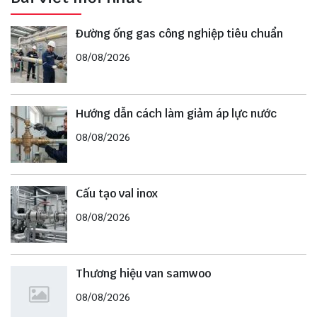
Đường ống gas công nghiệp tiêu chuẩn
08/08/2026
Hướng dẫn cách làm giảm áp lực nước
08/08/2026
Cấu tạo val inox
08/08/2026
Thương hiệu van samwoo
08/08/2026