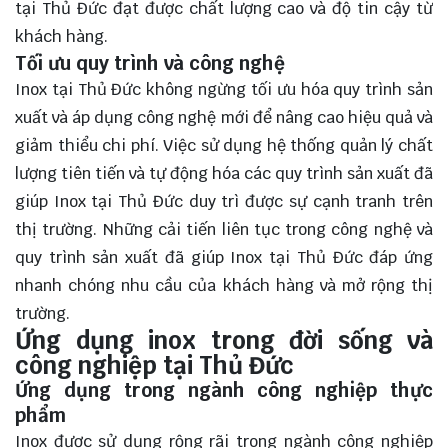
tại Thủ Đức đạt được chất lượng cao và độ tin cậy từ
khách hàng.
Tối ưu quy trình và công nghệ
Inox tại Thủ Đức không ngừng tối ưu hóa quy trình sản
xuất và áp dụng công nghệ mới để nâng cao hiệu quả và
giảm thiểu chi phí. Việc sử dụng hệ thống quản lý chất
lượng tiên tiến và tự động hóa các quy trình sản xuất đã
giúp Inox tại Thủ Đức duy trì được sự cạnh tranh trên
thị trường. Những cải tiến liên tục trong công nghệ và
quy trình sản xuất đã giúp Inox tại Thủ Đức đáp ứng
nhanh chóng nhu cầu của khách hàng và mở rộng thị
trường.
Ứng dụng inox trong đời sống và
công nghiệp tại Thủ Đức
Ứng dụng trong ngành công nghiệp thực
phẩm
Inox được sử dụng rộng rãi trong ngành công nghiệp