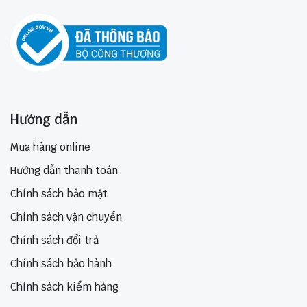
Hướng dẫn
Mua hàng online
Hướng dẫn thanh toán
Chính sách bảo mật
Chính sách vận chuyển
Chính sách đổi trả
Chính sách bảo hành
Chính sách kiểm hàng