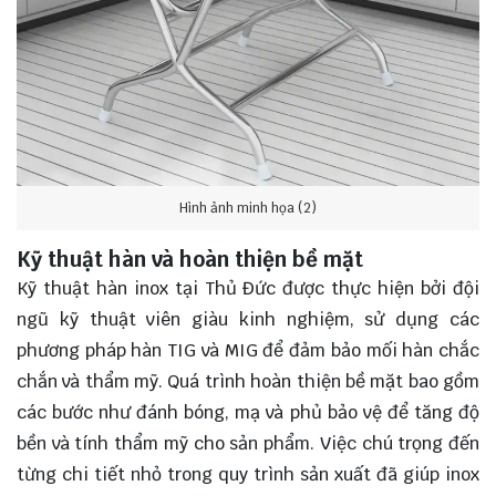
Hình ảnh minh họa (2)
Kỹ thuật hàn và hoàn thiện bề mặt
Kỹ thuật hàn inox tại Thủ Đức được thực hiện bởi đội
ngũ kỹ thuật viên giàu kinh nghiệm, sử dụng các
phương pháp hàn TIG và MIG để đảm bảo mối hàn chắc
chắn và thẩm mỹ. Quá trình hoàn thiện bề mặt bao gồm
các bước như đánh bóng, mạ và phủ bảo vệ để tăng độ
bền và tính thẩm mỹ cho sản phẩm. Việc chú trọng đến
từng chi tiết nhỏ trong quy trình sản xuất đã giúp inox