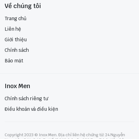
Về chúng tôi
Trang chủ
Liên hệ
Giới thiệu
Chính sách
Bảo mật
Inox Men
Chính sách riêng tư
Điều khoản và điều kiện
Copyright 2023 © Inox Men. Địa chỉ liên hệ chứng từ: 24 Nguyễn