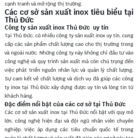
cạnh tranh và mở rộng thị trường.
Các cơ sở sản xuất inox tiêu biểu tại
Thủ Đức
Công ty sản xuất inox Thủ Đức uy tín
Tại Thủ Đức, có nhiều công ty sản xuất inox uy tín, cung
cấp các sản phẩm chất lượng cao cho thị trường trong
và ngoài nước. Những công ty này không chỉ đầu tư vào
công nghệ và quy trình sản xuất mà còn chú trọng đến
việc phát triển nguồn nhân lực và quản lý chất lượng.
Sự cam kết về chất lượng và dịch vụ đã giúp các công
ty inox tại Thủ Đức xây dựng được uy tín và lòng tin từ
khách hàng.
Đặc điểm nổi bật của các cơ sở tại Thủ Đức
Các cơ sở sản xuất inox tại Thủ Đức nổi bật với quy mô
lớn, công nghệ hiện đại và đội ngũ nhân viên chuyên
nghiệp. Việc áp dụng các tiêu chuẩn quốc tế trong