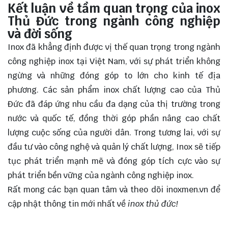
Kết luận về tầm quan trọng của inox
Thủ Đức trong ngành công nghiệp
và đời sống
Inox đã khẳng định được vị thế
quan trọng
trong ngành
công nghiệp inox tại Việt Nam, với sự phát triển không
ngừng và những đóng góp to lớn cho kinh tế địa
phương. Các sản phẩm inox chất lượng cao của Thủ
Đức đã đáp ứng nhu cầu đa dạng của thị trường trong
nước và quốc tế, đồng thời góp phần nâng cao chất
lượng cuộc sống của người dân. Trong tương lai, với sự
đầu tư vào công nghệ và quản lý chất lượng, Inox sẽ tiếp
tục phát triển mạnh mẽ và đóng góp tích cực vào sự
phát triển bền vững của ngành công nghiệp inox.
Rất mong các bạn quan tâm và theo dõi
inoxmen.vn
để
cập nhật thông tin mới nhất về
inox thủ đức!