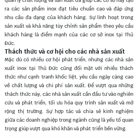
quản lý chất lượng và sản xuất đã giúp các cơ sở này tạo
ra các sản phẩm inox đạt tiêu chuẩn cao và đáp ứng
nhu cầu đa dạng của khách hàng. Sự linh hoạt trong
sản xuất và khả năng tùy chỉnh sản phẩm theo yêu cầu
khách hàng là điểm mạnh của các cơ sở inox tại Thủ
Đức.
Thách thức và cơ hội cho các nhà sản xuất
Mặc dù có nhiều cơ hội phát triển, nhưng các nhà sản
xuất inox tại Thủ Đức cũng đối mặt với nhiều thách
thức như cạnh tranh khốc liệt, yêu cầu ngày càng cao
về chất lượng và chi phí sản xuất. Để vượt qua những
thách thức này, các nhà sản xuất cần đầu tư vào nghiên
cứu và phát triển, tối ưu hóa quy trình sản xuất và mở
rộng thị trường. Sự hợp tác và chia sẻ kinh nghiệm
giữa các doanh nghiệp trong ngành cũng là yếu tố quan
trọng giúp vượt qua khó khăn và phát triển bền vững.