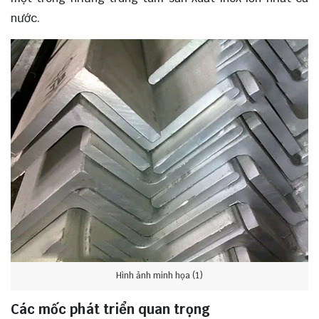
nước.
Hình ảnh minh họa (1)
Các mốc phát triển quan trọng