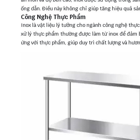
ống dẫn. Điều này không chỉ giúp tăng hiệu quả sản
Công Nghệ Thực Phẩm
Inox là vật liệu lý tưởng cho ngành công nghệ thực
xử lý thực phẩm thường được làm từ inox để đảm b
ứng với thực phẩm, giúp duy trì chất lượng và hươ