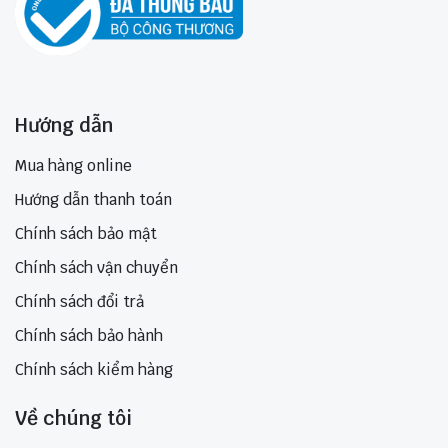
Hướng dẫn
Mua hàng online
Hướng dẫn thanh toán
Chính sách bảo mật
Chính sách vận chuyển
Chính sách đổi trả
Chính sách bảo hành
Chính sách kiểm hàng
Về chúng tôi