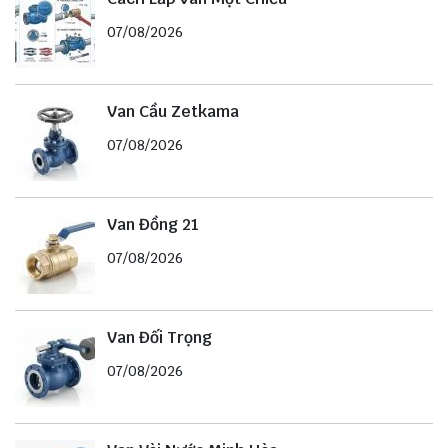
07/08/2026
Van Cầu Zetkama
07/08/2026
Van Đồng 21
07/08/2026
Van Đối Trọng
07/08/2026