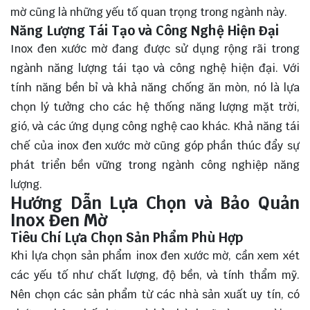
mờ cũng là những yếu tố quan trọng trong ngành này.
Năng Lượng Tái Tạo và Công Nghệ Hiện Đại
Inox đen xước mờ đang được sử dụng rộng rãi trong
ngành năng lượng tái tạo và công nghệ hiện đại. Với
tính năng bền bỉ và khả năng chống ăn mòn, nó là lựa
chọn lý tưởng cho các hệ thống năng lượng mặt trời,
gió, và các ứng dụng công nghệ cao khác. Khả năng tái
chế của inox đen xước mờ cũng góp phần thúc đẩy sự
phát triển bền vững trong ngành công nghiệp năng
lượng.
Hướng Dẫn Lựa Chọn và Bảo Quản
Inox Đen Mờ
Tiêu Chí Lựa Chọn Sản Phẩm Phù Hợp
Khi lựa chọn sản phẩm inox đen xước mờ, cần xem xét
các yếu tố như chất lượng, độ bền, và tính thẩm mỹ.
Nên chọn các sản phẩm từ các nhà sản xuất uy tín, có