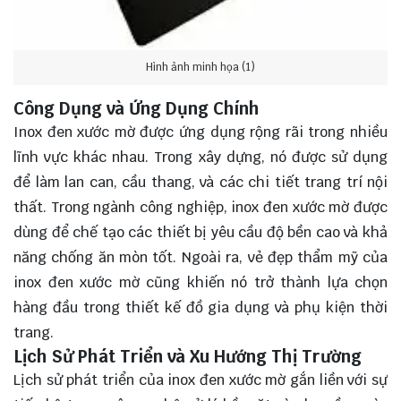
Hình ảnh minh họa (1)
Công Dụng và Ứng Dụng Chính
Inox đen xước mờ được ứng dụng rộng rãi trong nhiều
lĩnh vực khác nhau. Trong xây dựng, nó được sử dụng
để làm lan can, cầu thang, và các chi tiết trang trí nội
thất. Trong ngành công nghiệp, inox đen xước mờ được
dùng để chế tạo các thiết bị yêu cầu độ bền cao và khả
năng chống ăn mòn tốt. Ngoài ra, vẻ đẹp thẩm mỹ của
inox đen xước mờ cũng khiến nó trở thành lựa chọn
hàng đầu trong thiết kế đồ gia dụng và phụ kiện thời
trang.
Lịch Sử Phát Triển và Xu Hướng Thị Trường
Lịch sử phát triển của inox đen xước mờ gắn liền với sự