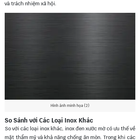
và trách nhiệm xã hội.
Hình ảnh minh họa (2)
So Sánh với Các Loại Inox Khác
So với các loại inox khác, inox đen xước mờ có ưu thế về
mặt thẩm mỹ và khả năng chống ăn mòn. Trong khi các