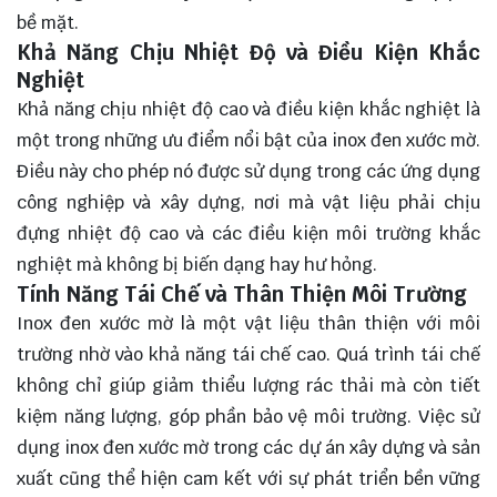
bề mặt.
Khả Năng Chịu Nhiệt Độ và Điều Kiện Khắc
Nghiệt
Khả năng chịu nhiệt độ cao và điều kiện khắc nghiệt là
một trong những ưu điểm nổi bật của inox đen xước mờ.
Điều này cho phép nó được sử dụng trong các ứng dụng
công nghiệp và xây dựng, nơi mà vật liệu phải chịu
đựng nhiệt độ cao và các điều kiện môi trường khắc
nghiệt mà không bị biến dạng hay hư hỏng.
Tính Năng Tái Chế và Thân Thiện Môi Trường
Inox đen xước mờ là một vật liệu thân thiện với môi
trường nhờ vào khả năng tái chế cao. Quá trình tái chế
không chỉ giúp giảm thiểu lượng rác thải mà còn tiết
kiệm năng lượng, góp phần bảo vệ môi trường. Việc sử
dụng inox đen xước mờ trong các dự án xây dựng và sản
xuất cũng thể hiện cam kết với sự phát triển bền vững