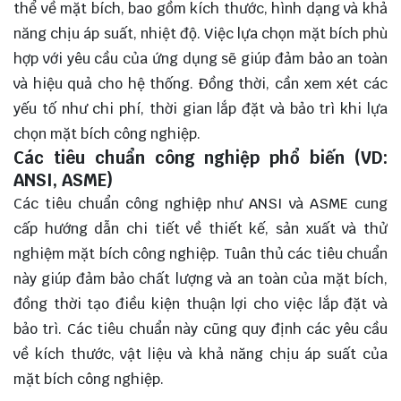
thể về mặt bích, bao gồm kích thước, hình dạng và khả
năng chịu áp suất, nhiệt độ. Việc lựa chọn mặt bích phù
hợp với yêu cầu của ứng dụng sẽ giúp đảm bảo an toàn
và hiệu quả cho hệ thống. Đồng thời, cần xem xét các
yếu tố như chi phí, thời gian lắp đặt và bảo trì khi lựa
chọn mặt bích công nghiệp.
Các tiêu chuẩn công nghiệp phổ biến (VD:
ANSI, ASME)
Các tiêu chuẩn công nghiệp như ANSI và ASME cung
cấp hướng dẫn chi tiết về thiết kế, sản xuất và thử
nghiệm mặt bích công nghiệp. Tuân thủ các tiêu chuẩn
này giúp đảm bảo chất lượng và an toàn của mặt bích,
đồng thời tạo điều kiện thuận lợi cho việc lắp đặt và
bảo trì. Các tiêu chuẩn này cũng quy định các yêu cầu
về kích thước, vật liệu và khả năng chịu áp suất của
mặt bích công nghiệp.