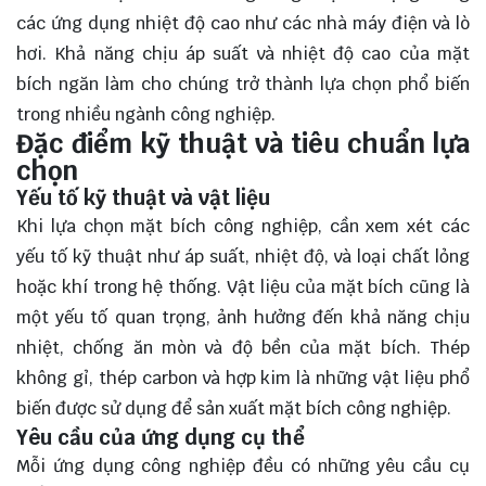
các ứng dụng nhiệt độ cao như các nhà máy điện và lò
hơi. Khả năng chịu áp suất và nhiệt độ cao của mặt
bích ngăn làm cho chúng trở thành lựa chọn phổ biến
trong nhiều ngành công nghiệp.
Đặc điểm kỹ thuật và tiêu chuẩn lựa
chọn
Yếu tố kỹ thuật và vật liệu
Khi lựa chọn mặt bích công nghiệp, cần xem xét các
yếu tố kỹ thuật như áp suất, nhiệt độ, và loại chất lỏng
hoặc khí trong hệ thống. Vật liệu của mặt bích cũng là
một yếu tố quan trọng, ảnh hưởng đến khả năng chịu
nhiệt, chống ăn mòn và độ bền của mặt bích. Thép
không gỉ, thép carbon và hợp kim là những vật liệu phổ
biến được sử dụng để sản xuất mặt bích công nghiệp.
Yêu cầu của ứng dụng cụ thể
Mỗi ứng dụng công nghiệp đều có những yêu cầu cụ