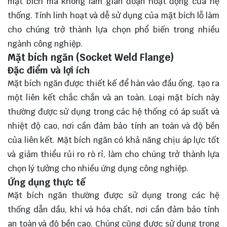
mặt bích mà không làm gián đoạn hoạt động của hệ
thống. Tính linh hoạt và dễ sử dụng của mặt bích lỗ làm
cho chúng trở thành lựa chọn phổ biến trong nhiều
ngành công nghiệp.
Mặt bích ngăn (Socket Weld Flange)
Đặc điểm và lợi ích
Mặt bích ngăn được thiết kế để hàn vào đầu ống, tạo ra
một liên kết chắc chắn và an toàn. Loại mặt bích này
thường được sử dụng trong các hệ thống có áp suất và
nhiệt độ cao, nơi cần đảm bảo tính an toàn và độ bền
của liên kết. Mặt bích ngăn có khả năng chịu áp lực tốt
và giảm thiểu rủi ro rò rỉ, làm cho chúng trở thành lựa
chọn lý tưởng cho nhiều ứng dụng công nghiệp.
Ứng dụng thực tế
Mặt bích ngăn thường được sử dụng trong các hệ
thống dẫn dầu, khí và hóa chất, nơi cần đảm bảo tính
an toàn và độ bền cao. Chúng cũng được sử dụng trong