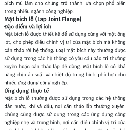
bích mù làm cho chúng trở thành lựa chọn phổ biến
trong nhiều ngành công nghiệp.
Mặt bích lỗ (Lap Joint Flange)
Đặc điểm và lợi ích
Mặt bích lỗ được thiết kế để sử dụng cùng với một ống
lót, cho phép điều chỉnh vị trí của mặt bích mà không
cần tháo rời hệ thống. Loại mặt bích này thường được
sử dụng trong các hệ thống có yêu cầu bảo trì thường
xuyên hoặc cần tháo lắp dễ dàng. Mặt bích lỗ có khả
năng chịu áp suất và nhiệt độ trung bình, phù hợp cho
nhiều ứng dụng công nghiệp.
Ứng dụng thực tế
Mặt bích lỗ thường được sử dụng trong các hệ thống
dẫn nước, khí và dầu, nơi cần tháo lắp thường xuyên.
Chúng cũng được sử dụng trong các ứng dụng công
nghiệp nhẹ và trung bình, nơi cần điều chỉnh vị trí của