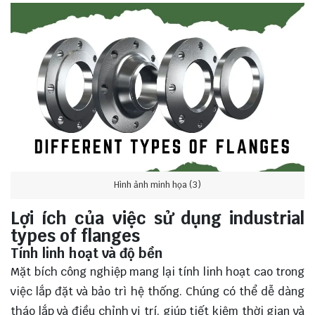
Hình ảnh minh họa (3)
Lợi ích của việc sử dụng industrial
types of flanges
Tính linh hoạt và độ bền
Mặt bích công nghiệp mang lại tính linh hoạt cao trong
việc lắp đặt và bảo trì hệ thống. Chúng có thể dễ dàng
tháo lắp và điều chỉnh vị trí, giúp tiết kiệm thời gian và