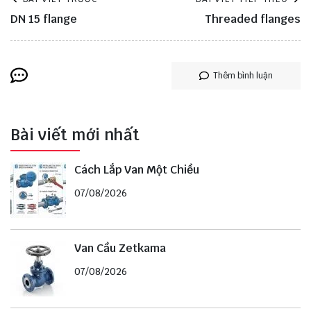
DN 15 flange
Threaded flanges
Thêm bình luận
Bài viết mới nhất
Cách Lắp Van Một Chiều
07/08/2026
Van Cầu Zetkama
07/08/2026