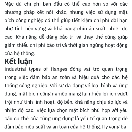
Mặc dù chi phí ban đầu có thể cao hơn so với các
phương pháp kết nối khác, nhưng việc sử dụng mặt
bích công nghiệp có thể giúp tiết kiệm chi phí dài hạn
nhờ tính bền vững và khả năng chịu áp suất, nhiệt độ
cao. Khả năng dễ dàng bảo trì và thay thế cũng giúp
giảm thiểu chi phí bảo trì và thời gian ngừng hoạt động
của hệ thống.
Kết luận
Industrial types of flanges đóng vai trò quan trọng
trong việc đảm bảo an toàn và hiệu quả cho các hệ
thống công nghiệp. Với sự đa dạng về loại hình và ứng
dụng, mặt bích công nghiệp mang lại nhiều lợi ích vượt
trội như tính linh hoạt, độ bền, khả năng chịu áp lực và
nhiệt độ cao. Việc lựa chọn mặt bích phù hợp với yêu
cầu cụ thể của từng ứng dụng là yếu tố quan trọng để
đảm bảo hiệu suất và an toàn của hệ thống. Hy vọng bài