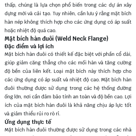
thấp, chúng là lựa chọn phổ biến trong các dự án xây
dựng mới và cải tạo. Tuy nhiên, cần lưu ý rằng mặt bích
hàn nép không thích hợp cho các ứng dụng có áp suất
hoặc nhiệt độ quá cao.
Mặt bích hàn đuôi (Weld Neck Flange)
Đặc điểm và lợi ích
Mặt bích hàn đuôi có thiết kế đặc biệt với phần cổ dài,
giúp giảm căng thẳng cho các mối hàn và tăng cường
độ bền của liên kết. Loại mặt bích này thích hợp cho
các ứng dụng có áp suất và nhiệt độ cao. Mặt bích hàn
đuôi thường được sử dụng trong các hệ thống đường
ống lớn, nơi cần đảm bảo tính an toàn và độ bền cao. Lợi
ích của mặt bích hàn đuôi là khả năng chịu áp lực tốt
và giảm thiểu rủi ro rò rỉ.
Ứng dụng thực tế
Mặt bích hàn đuôi thường được sử dụng trong các nhà