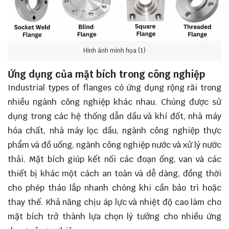
Hình ảnh minh họa (1)
Ứng dụng của mặt bích trong công nghiệp
Industrial types of flanges có ứng dụng rộng rãi trong
nhiều ngành công nghiệp khác nhau. Chúng được sử
dụng trong các hệ thống dẫn dầu và khí đốt, nhà máy
hóa chất, nhà máy lọc dầu, ngành công nghiệp thực
phẩm và đồ uống, ngành công nghiệp nước và xử lý nước
thải. Mặt bích giúp kết nối các đoạn ống, van và các
thiết bị khác một cách an toàn và dễ dàng, đồng thời
cho phép tháo lắp nhanh chóng khi cần bảo trì hoặc
thay thế. Khả năng chịu áp lực và nhiệt độ cao làm cho
mặt bích trở thành lựa chọn lý tưởng cho nhiều ứng