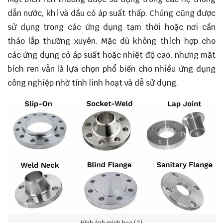
dẫn nước, khí và dầu có áp suất thấp. Chúng cũng được
sử dụng trong các ứng dụng tạm thời hoặc nơi cần
tháo lắp thường xuyên. Mặc dù không thích hợp cho
các ứng dụng có áp suất hoặc nhiệt độ cao, nhưng mặt
bích ren vẫn là lựa chọn phổ biến cho nhiều ứng dụng
công nghiệp nhờ tính linh hoạt và dễ sử dụng.