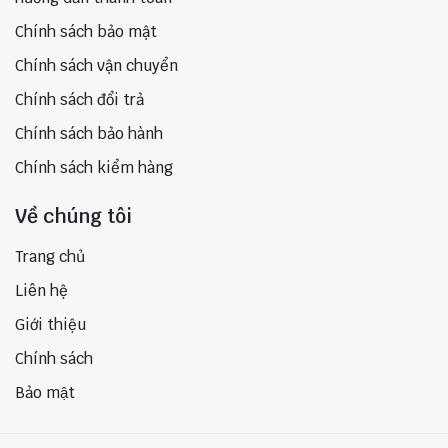
Chính sách bảo mật
Chính sách vận chuyển
Chính sách đổi trả
Chính sách bảo hành
Chính sách kiểm hàng
Về chúng tôi
Trang chủ
Liên hệ
Giới thiệu
Chính sách
Bảo mật