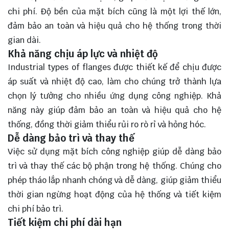
chi phí. Độ bền của mặt bích cũng là một lợi thế lớn,
đảm bảo an toàn và hiệu quả cho hệ thống trong thời
gian dài.
Khả năng chịu áp lực và nhiệt độ
Industrial types of flanges được thiết kế để chịu được
áp suất và nhiệt độ cao, làm cho chúng trở thành lựa
chọn lý tưởng cho nhiều ứng dụng công nghiệp. Khả
năng này giúp đảm bảo an toàn và hiệu quả cho hệ
thống, đồng thời giảm thiểu rủi ro rò rỉ và hỏng hóc.
Dễ dàng bảo trì và thay thế
Việc sử dụng mặt bích công nghiệp giúp dễ dàng bảo
trì và thay thế các bộ phận trong hệ thống. Chúng cho
phép tháo lắp nhanh chóng và dễ dàng, giúp giảm thiểu
thời gian ngừng hoạt động của hệ thống và tiết kiệm
chi phí bảo trì.
Tiết kiệm chi phí dài hạn