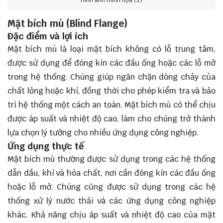
Hình ảnh minh họa (2)
Mặt bích mù (Blind Flange)
Đặc điểm và lợi ích
Mặt bích mù là loại mặt bích không có lỗ trung tâm,
được sử dụng để đóng kín các đầu ống hoặc các lỗ mở
trong hệ thống. Chúng giúp ngăn chặn dòng chảy của
chất lỏng hoặc khí, đồng thời cho phép kiểm tra và bảo
trì hệ thống một cách an toàn. Mặt bích mù có thể chịu
được áp suất và nhiệt độ cao, làm cho chúng trở thành
lựa chọn lý tưởng cho nhiều ứng dụng công nghiệp.
Ứng dụng thực tế
Mặt bích mù thường được sử dụng trong các hệ thống
dẫn dầu, khí và hóa chất, nơi cần đóng kín các đầu ống
hoặc lỗ mở. Chúng cũng được sử dụng trong các hệ
thống xử lý nước thải và các ứng dụng công nghiệp
khác. Khả năng chịu áp suất và nhiệt độ cao của mặt