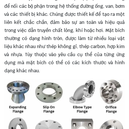
để nối các bộ phận trong hệ thống đường ống, van, bơm
và các thiết bị khác. Chúng được thiết kế để tạo ra một
liên kết chắc chắn, đảm bảo sự an toàn và hiệu quả
trong việc dẫn truyền chất lỏng, khí hoặc hơi. Mặt bích
thường có dạng hình tròn, được làm từ nhiều loại vật
liệu khác nhau như thép không gỉ, thép carbon, hợp kim
và nhựa. Tùy thuộc vào yêu cầu cụ thể của từng ứng
dụng mà mặt bích có thể có các kích thước và hình
dạng khác nhau.