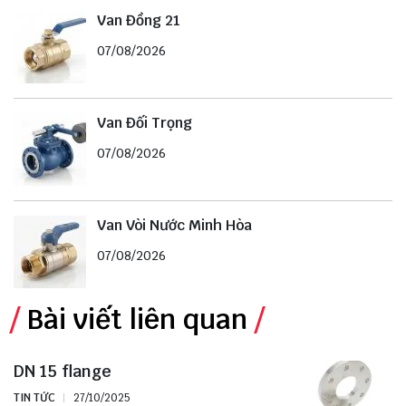
Van Đồng 21
07/08/2026
Van Đối Trọng
07/08/2026
Van Vòi Nước Minh Hòa
07/08/2026
Bài viết liên quan
DN 15 flange
TIN TỨC
27/10/2025