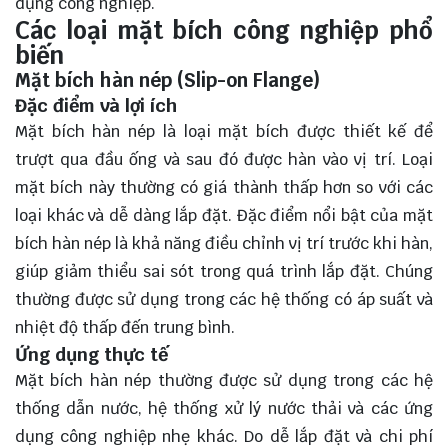
dụng công nghiệp.
Các loại mặt bích công nghiệp phổ
biến
Mặt bích hàn nép (Slip-on Flange)
Đặc điểm và lợi ích
Mặt bích hàn nép là loại mặt bích được thiết kế để
trượt qua đầu ống và sau đó được hàn vào vị trí. Loại
mặt bích này thường có giá thành thấp hơn so với các
loại khác và dễ dàng lắp đặt. Đặc điểm nổi bật của mặt
bích hàn nép là khả năng điều chỉnh vị trí trước khi hàn,
giúp giảm thiểu sai sót trong quá trình lắp đặt. Chúng
thường được sử dụng trong các hệ thống có áp suất và
nhiệt độ thấp đến trung bình.
Ứng dụng thực tế
Mặt bích hàn nép thường được sử dụng trong các hệ
thống dẫn nước, hệ thống xử lý nước thải và các ứng
dụng công nghiệp nhẹ khác. Do dễ lắp đặt và chi phí