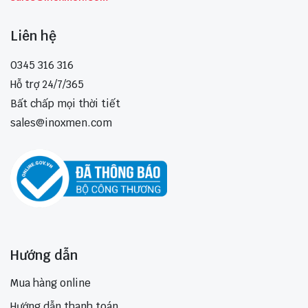
Liên hệ
0345 316 316
Hỗ trợ 24/7/365
Bất chấp mọi thời tiết
sales@inoxmen.com
Hướng dẫn
Mua hàng online
Hướng dẫn thanh toán