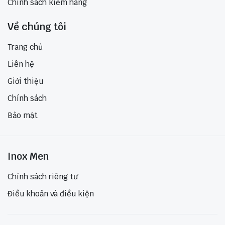
Chính sách kiểm hàng
Về chúng tôi
Trang chủ
Liên hệ
Giới thiệu
Chính sách
Bảo mật
Inox Men
Chính sách riêng tư
Điều khoản và điều kiện