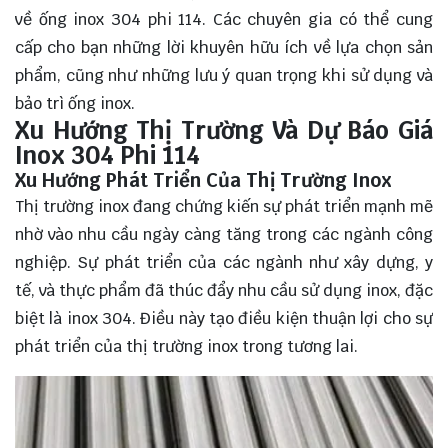
về ống inox 304 phi 114. Các chuyên gia có thể cung
cấp cho bạn những lời khuyên hữu ích về lựa chọn sản
phẩm, cũng như những lưu ý quan trọng khi sử dụng và
bảo trì ống inox.
Xu Hướng Thị Trường Và Dự Báo Giá
Inox 304 Phi 114
Xu Hướng Phát Triển Của Thị Trường Inox
Thị trường inox đang chứng kiến sự phát triển mạnh mẽ
nhờ vào nhu cầu ngày càng tăng trong các ngành công
nghiệp. Sự phát triển của các ngành như xây dựng, y
tế, và thực phẩm đã thúc đẩy nhu cầu sử dụng inox, đặc
biệt là inox 304. Điều này tạo điều kiện thuận lợi cho sự
phát triển của thị trường inox trong tương lai.