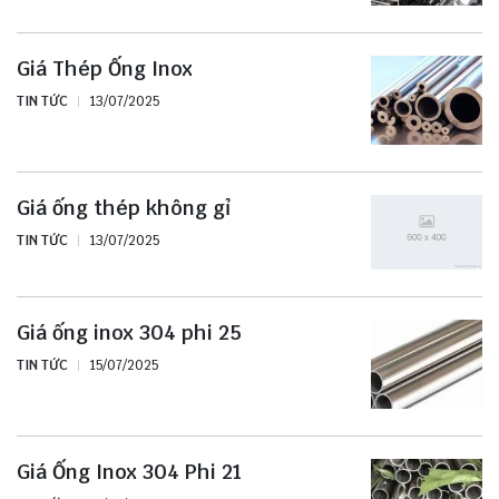
Giá Thép Ống Inox
TIN TỨC
13/07/2025
Giá ống thép không gỉ
TIN TỨC
13/07/2025
Giá ống inox 304 phi 25
TIN TỨC
15/07/2025
Giá Ống Inox 304 Phi 21