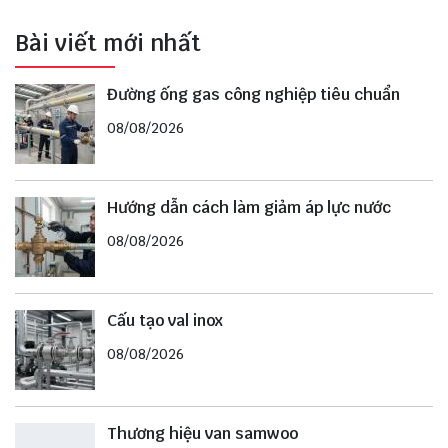
Bài viết mới nhất
Đường ống gas công nghiệp tiêu chuẩn
08/08/2026
Hướng dẫn cách làm giảm áp lực nước
08/08/2026
Cấu tạo val inox
08/08/2026
Thương hiệu van samwoo