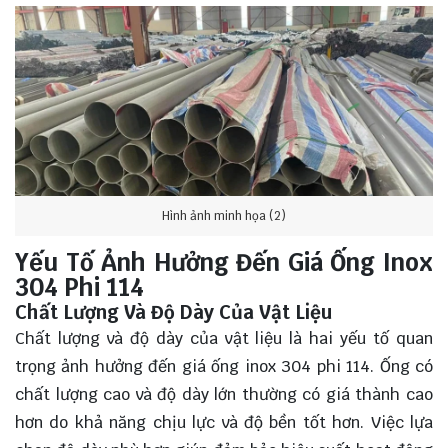
Hình ảnh minh họa (2)
Yếu Tố Ảnh Hưởng Đến Giá Ống Inox
304 Phi 114
Chất Lượng Và Độ Dày Của Vật Liệu
Chất lượng và độ dày của vật liệu là hai yếu tố quan
trọng ảnh hưởng đến giá ống inox 304 phi 114. Ống có
chất lượng cao và độ dày lớn thường có giá thành cao
hơn do khả năng chịu lực và độ bền tốt hơn. Việc lựa