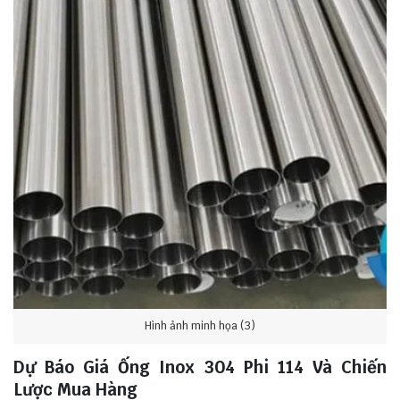
Hình ảnh minh họa (3)
Dự Báo Giá Ống Inox 304 Phi 114 Và Chiến
Lược Mua Hàng