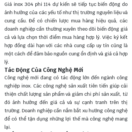
Giá inox 304 phi 114 dự kiến sẽ tiếp tục biến động do
ảnh hưởng của các yếu tố như thị trường nguyên liệu và
cung cầu. Để có chiến lược mua hàng hiệu quả, các
doanh nghiệp cần thường xuyên theo dõi biến động giá
cả và lựa chọn thời điểm mua hàng hợp lý. Việc ký kết
hợp đồng dài hạn với các nhà cung cấp uy tín cũng là
một cách để đảm bảo nguồn cung ổn định và giá cả hợp
lý.
Tác Động Của Công Nghệ Mới
Công nghệ mới đang có tác động lớn đến ngành công
nghiệp inox. Các công nghệ sản xuất tiên tiến giúp cải
thiện chất lượng sản phẩm và giảm chi phí sản xuất, từ
đó ảnh hưởng đến giá cả và sự cạnh tranh trên thị
trường. Doanh nghiệp cần nắm bắt xu hướng công nghệ
để có thể tận dụng những lợi thế mà công nghệ mang
lại.