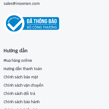
sales@inoxmen.com
Hướng dẫn
Mua hàng online
Hướng dẫn thanh toán
Chính sách bảo mật
Chính sách vận chuyển
Chính sách đổi trả
Chính sách bảo hành