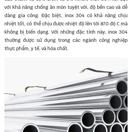
với khả năng chống ăn mòn tuyệt vời, độ bền cao và dễ
dàng gia công. Đặc biệt, inox 304 có khả năng chịu
nhiệt tốt, có thể chịu được nhiệt độ lên tới 870 độ C mà
không bị biến dạng. Với những đặc tính này, inox 304
thường được sử dụng trong các ngành công nghiệp
thực phẩm, y tế, và hóa chất.