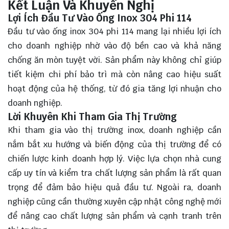
Kết Luận Và Khuyến Nghị
Lợi Ích Đầu Tư Vào Ống Inox 304 Phi 114
Đầu tư vào ống inox 304 phi 114 mang lại nhiều lợi ích
cho doanh nghiệp nhờ vào độ bền cao và khả năng
chống ăn mòn tuyệt vời. Sản phẩm này không chỉ giúp
tiết kiệm chi phí bảo trì mà còn nâng cao hiệu suất
hoạt động của hệ thống, từ đó gia tăng lợi nhuận cho
doanh nghiệp.
Lời Khuyên Khi Tham Gia Thị Trường
Khi tham gia vào thị trường inox, doanh nghiệp cần
nắm bắt xu hướng và biến động của thị trường để có
chiến lược kinh doanh hợp lý. Việc lựa chọn nhà cung
cấp uy tín và kiểm tra chất lượng sản phẩm là rất quan
trọng để đảm bảo hiệu quả đầu tư. Ngoài ra, doanh
nghiệp cũng cần thường xuyên cập nhật công nghệ mới
để nâng cao chất lượng sản phẩm và cạnh tranh trên