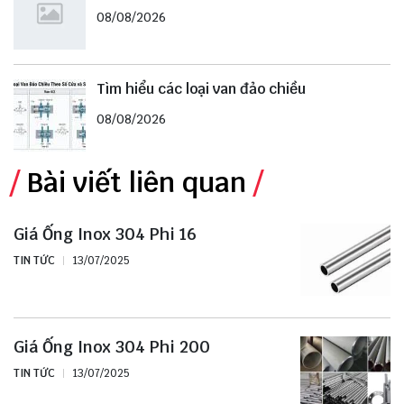
08/08/2026
Tìm hiểu các loại van đảo chiều
08/08/2026
Bài viết liên quan
Giá Ống Inox 304 Phi 16
TIN TỨC
13/07/2025
Giá Ống Inox 304 Phi 200
TIN TỨC
13/07/2025