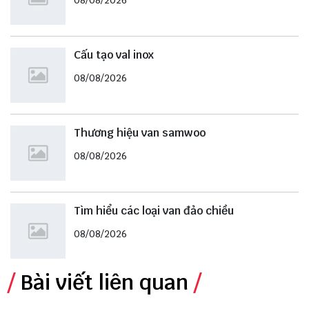
08/08/2026
Cấu tạo val inox
08/08/2026
Thương hiệu van samwoo
08/08/2026
Tìm hiểu các loại van đảo chiều
08/08/2026
Bài viết liên quan