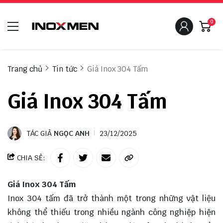
0
Trang chủ
Tin tức
Giá Inox 304 Tấm
Giá Inox 304 Tấm
TÁC GIẢ
NGỌC ANH
23/12/2025
CHIA SẺ:
Giá Inox 304 Tấm
Inox 304 tấm đã trở thành một trong những vật liệu
không thể thiếu trong nhiều ngành công nghiệp hiện