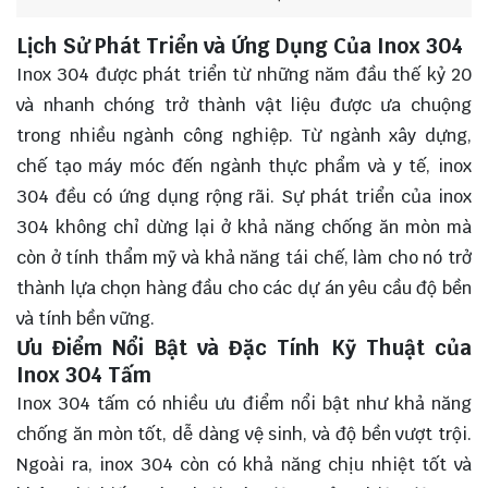
Lịch Sử Phát Triển và Ứng Dụng Của Inox 304
Inox 304 được phát triển từ những năm đầu thế kỷ 20
và nhanh chóng trở thành vật liệu được ưa chuộng
trong nhiều ngành công nghiệp. Từ ngành xây dựng,
chế tạo máy móc đến ngành thực phẩm và y tế, inox
304 đều có ứng dụng rộng rãi. Sự phát triển của inox
304 không chỉ dừng lại ở khả năng chống ăn mòn mà
còn ở tính thẩm mỹ và khả năng tái chế, làm cho nó trở
thành lựa chọn hàng đầu cho các dự án yêu cầu độ bền
và tính bền vững.
Ưu Điểm Nổi Bật và Đặc Tính Kỹ Thuật của
Inox 304 Tấm
Inox 304 tấm có nhiều ưu điểm nổi bật như khả năng
chống ăn mòn tốt, dễ dàng vệ sinh, và độ bền vượt trội.
Ngoài ra, inox 304 còn có khả năng chịu nhiệt tốt và