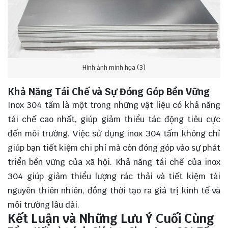
Hình ảnh minh họa (3)
Khả Năng Tái Chế và Sự Đóng Góp Bền Vững
Inox 304 tấm là một trong những vật liệu có khả năng
tái chế cao nhất, giúp giảm thiểu tác động tiêu cực
đến môi trường. Việc sử dụng inox 304 tấm không chỉ
giúp bạn tiết kiệm chi phí mà còn đóng góp vào sự phát
triển bền vững của xã hội. Khả năng tái chế của inox
304 giúp giảm thiểu lượng rác thải và tiết kiệm tài
nguyên thiên nhiên, đồng thời tạo ra giá trị kinh tế và
môi trường lâu dài.
Kết Luận và Những Lưu Ý Cuối Cùng