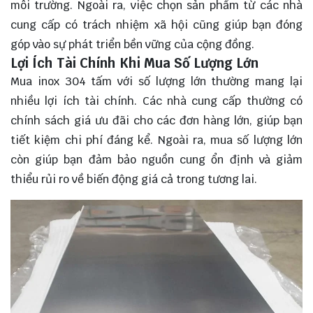
môi trường. Ngoài ra, việc chọn sản phẩm từ các nhà
cung cấp có trách nhiệm xã hội cũng giúp bạn đóng
góp vào sự phát triển bền vững của cộng đồng.
Lợi Ích Tài Chính Khi Mua Số Lượng Lớn
Mua inox 304 tấm với số lượng lớn thường mang lại
nhiều lợi ích tài chính. Các nhà cung cấp thường có
chính sách giá ưu đãi cho các đơn hàng lớn, giúp bạn
tiết kiệm chi phí đáng kể. Ngoài ra, mua số lượng lớn
còn giúp bạn đảm bảo nguồn cung ổn định và giảm
thiểu rủi ro về biến động giá cả trong tương lai.