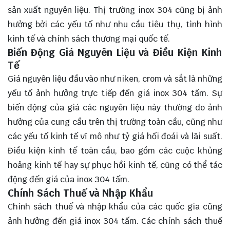
sản xuất nguyên liệu. Thị trường inox 304 cũng bị ảnh
hưởng bởi các yếu tố như nhu cầu tiêu thụ, tình hình
kinh tế và chính sách thương mại quốc tế.
Biến Động Giá Nguyên Liệu và Điều Kiện Kinh
Tế
Giá nguyên liệu đầu vào như niken, crom và sắt là những
yếu tố ảnh hưởng trực tiếp đến giá inox 304 tấm. Sự
biến động của giá các nguyên liệu này thường do ảnh
hưởng của cung cầu trên thị trường toàn cầu, cũng như
các yếu tố kinh tế vĩ mô như tỷ giá hối đoái và lãi suất.
Điều kiện kinh tế toàn cầu, bao gồm các cuộc khủng
hoảng kinh tế hay sự phục hồi kinh tế, cũng có thể tác
động đến giá của inox 304 tấm.
Chính Sách Thuế và Nhập Khẩu
Chính sách thuế và nhập khẩu của các quốc gia cũng
ảnh hưởng đến giá inox 304 tấm. Các chính sách thuế