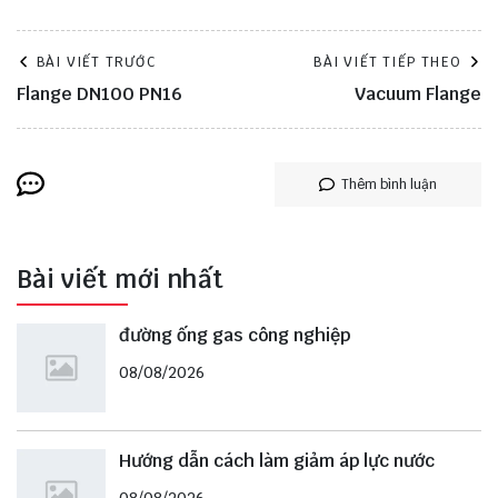
BÀI VIẾT TRƯỚC
BÀI VIẾT TIẾP THEO
Flange DN100 PN16
Vacuum Flange
Thêm bình luận
Bài viết mới nhất
đường ống gas công nghiệp
08/08/2026
Hướng dẫn cách làm giảm áp lực nước