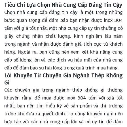
Tiêu Chí Lựa Chọn Nhà Cung Cấp Đáng Tin Cậy
Chọn nhà cung cấp đáng tin cậy là một trong những
bước quan trọng để đảm bảo bạn nhận được inox 304
tấm với giá tốt nhất. Một nhà cung cấp uy tín thường có
giấy chứng nhận chất lượng, kinh nghiệm lâu năm
trong ngành và nhận được đánh giá tích cực từ khách
hàng. Ngoài ra, bạn cũng nên xem xét khả năng cung
cấp số lượng lớn và các dịch vụ hậu mãi của nhà cung
cấp để đảm bảo sự hài lòng trong quá trình mua hàng.
Lời Khuyên Từ Chuyên Gia Ngành Thép Không
Gỉ
Các chuyên gia trong ngành thép không gỉ thường
khuyên rằng, để mua được inox 304 tấm với giá tốt
nhất, bạn nên tìm hiểu kỹ về sản phẩm và thị trường
trước khi đưa ra quyết định. Họ cũng khuyến nghị nên
hợp tác với các nhà cung cấp lớn và có uy tín để đảm