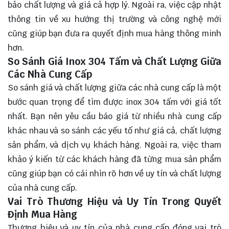
bảo chất lượng và giá cả hợp lý. Ngoài ra, việc cập nhật
thông tin về xu hướng thị trường và công nghệ mới
cũng giúp bạn đưa ra quyết định mua hàng thông minh
hơn.
So Sánh Giá Inox 304 Tấm và Chất Lượng Giữa
Các Nhà Cung Cấp
So sánh giá và chất lượng giữa các nhà cung cấp là một
bước quan trọng để tìm được inox 304 tấm với giá tốt
nhất. Bạn nên yêu cầu báo giá từ nhiều nhà cung cấp
khác nhau và so sánh các yếu tố như giá cả, chất lượng
sản phẩm, và dịch vụ khách hàng. Ngoài ra, việc tham
khảo ý kiến từ các khách hàng đã từng mua sản phẩm
cũng giúp bạn có cái nhìn rõ hơn về uy tín và chất lượng
của nhà cung cấp.
Vai Trò Thương Hiệu và Uy Tín Trong Quyết
Định Mua Hàng
Thương hiệu và uy tín của nhà cung cấp đóng vai trò