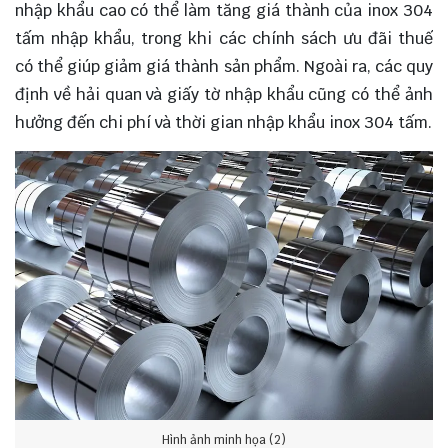
nhập khẩu cao có thể làm tăng giá thành của inox 304
tấm nhập khẩu, trong khi các chính sách ưu đãi thuế
có thể giúp giảm giá thành sản phẩm. Ngoài ra, các quy
định về hải quan và giấy tờ nhập khẩu cũng có thể ảnh
hưởng đến chi phí và thời gian nhập khẩu inox 304 tấm.
Hình ảnh minh họa (2)