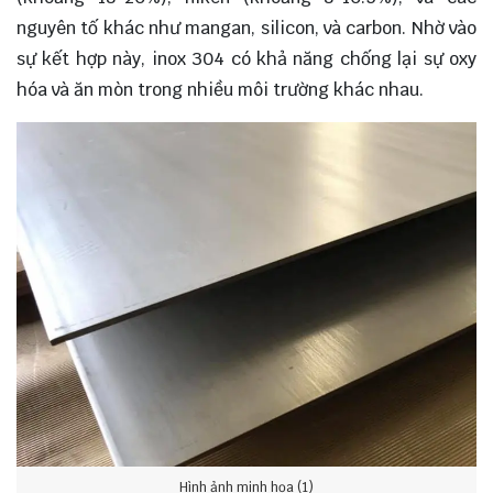
nguyên tố khác như mangan, silicon, và carbon. Nhờ vào
sự kết hợp này, inox 304 có khả năng chống lại sự oxy
hóa và ăn mòn trong nhiều môi trường khác nhau.
Hình ảnh minh họa (1)