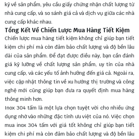
kỹ về sản phẩm, yêu cầu giấy chứng nhận chất lượng từ
nhà cung cấp, và so sánh giá cả và dịch vụ giữa các nhà
cung cấp khác nhau.
Tổng Kết Về Chiến Lược Mua Hàng Tiết Kiệm
Chiến lược mua hàng tiết kiệm không chỉ giúp bạn tiết
kiệm chi phí mà còn đảm bảo chất lượng và độ bền lâu
dài của sản phẩm. Để đạt được điều này, bạn cần đánh
giá kỹ lưỡng về chất lượng sản phẩm, uy tín của nhà
cung cấp, và các yếu tố ảnh hưởng đến giá cả. Ngoài ra,
việc cập nhật thông tin về xu hướng thị trường và công
nghệ mới cũng giúp bạn đưa ra quyết định mua hàng
thông minh hơn.
Inox 304 tấm là một
lựa chọn
tuyệt vời cho nhiều ứng
dụng nhờ vào những đặc tính ưu việt của nó. Việc chọn
mua inox 304 tấm với giá tốt không chỉ giúp bạn tiết
kiệm chi phí mà còn đảm bảo chất lượng và độ bền lâu