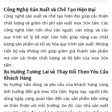
Công Nghệ Sản Xuất và Chế Tạo Hiện Đại
Công nghệ sản xuất và chế tạo hiện đại giúp cải thiện
chất lượng và giảm chi phí sản xuất inox 304 tấm. Các
công nghệ tiên tiến như cán nguội, cán nóng, và các
quy trình xử lý bề mặt tiên tiến giúp nâng cao chất
lượng sản phẩm và tối ưu hóa quy trình sản xuất. Những
tiến bộ này không chỉ giúp giảm giá thành sản phẩm
mà còn cải thiện chất lượng và độ bền của inox 304
tấm.
Xu Hướng Tương Lai và Thay Đổi Theo Yêu Cầu
Khách Hàng
Xu hướng tiêu dùng và yêu cầu của khách hàng cũng
ảnh hưởng đến giá inox 304 tấm. Ngày nay, người tiêu
dùng ngày càng quan tâm đến các sản phẩm bền vững
và thân thiện với môi trường. Do đó, các nhà sản xuất