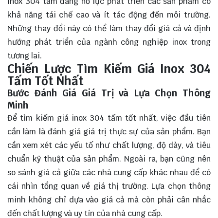
inox 304 tấm đang nỗ lực phát triển các sản phẩm có
khả năng tái chế cao và ít tác động đến môi trường.
Những thay đổi này có thể làm thay đổi giá cả và định
hướng phát triển của ngành công nghiệp inox trong
tương lai.
Chiến Lược Tìm Kiếm Giá Inox 304
Tấm Tốt Nhất
Bước Đánh Giá Giá Trị và Lựa Chọn Thông
Minh
Để tìm kiếm giá inox 304 tấm tốt nhất, việc đầu tiên
cần làm là đánh giá giá trị thực sự của sản phẩm. Bạn
cần xem xét các yếu tố như chất lượng, độ dày, và tiêu
chuẩn kỹ thuật của sản phẩm. Ngoài ra, bạn cũng nên
so sánh giá cả giữa các nhà cung cấp khác nhau để có
cái nhìn tổng quan về giá thị trường. Lựa chọn thông
minh không chỉ dựa vào giá cả mà còn phải cân nhắc
đến chất lượng và uy tín của nhà cung cấp.