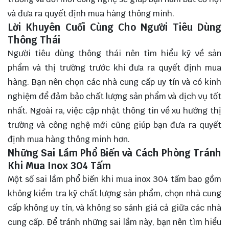
và đưa ra quyết định mua hàng thông minh.
Lời Khuyên Cuối Cùng Cho Người Tiêu Dùng
Thông Thái
Người tiêu dùng thông thái nên tìm hiểu kỹ về sản
phẩm và thị trường trước khi đưa ra quyết định mua
hàng. Bạn nên chọn các nhà cung cấp uy tín và có kinh
nghiệm để đảm bảo chất lượng sản phẩm và dịch vụ tốt
nhất. Ngoài ra, việc cập nhật thông tin về xu hướng thị
trường và công nghệ mới cũng giúp bạn đưa ra quyết
định mua hàng thông minh hơn.
Những Sai Lầm Phổ Biến và Cách Phòng Tránh
Khi Mua Inox 304 Tấm
Một số sai lầm phổ biến khi mua inox 304 tấm bao gồm
không kiểm tra kỹ chất lượng sản phẩm, chọn nhà cung
cấp không uy tín, và không so sánh giá cả giữa các nhà
cung cấp. Để tránh những sai lầm này, bạn nên tìm hiểu