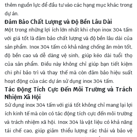
thêm nguồn lực để đầu tư vào các hạng mục khác trong
dự án.
Đảm Bảo Chất Lượng và Độ Bền Lâu Dài
Một trong những lợi ích lớn nhất khi chọn inox 304 tấm
với giá tốt là đảm bảo chất lượng và độ bền lâu dài của
sản phẩm. Inox 304 tấm có khả năng chống ăn mòn tốt,
độ bền cao và dễ dàng vệ sinh, giúp kéo dài tuổi thọ
của sản phẩm. Điều này không chỉ giúp bạn tiết kiệm
chi phí bảo trì và thay thế mà còn đảm bảo hiệu suất
hoạt động của các dự án sử dụng inox 304 tấm.
Tác Động Tích Cực Đến Môi Trường và Trách
Nhiệm Xã Hội
Sử dụng inox 304 tấm với giá tốt không chỉ mang lại lợi
ích kinh tế mà còn có tác động tích cực đến môi trường
và trách nhiệm xã hội. Inox 304 là vật liệu có khả năng
tái chế cao, giúp giảm thiểu lượng rác thải và bảo vệ