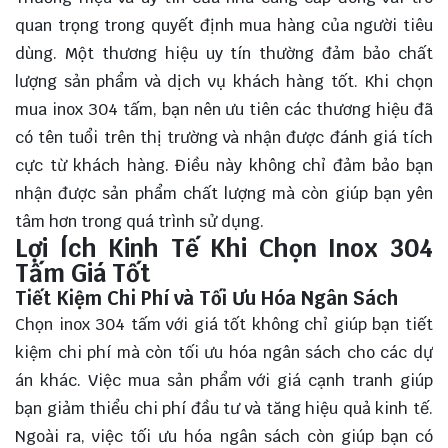
quan trọng trong quyết định mua hàng của người tiêu
dùng. Một thương hiệu uy tín thường đảm bảo chất
lượng sản phẩm và dịch vụ khách hàng tốt. Khi chọn
mua inox 304 tấm, bạn nên ưu tiên các thương hiệu đã
có tên tuổi trên thị trường và nhận được đánh giá tích
cực từ khách hàng. Điều này không chỉ đảm bảo bạn
nhận được sản phẩm chất lượng mà còn giúp bạn yên
tâm hơn trong quá trình sử dụng.
Lợi Ích Kinh Tế Khi Chọn Inox 304
Tấm Giá Tốt
Tiết Kiệm Chi Phí và Tối Ưu Hóa Ngân Sách
Chọn inox 304 tấm với giá tốt không chỉ giúp bạn tiết
kiệm chi phí mà còn tối ưu hóa ngân sách cho các dự
án khác. Việc mua sản phẩm với giá cạnh tranh giúp
bạn giảm thiểu chi phí đầu tư và tăng hiệu quả kinh tế.
Ngoài ra, việc tối ưu hóa ngân sách còn giúp bạn có