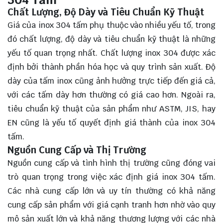
Chất Lượng, Độ Dày và Tiêu Chuẩn Kỹ Thuật
Giá của inox 304 tấm phụ thuộc vào nhiều yếu tố, trong
đó chất lượng, độ dày và tiêu chuẩn kỹ thuật là những
yếu tố quan trọng nhất. Chất lượng inox 304 được xác
định bởi thành phần hóa học và quy trình sản xuất. Độ
dày của tấm inox cũng ảnh hưởng trực tiếp đến giá cả,
với các tấm dày hơn thường có giá cao hơn. Ngoài ra,
tiêu chuẩn kỹ thuật của sản phẩm như ASTM, JIS, hay
EN cũng là yếu tố quyết định giá thành của inox 304
tấm.
Nguồn Cung Cấp và Thị Trường
Nguồn cung cấp và tình hình thị trường cũng đóng vai
trò quan trọng trong việc xác định giá inox 304 tấm.
Các nhà cung cấp lớn và uy tín thường có khả năng
cung cấp sản phẩm với giá cạnh tranh hơn nhờ vào quy
mô sản xuất lớn và khả năng thương lượng với các nhà