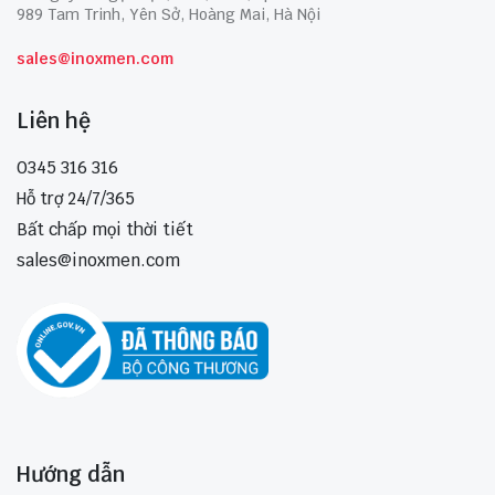
989 Tam Trinh, Yên Sở, Hoàng Mai, Hà Nội
sales@inoxmen.com
Liên hệ
0345 316 316
Hỗ trợ 24/7/365
Bất chấp mọi thời tiết
sales@inoxmen.com
Hướng dẫn