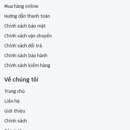
Mua hàng online
Hướng dẫn thanh toán
Chính sách bảo mật
Chính sách vận chuyển
Chính sách đổi trả
Chính sách bảo hành
Chính sách kiểm hàng
Về chúng tôi
Trang chủ
Liên hệ
Giới thiệu
Chính sách