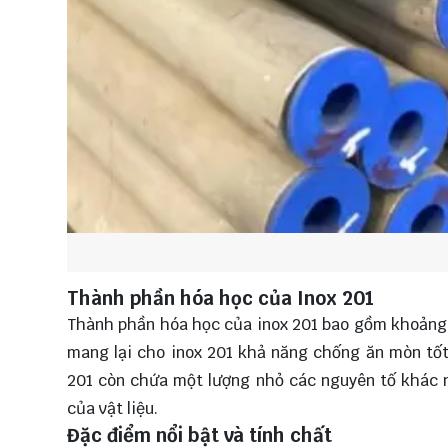
Thành phần hóa học của Inox 201
Thành phần hóa học của inox 201 bao gồm khoảng 
mang lại cho inox 201 khả năng chống ăn mòn tốt,
201 còn chứa một lượng nhỏ các nguyên tố khác nh
của vật liệu.
Đặc điểm nổi bật và tính chất