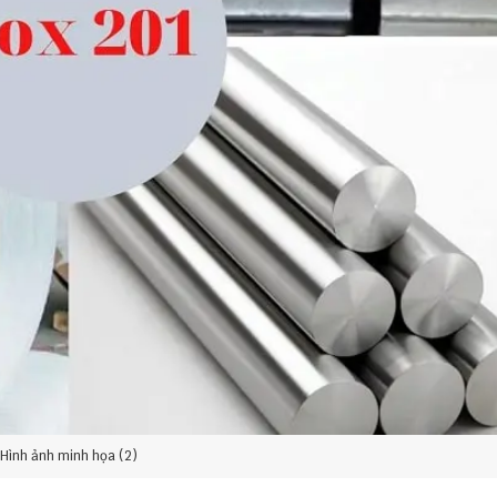
Hình ảnh minh họa (2)