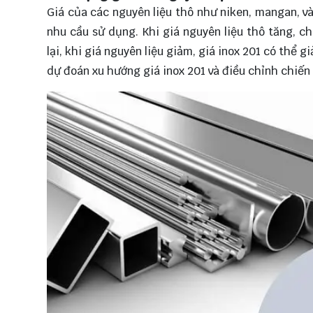
Giá của các nguyên liệu thô như niken, mangan, và
nhu cầu sử dụng. Khi giá nguyên liệu thô tăng, c
lại, khi giá nguyên liệu giảm, giá inox 201 có thể 
dự đoán xu hướng giá inox 201 và điều chỉnh chiến