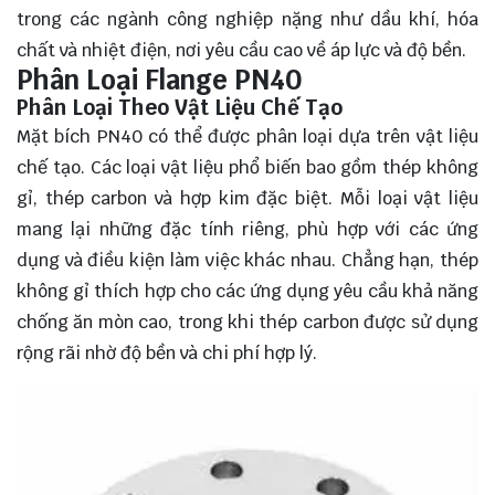
trong các ngành công nghiệp nặng như dầu khí, hóa
chất và nhiệt điện, nơi yêu cầu cao về áp lực và độ bền.
Phân Loại Flange PN40
Phân Loại Theo Vật Liệu Chế Tạo
Mặt bích PN40 có thể được phân loại dựa trên vật liệu
chế tạo. Các loại vật liệu phổ biến bao gồm thép không
gỉ, thép carbon và hợp kim đặc biệt. Mỗi loại vật liệu
mang lại những đặc tính riêng, phù hợp với các ứng
dụng và điều kiện làm việc khác nhau. Chẳng hạn, thép
không gỉ thích hợp cho các ứng dụng yêu cầu khả năng
chống ăn mòn cao, trong khi thép carbon được sử dụng
rộng rãi nhờ độ bền và chi phí hợp lý.