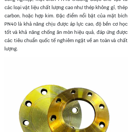
các loại vật liệu chất lượng cao như thép không gỉ, thép
carbon, hoặc hợp kim. Đặc điểm nổi bật của mặt bích
PN40 là khả năng chịu được áp lực cao, độ bền cơ học
tốt và khả năng chống ăn mòn hiệu quả, đáp ứng được
các tiêu chuẩn quốc tế nghiêm ngặt về an toàn và chất
lượng.