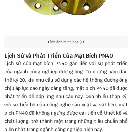
Hình ảnh minh họa (1)
Lịch Sử và Phát Triển Của Mặt Bích PN40
Lịch sử của mặt bích PN40 gắn liền với sự phát triển
của ngành công nghiệp đường ống. Từ những năm đầu
thế kỷ 20, khi nhu cầu sử dụng các hệ thống đường ống
chịu áp lực cao ngày càng tăng, mặt bích PN40 đã được
phát triển để đáp ứng nhu cầu này. Qua nhiều thập kỷ,
với sự tiến bộ của công nghệ sản xuất và vật liệu, mặt
bích PN40 đã không ngừng được cải tiến về thiết kế và
chất lượng, trở thành một trong những tiêu chuẩn phổ
biến nhất trong ngành công nghiệp hiện nay.