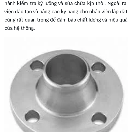
hành kiểm tra kỹ lưỡng và sửa chữa kịp thời. Ngoài ra,
việc đào tạo và nâng cao kỹ năng cho nhân viên lắp đặt
cũng rất quan trọng để đảm bảo chất lượng và hiệu quả
của hệ thống.