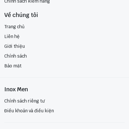
Chính sách kiểm hàng
Về chúng tôi
Trang chủ
Liên hệ
Giới thiệu
Chính sách
Bảo mật
Inox Men
Chính sách riêng tư
Điều khoản và điều kiện