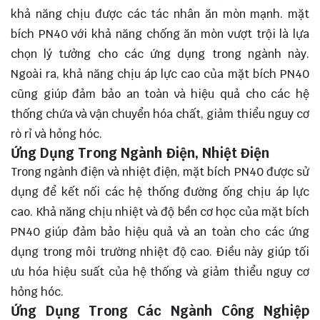
khả năng chịu được các tác nhân ăn mòn mạnh. mặt
bích PN40 với khả năng chống ăn mòn vượt trội là lựa
chọn lý tưởng cho các ứng dụng trong ngành này.
Ngoài ra, khả năng chịu áp lực cao của mặt bích PN40
cũng giúp đảm bảo an toàn và hiệu quả cho các hệ
thống chứa và vận chuyển hóa chất, giảm thiểu nguy cơ
rò rỉ và hỏng hóc.
Ứng Dụng Trong Ngành Điện, Nhiệt Điện
Trong ngành điện và nhiệt điện, mặt bích PN40 được sử
dụng để kết nối các hệ thống đường ống chịu áp lực
cao. Khả năng chịu nhiệt và độ bền cơ học của mặt bích
PN40 giúp đảm bảo hiệu quả và an toàn cho các ứng
dụng trong môi trường nhiệt độ cao. Điều này giúp tối
ưu hóa hiệu suất của hệ thống và giảm thiểu nguy cơ
hỏng hóc.
Ứng Dụng Trong Các Ngành Công Nghiệp