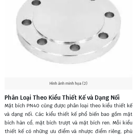
Hình ảnh minh họa (2)
Phân Loại Theo Kiểu Thiết Kế và Dạng Nối
Mặt bích PN40 cũng được phân loại theo kiểu thiết kế
và dạng nối. Các kiểu thiết kế phổ biến bao gồm mặt
bích hàn cổ, mặt bích trượt và mặt bích ren. Mỗi kiểu
thiết kế có những ưu điểm và nhược điểm riêng, phù