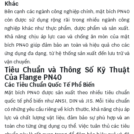
Khác
Bên cạnh các ngành công nghiệp chính, mặt bích PN40
còn được sử dụng rộng rãi trong nhiều ngành công
nghiệp khác như thực phẩm, dược phẩm và sản xuất.
Khả năng chịu áp lực cao và chống ăn mòn của mặt
bích PN40 giúp đảm bảo an toàn và hiệu quả cho các
ứng dụng đa dạng, từ hệ thống sản xuất đến lưu trữ và
vận chuyển.
Tiêu Chuẩn và Thông Số Kỹ Thuật
Của Flange PN40
Các Tiêu Chuẩn Quốc Tế Phổ Biến
Mặt bích PN40 được sản xuất theo nhiều tiêu chuẩn
quốc tế phổ biến như ANSI, DIN và JIS. Mỗi tiêu chuẩn
có những yêu cầu riêng về kích thước, khả năng chịu áp
lực và chất lượng vật liệu, đảm bảo sự phù hợp và an
toàn cho từng ứng dụng cụ thể. Việc tuân thủ các tiêu