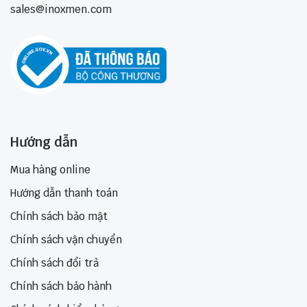
sales@inoxmen.com
Hướng dẫn
Mua hàng online
Hướng dẫn thanh toán
Chính sách bảo mật
Chính sách vận chuyển
Chính sách đổi trả
Chính sách bảo hành