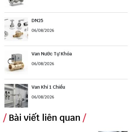
DN25
06/08/2026
Van Nước Tự Khóa
06/08/2026
Van Khí 1 Chiều
06/08/2026
Bài viết liên quan