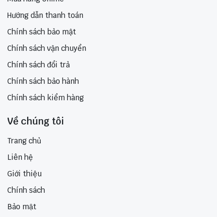
Hướng dẫn thanh toán
Chính sách bảo mật
Chính sách vận chuyển
Chính sách đổi trả
Chính sách bảo hành
Chính sách kiểm hàng
Về chúng tôi
Trang chủ
Liên hệ
Giới thiệu
Chính sách
Bảo mật