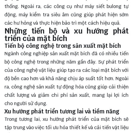
thống. Ngoài ra, các công cụ như máy siết bulong tự
động, máy kiểm tra siêu âm cũng giúp phát hiện sớm
các hư hỏng và thực hiện bảo trì một cách hiệu quả.
Những tiến bộ và xu hướng phát
triển của mặt bích
Tiến bộ công nghệ trong sản xuất mặt bích
Ngành công nghiệp sản xuất mặt bích đã có nhiều tiến
bộ công nghệ trong những năm gần đây. Sự phát triển
của công nghệ vật liệu giúp tạo ra các loại mặt bích với
độ bền cao hơn và khả năng chịu áp suất tốt hơn. Ngoài
ra, công nghệ sản xuất tự động hóa cũng giúp cải thiện
chất lượng và giảm chi phí sản xuất, mang lại lợi ích
cho người sử dụng.
Xu hướng phát triển tương lai và tiềm năng
Trong tương lai, xu hướng phát triển của mặt bích sẽ
tập trung vào việc tối ưu hóa thiết kế và cải tiến vật liệu