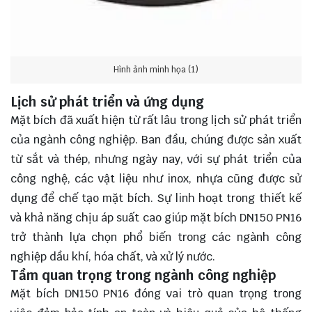
Hình ảnh minh họa (1)
Lịch sử phát triển và ứng dụng
Mặt bích đã xuất hiện từ rất lâu trong lịch sử phát triển
của ngành công nghiệp. Ban đầu, chúng được sản xuất
từ sắt và thép, nhưng ngày nay, với sự phát triển của
công nghệ, các vật liệu như inox, nhựa cũng được sử
dụng để chế tạo mặt bích. Sự linh hoạt trong thiết kế
và khả năng chịu áp suất cao giúp mặt bích DN150 PN16
trở thành lựa chọn phổ biến trong các ngành công
nghiệp dầu khí, hóa chất, và xử lý nước.
Tầm quan trọng trong ngành công nghiệp
Mặt bích DN150 PN16 đóng vai trò quan trọng trong