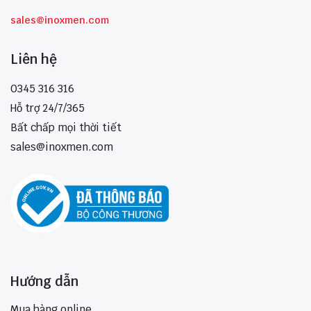
sales@inoxmen.com
Liên hệ
0345 316 316
Hỗ trợ 24/7/365
Bất chấp mọi thời tiết
sales@inoxmen.com
Hướng dẫn
Mua hàng online