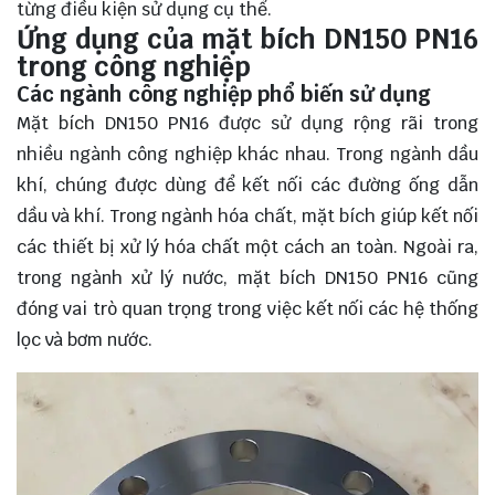
từng điều kiện sử dụng cụ thể.
Ứng dụng của mặt bích DN150 PN16
trong công nghiệp
Các ngành công nghiệp phổ biến sử dụng
Mặt bích DN150 PN16 được sử dụng rộng rãi trong
nhiều ngành công nghiệp khác nhau. Trong ngành dầu
khí, chúng được dùng để kết nối các đường ống dẫn
dầu và khí. Trong ngành hóa chất, mặt bích giúp kết nối
các thiết bị xử lý hóa chất một cách an toàn. Ngoài ra,
trong ngành xử lý nước, mặt bích DN150 PN16 cũng
đóng vai trò quan trọng trong việc kết nối các hệ thống
lọc và bơm nước.