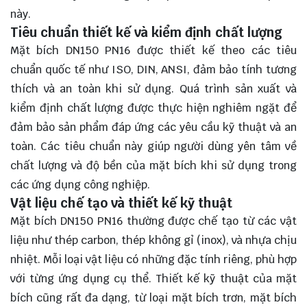
này.
Tiêu chuẩn thiết kế và kiểm định chất lượng
Mặt bích DN150 PN16 được thiết kế theo các tiêu
chuẩn quốc tế như ISO, DIN, ANSI, đảm bảo tính tương
thích và an toàn khi sử dụng. Quá trình sản xuất và
kiểm định chất lượng được thực hiện nghiêm ngặt để
đảm bảo sản phẩm đáp ứng các yêu cầu kỹ thuật và an
toàn. Các tiêu chuẩn này giúp người dùng yên tâm về
chất lượng và độ bền của mặt bích khi sử dụng trong
các ứng dụng công nghiệp.
Vật liệu chế tạo và thiết kế kỹ thuật
Mặt bích DN150 PN16 thường được chế tạo từ các vật
liệu như thép carbon, thép không gỉ (inox), và nhựa chịu
nhiệt. Mỗi loại vật liệu có những đặc tính riêng, phù hợp
với từng ứng dụng cụ thể. Thiết kế kỹ thuật của mặt
bích cũng rất đa dạng, từ loại mặt bích trơn, mặt bích