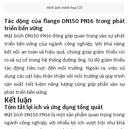
Hình ảnh minh họa (3)
Tác động của flange DN150 PN16 trong phát
triển bền vững
Mặt bích DN150 PN16 đóng góp quan trọng vào sự phát
triển bền vững của ngành công nghiệp. Với khả năng
kết nối an toàn và hiệu quả, chúng giúp giảm thiểu rủi
ro và sự cố trong hệ thống đường ống, từ đó giảm thiểu
tác động tiêu cực đến môi trường. Ngoài ra, việc sử
dụng các vật liệu thân thiện với môi trường và quy trình
sản xuất tiết kiệm năng lượng cũng góp phần vào sự
phát triển bền vững.
Kết luận
Tóm tắt lợi ích và ứng dụng tổng quát
Mặt bích DN150 PN16 là một sản phẩm quan trọng trong
ngành công nghiệp, với nhiều lợi ích vượt trội như khả