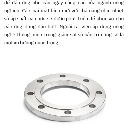
để đáp ứng nhu cầu ngày càng cao của ngành công
nghiệp. Các loại mặt bích mới với khả năng chịu nhiệt
và áp suất cao hơn sẽ được phát triển để phục vụ cho
các ứng dụng đặc biệt. Ngoài ra, việc áp dụng công
nghệ thông minh trong giám sát và bảo trì cũng sẽ là
một xu hướng quan trọng.