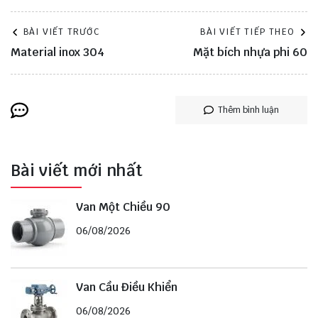
BÀI VIẾT TRƯỚC
BÀI VIẾT TIẾP THEO
Material inox 304
Mặt bích nhựa phi 60
Thêm bình luận
Bài viết mới nhất
Van Một Chiều 90
06/08/2026
Van Cầu Điều Khiển
06/08/2026