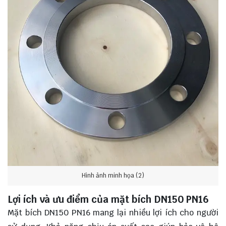
Hình ảnh minh họa (2)
Lợi ích và ưu điểm của mặt bích DN150 PN16
Mặt bích DN150 PN16 mang lại nhiều lợi ích cho người