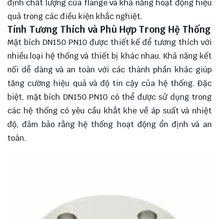
định chất lượng của flange và khả năng hoạt động hiệu
quả trong các điều kiện khắc nghiệt.
Tính Tương Thích và Phù Hợp Trong Hệ Thống
Mặt bích DN150 PN10 được thiết kế để tương thích với
nhiều loại hệ thống và thiết bị khác nhau. Khả năng kết
nối dễ dàng và an toàn với các thành phần khác giúp
tăng cường hiệu quả và độ tin cậy của hệ thống. Đặc
biệt, mặt bích DN150 PN10 có thể được sử dụng trong
các hệ thống có yêu cầu khắt khe về áp suất và nhiệt
độ, đảm bảo rằng hệ thống hoạt động ổn định và an
toàn.