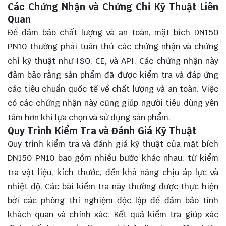
Các Chứng Nhận và Chứng Chỉ Kỹ Thuật Liên
Quan
Để đảm bảo chất lượng và an toàn, mặt bích DN150
PN10 thường phải tuân thủ các chứng nhận và chứng
chỉ kỹ thuật như ISO, CE, và API. Các chứng nhận này
đảm bảo rằng sản phẩm đã được kiểm tra và đáp ứng
các tiêu chuẩn quốc tế về chất lượng và an toàn. Việc
có các chứng nhận này cũng giúp người tiêu dùng yên
tâm hơn khi lựa chọn và sử dụng sản phẩm.
Quy Trình Kiểm Tra và Đánh Giá Kỹ Thuật
Quy trình kiểm tra và đánh giá kỹ thuật của mặt bích
DN150 PN10 bao gồm nhiều bước khác nhau, từ kiểm
tra vật liệu, kích thước, đến khả năng chịu áp lực và
nhiệt độ. Các bài kiểm tra này thường được thực hiện
bởi các phòng thí nghiệm độc lập để đảm bảo tính
khách quan và chính xác. Kết quả kiểm tra giúp xác