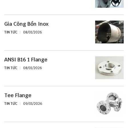
Gia Công Bồn Inox
TIN TỨC
08/01/2026
ANSI B16 1 Flange
TIN TỨC
08/01/2026
Tee Flange
TIN TỨC
09/01/2026