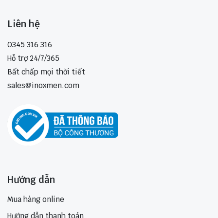
Liên hệ
0345 316 316
Hỗ trợ 24/7/365
Bất chấp mọi thời tiết
sales@inoxmen.com
Hướng dẫn
Mua hàng online
Hướng dẫn thanh toán