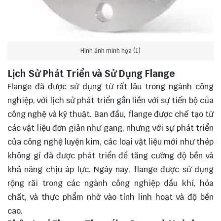
Hình ảnh minh họa (1)
Lịch Sử Phát Triển và Sử Dụng Flange
Flange đã được sử dụng từ rất lâu trong ngành công
nghiệp, với lịch sử phát triển gắn liền với sự tiến bộ của
công nghệ và kỹ thuật. Ban đầu, flange được chế tạo từ
các vật liệu đơn giản như gang, nhưng với sự phát triển
của công nghệ luyện kim, các loại vật liệu mới như thép
không gỉ đã được phát triển để tăng cường độ bền và
khả năng chịu áp lực. Ngày nay, flange được sử dụng
rộng rãi trong các ngành công nghiệp dầu khí, hóa
chất, và thực phẩm nhờ vào tính linh hoạt và độ bền
cao.