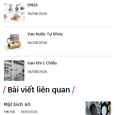
DN25
06/08/2026
Van Nước Tự Khóa
06/08/2026
Van Khí 1 Chiều
06/08/2026
Bài viết liên quan
Mặt bích 60
TIN TỨC
08/01/2026