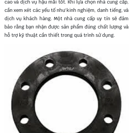
cao và dịch vụ hậu mãi tốt. Khi lựa chọn nhà cung cấp,
cần xem xét các yếu tố như kinh nghiệm, danh tiếng, và
dịch vụ khách hàng. Một nhà cung cấp uy tín sẽ đảm
bảo rằng bạn nhận được sản phẩm đúng chất lượng và
hỗ trợ kỹ thuật cần thiết trong quá trình sử dụng.