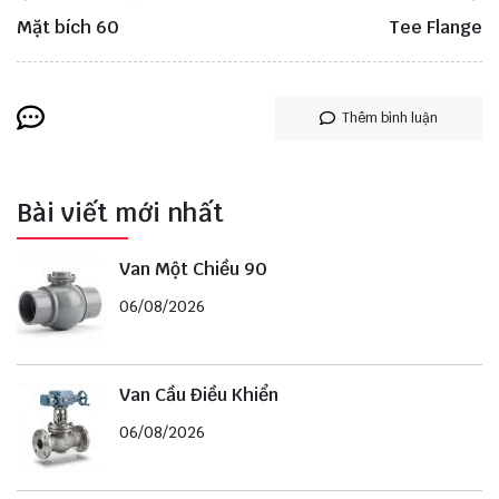
Mặt bích 60
Tee Flange
Thêm bình luận
Bài viết mới nhất
Van Một Chiều 90
06/08/2026
Van Cầu Điều Khiển
06/08/2026