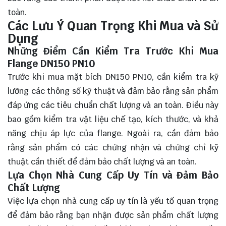
toàn.
Các Lưu Ý Quan Trọng Khi Mua và Sử
Dụng
Những Điểm Cần Kiểm Tra Trước Khi Mua
Flange DN150 PN10
Trước khi mua mặt bích DN150 PN10, cần kiểm tra kỹ
lưỡng các thông số kỹ thuật và đảm bảo rằng sản phẩm
đáp ứng các tiêu chuẩn chất lượng và an toàn. Điều này
bao gồm kiểm tra vật liệu chế tạo, kích thước, và khả
năng chịu áp lực của flange. Ngoài ra, cần đảm bảo
rằng sản phẩm có các chứng nhận và chứng chỉ kỹ
thuật cần thiết để đảm bảo chất lượng và an toàn.
Lựa Chọn Nhà Cung Cấp Uy Tín và Đảm Bảo
Chất Lượng
Việc lựa chọn nhà cung cấp uy tín là yếu tố quan trọng
để đảm bảo rằng bạn nhận được sản phẩm chất lượng