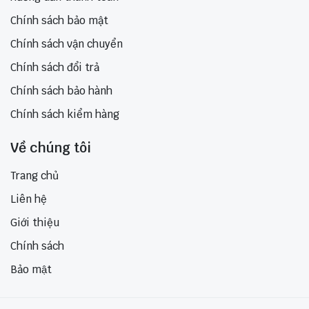
Chính sách bảo mật
Chính sách vận chuyển
Chính sách đổi trả
Chính sách bảo hành
Chính sách kiểm hàng
Về chúng tôi
Trang chủ
Liên hệ
Giới thiệu
Chính sách
Bảo mật