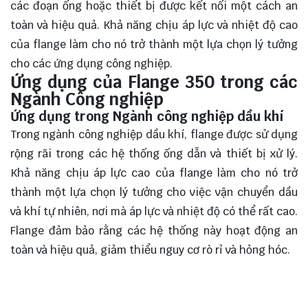
các đoạn ống hoặc thiết bị được kết nối một cách an
toàn và hiệu quả. Khả năng chịu áp lực và nhiệt độ cao
của flange làm cho nó trở thành một lựa chọn lý tưởng
cho các ứng dụng công nghiệp.
Ứng dụng của Flange 350 trong các
Ngành Công nghiệp
Ứng dụng trong Ngành công nghiệp dầu khí
Trong ngành công nghiệp dầu khí, flange được sử dụng
rộng rãi trong các hệ thống ống dẫn và thiết bị xử lý.
Khả năng chịu áp lực cao của flange làm cho nó trở
thành một lựa chọn lý tưởng cho việc vận chuyển dầu
và khí tự nhiên, nơi mà áp lực và nhiệt độ có thể rất cao.
Flange đảm bảo rằng các hệ thống này hoạt động an
toàn và hiệu quả, giảm thiểu nguy cơ rò rỉ và hỏng hóc.