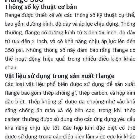
Thông số kỹ thuật cơ bản
Flange được thiết kế với các thông số kỹ thuật cụ thể,
bao gồm đường kính, độ dày và áp lực chịu đựng. Thông
thường, flange có đường kính từ 3 đến 24 inch, độ dày
từ 0.5 đến 2 inch, và có khả năng chịu áp lực lên đến
350 psi. Những thông số này đảm bảo rằng flange có
thể hoạt động hiệu quả trong nhiều điều kiện khác
nhau.
Vật liệu sử dụng trong sản xuất Flange
Các loại vật liệu phổ biến được sử dụng để sản xuất
flange bao gồm thép không gỉ, thép carbon, và hợp kim
đặc biệt. Thép không gỉ được ưa chuộng nhờ vào khả
năng chống ăn mòn và độ bền cao, trong khi thép
carbon thường được sử dụng cho các ứng dụng yêu cầu
khả năng chịu lực tốt. Các hợp kim đặc biệt có thể
được sử dụng trong các điều kiện làm việc cực kỳ khắc