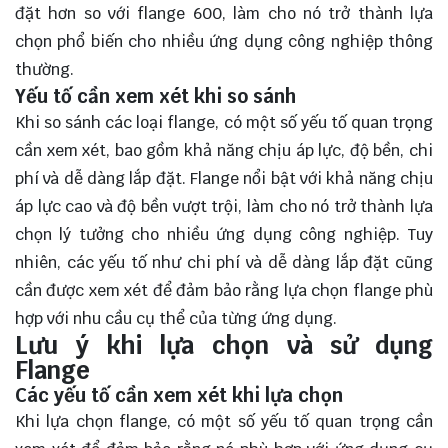
đặt hơn so với flange 600, làm cho nó trở thành lựa
chọn phổ biến cho nhiều ứng dụng công nghiệp thông
thường.
Yếu tố cần xem xét khi so sánh
Khi so sánh các loại flange, có một số yếu tố quan trọng
cần xem xét, bao gồm khả năng chịu áp lực, độ bền, chi
phí và dễ dàng lắp đặt. Flange nổi bật với khả năng chịu
áp lực cao và độ bền vượt trội, làm cho nó trở thành lựa
chọn lý tưởng cho nhiều ứng dụng công nghiệp. Tuy
nhiên, các yếu tố như chi phí và dễ dàng lắp đặt cũng
cần được xem xét để đảm bảo rằng lựa chọn flange phù
hợp với nhu cầu cụ thể của từng ứng dụng.
Lưu ý khi lựa chọn và sử dụng
Flange
Các yếu tố cần xem xét khi lựa chọn
Khi lựa chọn flange, có một số yếu tố quan trọng cần