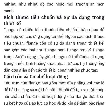
nghiệt, như nhiệt độ cao hoặc môi trường ăn mòn
mạnh.
Kích thước tiêu chuẩn và Sự đa dạng trong
thiết kế
Flange có nhiều kích thước tiêu chuẩn khác nhau để
phù hợp với các ứng dụng cụ thể. Ngoài các kích thước
tiêu chuẩn, flange còn có sự đa dạng trong thiết kế,
bao gồm các loại như flange hàn, flange ren, và flange
trượt. Sự đa dạng này giúp flange có thể được sử dụng
trong nhiều tình huống khác nhau, từ các hệ thống ống
dẫn đơn giản đến các thiết bị công nghiệp phức tạp.
Cấu trúc và Cơ chế hoạt động
Cấu trúc của flange bao gồm một đĩa phẳng với các lỗ
để bắt bu lông và một bề mặt kết nối để tạo ra một khớp
nối chắc chắn. Cơ chế hoạt động của flange dựa trên
sự kết hợp của áp lực cơ học và độ kín để đảm bảo rằng