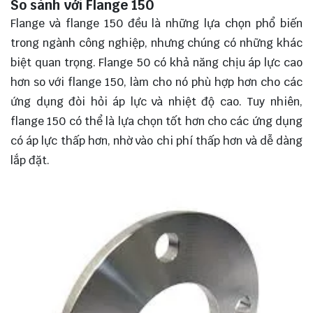
So sánh với Flange 150
Flange và flange 150 đều là những lựa chọn phổ biến
trong ngành công nghiệp, nhưng chúng có những khác
biệt quan trọng. Flange 50 có khả năng chịu áp lực cao
hơn so với flange 150, làm cho nó phù hợp hơn cho các
ứng dụng đòi hỏi áp lực và nhiệt độ cao. Tuy nhiên,
flange 150 có thể là lựa chọn tốt hơn cho các ứng dụng
có áp lực thấp hơn, nhờ vào chi phí thấp hơn và dễ dàng
lắp đặt.