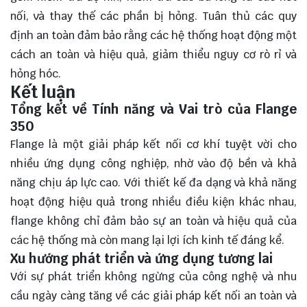
nối, và thay thế các phần bị hỏng. Tuân thủ các quy
định an toàn đảm bảo rằng các hệ thống hoạt động một
cách an toàn và hiệu quả, giảm thiểu nguy cơ rò rỉ và
hỏng hóc.
Kết luận
Tổng kết về Tính năng và Vai trò của Flange
350
Flange là một giải pháp kết nối cơ khí tuyệt vời cho
nhiều ứng dụng công nghiệp, nhờ vào độ bền và khả
năng chịu áp lực cao. Với thiết kế đa dạng và khả năng
hoạt động hiệu quả trong nhiều điều kiện khác nhau,
flange không chỉ đảm bảo sự an toàn và hiệu quả của
các hệ thống mà còn mang lại lợi ích kinh tế đáng kể.
Xu hướng phát triển và ứng dụng tương lai
Với sự phát triển không ngừng của công nghệ và nhu
cầu ngày càng tăng về các giải pháp kết nối an toàn và