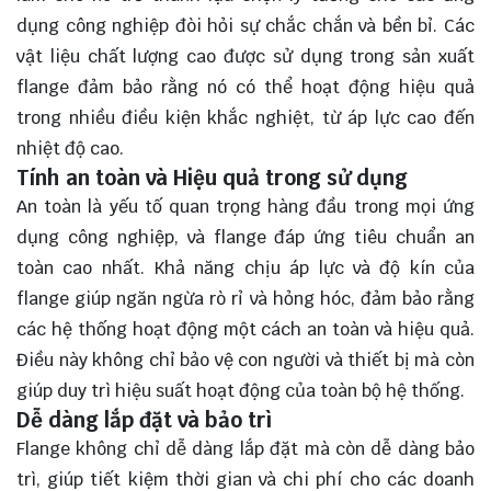
dụng công nghiệp đòi hỏi sự chắc chắn và bền bỉ. Các
vật liệu chất lượng cao được sử dụng trong sản xuất
flange đảm bảo rằng nó có thể hoạt động hiệu quả
trong nhiều điều kiện khắc nghiệt, từ áp lực cao đến
nhiệt độ cao.
Tính an toàn và Hiệu quả trong sử dụng
An toàn là yếu tố quan trọng hàng đầu trong mọi ứng
dụng công nghiệp, và flange đáp ứng tiêu chuẩn an
toàn cao nhất. Khả năng chịu áp lực và độ kín của
flange giúp ngăn ngừa rò rỉ và hỏng hóc, đảm bảo rằng
các hệ thống hoạt động một cách an toàn và hiệu quả.
Điều này không chỉ bảo vệ con người và thiết bị mà còn
giúp duy trì hiệu suất hoạt động của toàn bộ hệ thống.
Dễ dàng lắp đặt và bảo trì
Flange không chỉ dễ dàng lắp đặt mà còn dễ dàng bảo
trì, giúp tiết kiệm thời gian và chi phí cho các doanh