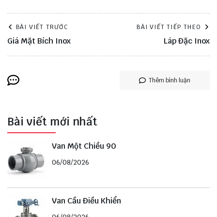
BÀI VIẾT TRƯỚC
BÀI VIẾT TIẾP THEO
Giá Mặt Bích Inox
Láp Đặc Inox
Thêm bình luận
Bài viết mới nhất
Van Một Chiều 90
06/08/2026
Van Cầu Điều Khiển