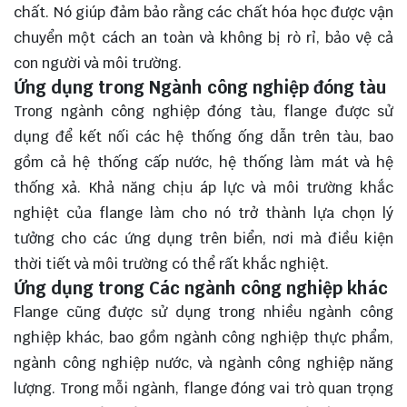
chất. Nó giúp đảm bảo rằng các chất hóa học được vận
chuyển một cách an toàn và không bị rò rỉ, bảo vệ cả
con người và môi trường.
Ứng dụng trong Ngành công nghiệp đóng tàu
Trong ngành công nghiệp đóng tàu, flange được sử
dụng để kết nối các hệ thống ống dẫn trên tàu, bao
gồm cả hệ thống cấp nước, hệ thống làm mát và hệ
thống xả. Khả năng chịu áp lực và môi trường khắc
nghiệt của flange làm cho nó trở thành lựa chọn lý
tưởng cho các ứng dụng trên biển, nơi mà điều kiện
thời tiết và môi trường có thể rất khắc nghiệt.
Ứng dụng trong Các ngành công nghiệp khác
Flange cũng được sử dụng trong nhiều ngành công
nghiệp khác, bao gồm ngành công nghiệp thực phẩm,
ngành công nghiệp nước, và ngành công nghiệp năng
lượng. Trong mỗi ngành, flange đóng vai trò quan trọng