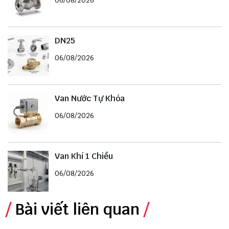
06/08/2026
DN25
06/08/2026
Van Nước Tự Khóa
06/08/2026
Van Khí 1 Chiều
06/08/2026
Bài viết liên quan