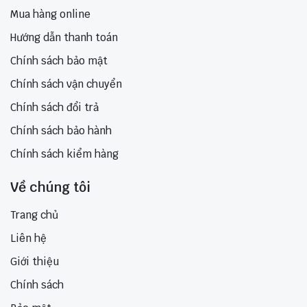
Mua hàng online
Hướng dẫn thanh toán
Chính sách bảo mật
Chính sách vận chuyển
Chính sách đổi trả
Chính sách bảo hành
Chính sách kiểm hàng
Về chúng tôi
Trang chủ
Liên hệ
Giới thiệu
Chính sách