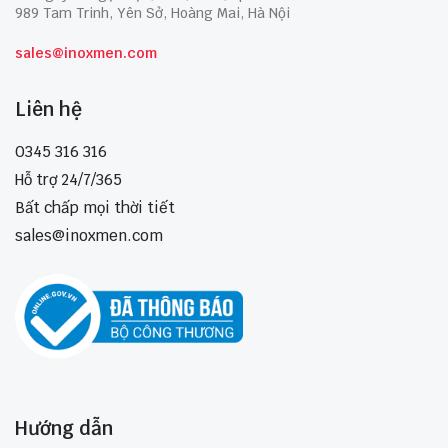
989 Tam Trinh, Yên Sở, Hoàng Mai, Hà Nội
sales@inoxmen.com
Liên hệ
0345 316 316
Hỗ trợ 24/7/365
Bất chấp mọi thời tiết
sales@inoxmen.com
Hướng dẫn