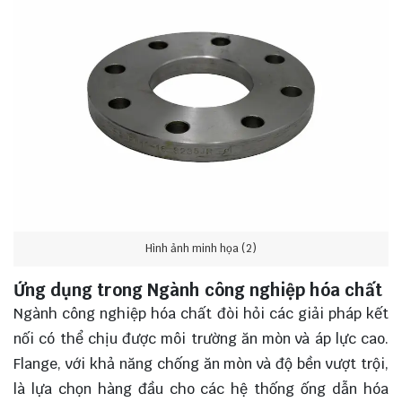
Hình ảnh minh họa (2)
Ứng dụng trong Ngành công nghiệp hóa chất
Ngành công nghiệp hóa chất đòi hỏi các giải pháp kết
nối có thể chịu được môi trường ăn mòn và áp lực cao.
Flange, với khả năng chống ăn mòn và độ bền vượt trội,
là lựa chọn hàng đầu cho các hệ thống ống dẫn hóa