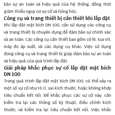
bảo sự an toàn và hiệu quả của hệ thống, đồng thời
giảm thiểu nguy cơ sự cố và hỏng hóc.
Công cụ và trang thiết bị cần thiết khi lắp đặt
Khi lắp đặt mặt bích DN 100, cần sử dụng các công cụ
và trang thiết bị chuyên dụng để đảm bảo sự chính xác
và an toàn. Các công cụ cần thiết bao gồm cờ lê, tua vít,
máy đo áp suất, và các dụng cụ khác. Việc sử dụng
đúng công cụ và trang thiết bị giúp đảm bảo sự an toàn
và hiệu quả của quá trình lắp đặt.
Giải pháp khắc phục sự cố lắp đặt mặt bích
DN 100
Trong quá trình lắp đặt mặt bích DN 100, có thể xảy ra
một số sự cố như rò rỉ, sai kích thước, hoặc không khớp
tiêu chuẩn kết nối. Để khắc phục các sự cố này, cần
kiểm tra lại các thông số kỹ thuật, điều chỉnh kích
thước, và kiểm tra lại tiêu chuẩn kết nối. Việc khắc