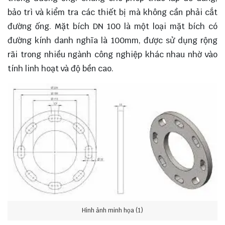
bảo trì và kiểm tra các thiết bị mà không cần phải cắt
đường ống. Mặt bích DN 100 là một loại mặt bích có
đường kính danh nghĩa là 100mm, được sử dụng rộng
rãi trong nhiều ngành công nghiệp khác nhau nhờ vào
tính linh hoạt và độ bền cao.
Hình ảnh minh họa (1)