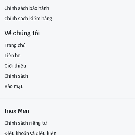
Chính sách bảo hành
Chính sách kiểm hàng
Về chúng tôi
Trang chủ
Liên hệ
Giới thiệu
Chính sách
Bảo mật
Inox Men
Chính sách riêng tư
Điều khoản và điều kiện