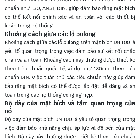
chuẩn như ISO, ANSI, DIN, giúp đảm bảo rằng mặt bích
có thể kết nối chính xác và an toàn với các thiết bị
khác trong hệ thống.
Khoảng cách giữa các lỗ bulong
Khoảng cách giữa các lỗ bulong trên mặt bích DN 100 là
yếu tố quan trọng trong việc đảm bảo sự kết nối chắc
chắn và an toàn. Khoảng cách này thường được thiết kế
theo tiêu chuẩn quốc tế, ví dụ như 180mm theo tiêu
chuẩn DIN. Việc tuân thủ các tiêu chuẩn này giúp đảm
bảo rằng mặt bích có thể được lắp đặt dễ dàng và an
toàn trong các hệ thống công nghiệp.
Độ dày của mặt bích và tầm quan trọng của
nó
Độ dày của mặt bích DN 100 là yếu tố quan trọng trong
việc đảm bảo khả năng chịu áp lực và độ bền của mặt
bích. Độ dày này thường được thiết kế theo tiêu chuẩn