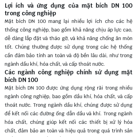
Lợi ích và ứng dụng của mặt bích DN 100
trong công nghiệp
Mặt bích DN 100 mang lại nhiều lợi ích cho các hệ
thống công nghiệp, bao gồm khả năng chịu áp lực cao,
dễ dàng lắp đặt và tháo gỡ, và khả năng chống ăn mòn
tốt. Chúng thường được sử dụng trong các hệ thống
cần đảm bảo tính an toàn và độ bền lâu dài, như trong
ngành dầu khí, hóa chất, và cấp thoát nước.
Các ngành công nghiệp chính sử dụng mặt
bích DN 100
Mặt bích DN 100 được ứng dụng rộng rãi trong nhiều
ngành công nghiệp, bao gồm dầu khí, hóa chất, và cấp
thoát nước. Trong ngành dầu khí, chúng được sử dụng
để kết nối các đường ống dẫn dầu và khí. Trong ngành
hóa chất, chúng giúp kết nối các thiết bị xử lý hóa
chất, đảm bảo an toàn và hiệu quả trong quá trình sản