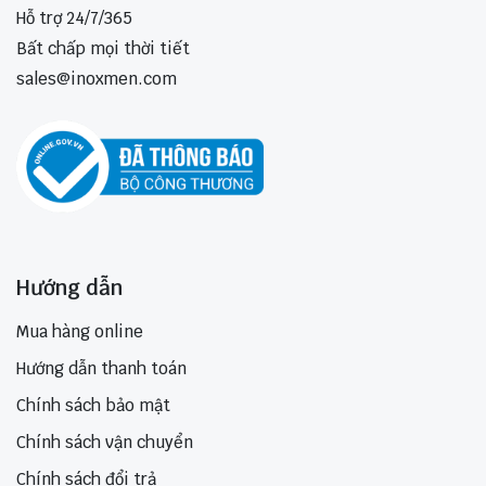
Hỗ trợ 24/7/365
Bất chấp mọi thời tiết
sales@inoxmen.com
Hướng dẫn
Mua hàng online
Hướng dẫn thanh toán
Chính sách bảo mật
Chính sách vận chuyển
Chính sách đổi trả