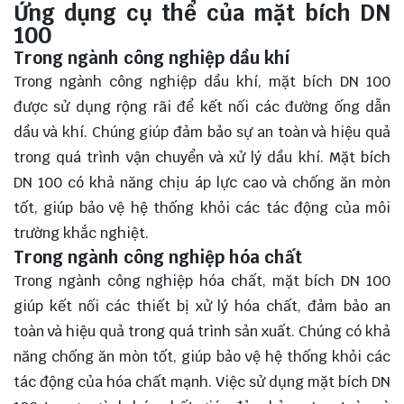
Ứng dụng cụ thể của mặt bích DN
100
Trong ngành công nghiệp dầu khí
Trong ngành công nghiệp dầu khí, mặt bích DN 100
được sử dụng rộng rãi để kết nối các đường ống dẫn
dầu và khí. Chúng giúp đảm bảo sự an toàn và hiệu quả
trong quá trình vận chuyển và xử lý dầu khí. Mặt bích
DN 100 có khả năng chịu áp lực cao và chống ăn mòn
tốt, giúp bảo vệ hệ thống khỏi các tác động của môi
trường khắc nghiệt.
Trong ngành công nghiệp hóa chất
Trong ngành công nghiệp hóa chất, mặt bích DN 100
giúp kết nối các thiết bị xử lý hóa chất, đảm bảo an
toàn và hiệu quả trong quá trình sản xuất. Chúng có khả
năng chống ăn mòn tốt, giúp bảo vệ hệ thống khỏi các
tác động của hóa chất mạnh. Việc sử dụng mặt bích DN