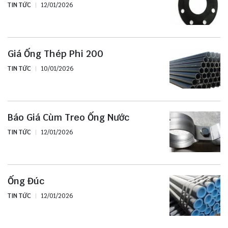
TIN TỨC
12/01/2026
Giá Ống Thép Phi 200
TIN TỨC
10/01/2026
Báo Giá Cùm Treo Ống Nước
TIN TỨC
12/01/2026
Ống Đúc
TIN TỨC
12/01/2026