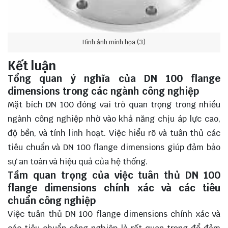
Hình ảnh minh họa (3)
Kết luận
Tổng quan ý nghĩa của DN 100 flange
dimensions trong các ngành công nghiệp
Mặt bích DN 100 đóng vai trò quan trọng trong nhiều
ngành công nghiệp nhờ vào khả năng chịu áp lực cao,
độ bền, và tính linh hoạt. Việc hiểu rõ và tuân thủ các
tiêu chuẩn và DN 100 flange dimensions giúp đảm bảo
sự an toàn và hiệu quả của hệ thống.
Tầm quan trọng của việc tuân thủ DN 100
flange dimensions chính xác và các tiêu
chuẩn công nghiệp
Việc tuân thủ DN 100 flange dimensions chính xác và