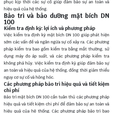
phục kịp thời các sự cố giúp đảm bảo sự an toàn và
hiệu quả của hệ thống.
Bảo trì và bảo dưỡng mặt bích DN
100
Kiểm tra định kỳ: lợi ích và phương pháp
Việc kiểm tra định kỳ mặt bích DN 100 giúp phát hiện
sớm các vấn đề và ngăn ngừa sự cố xảy ra. Các phương
pháp kiểm tra bao gồm kiểm tra bằng mắt thường, sử
dụng máy đo áp suất, và các phương pháp kiểm tra
không phá hủy. Việc kiểm tra định kỳ giúp đảm bảo sự
an toàn và hiệu quả của hệ thống, đồng thời giảm thiểu
nguy cơ sự cố và hỏng hóc.
Các phương pháp bảo trì hiệu quả và tiết kiệm
chi phí
Bảo trì mặt bích DN 100 cần tuân thủ các phương pháp
hiệu quả và tiết kiệm chi phí để đảm bảo sự an toàn và
hiệu quả của hệ thống. Các phương pháp bảo trì bao