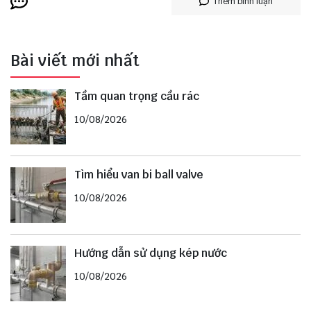
Thêm bình luận
Bài viết mới nhất
Tầm quan trọng cầu rác
10/08/2026
Tìm hiểu van bi ball valve
10/08/2026
Hướng dẫn sử dụng kép nước
10/08/2026