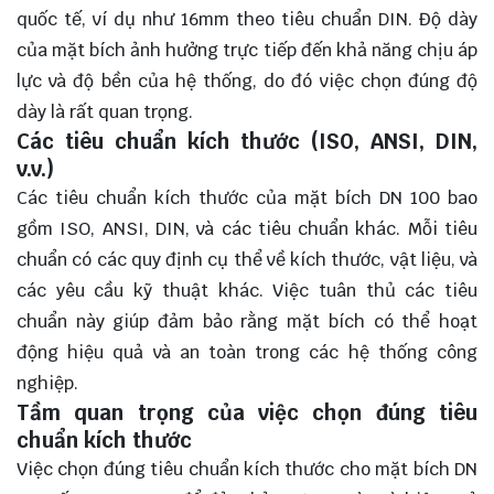
quốc tế, ví dụ như 16mm theo tiêu chuẩn DIN. Độ dày
của mặt bích ảnh hưởng trực tiếp đến khả năng chịu áp
lực và độ bền của hệ thống, do đó việc chọn đúng độ
dày là rất quan trọng.
Các tiêu chuẩn kích thước (ISO, ANSI, DIN,
v.v.)
Các tiêu chuẩn kích thước của mặt bích DN 100 bao
gồm ISO, ANSI, DIN, và các tiêu chuẩn khác. Mỗi tiêu
chuẩn có các quy định cụ thể về kích thước, vật liệu, và
các yêu cầu kỹ thuật khác. Việc tuân thủ các tiêu
chuẩn này giúp đảm bảo rằng mặt bích có thể hoạt
động hiệu quả và an toàn trong các hệ thống công
nghiệp.
Tầm quan trọng của việc chọn đúng tiêu
chuẩn kích thước
Việc chọn đúng tiêu chuẩn kích thước cho mặt bích DN