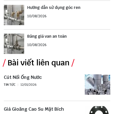
Hướng dẫn sử dụng góc ren
10/08/2026
Bảng giá van an toàn
10/08/2026
Bài viết liên quan
Cút Nối Ống Nước
TIN TỨC
12/01/2026
Giá Gioăng Cao Su Mặt Bích