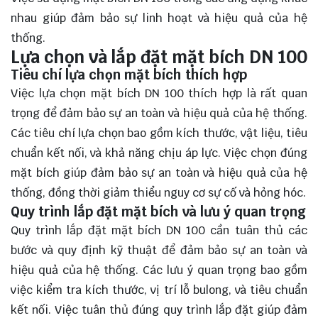
nhau giúp đảm bảo sự linh hoạt và hiệu quả của hệ
thống.
Lựa chọn và lắp đặt mặt bích DN 100
Tiêu chí lựa chọn mặt bích thích hợp
Việc lựa chọn mặt bích DN 100 thích hợp là rất quan
trọng để đảm bảo sự an toàn và hiệu quả của hệ thống.
Các tiêu chí lựa chọn bao gồm kích thước, vật liệu, tiêu
chuẩn kết nối, và khả năng chịu áp lực. Việc chọn đúng
mặt bích giúp đảm bảo sự an toàn và hiệu quả của hệ
thống, đồng thời giảm thiểu nguy cơ sự cố và hỏng hóc.
Quy trình lắp đặt mặt bích và lưu ý quan trọng
Quy trình lắp đặt mặt bích DN 100 cần tuân thủ các
bước và quy định kỹ thuật để đảm bảo sự an toàn và
hiệu quả của hệ thống. Các lưu ý quan trọng bao gồm
việc kiểm tra kích thước, vị trí lỗ bulong, và tiêu chuẩn
kết nối. Việc tuân thủ đúng quy trình lắp đặt giúp đảm