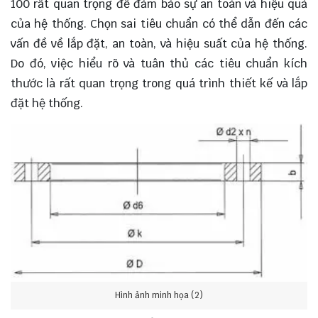
100 rất quan trọng để đảm bảo sự an toàn và hiệu quả
của hệ thống. Chọn sai tiêu chuẩn có thể dẫn đến các
vấn đề về lắp đặt, an toàn, và hiệu suất của hệ thống.
Do đó, việc hiểu rõ và tuân thủ các tiêu chuẩn kích
thước là rất quan trọng trong quá trình thiết kế và lắp
đặt hệ thống.
Hình ảnh minh họa (2)