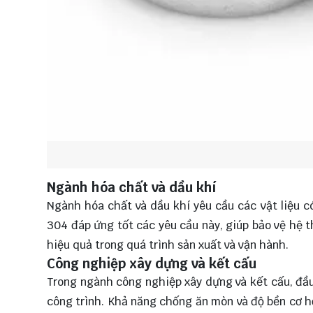
Ngành hóa chất và dầu khí
Ngành hóa chất và dầu khí yêu cầu các vật liệu c
304 đáp ứng tốt các yêu cầu này, giúp bảo vệ hệ 
hiệu quả trong quá trình sản xuất và vận hành.
Công nghiệp xây dựng và kết cấu
Trong ngành công nghiệp xây dựng và kết cấu, đầ
công trình. Khả năng chống ăn mòn và độ bền cơ h