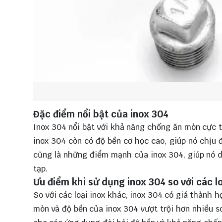
Đặc điểm nổi bật của inox 304
Inox 304 nổi bật với khả năng chống ăn mòn cực t
inox 304 còn có độ bền cơ học cao, giúp nó chịu 
cũng là những điểm mạnh của inox 304, giúp nó d
tạp.
Ưu điểm khi sử dụng inox 304 so với các l
So với các loại inox khác, inox 304 có giá thành 
mòn và độ bền của inox 304 vượt trội hơn nhiều so