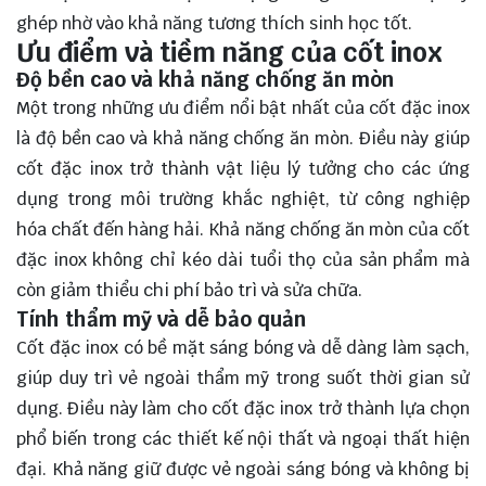
ghép nhờ vào khả năng tương thích sinh học tốt.
Ưu điểm và tiềm năng của cốt inox
Độ bền cao và khả năng chống ăn mòn
Một trong những ưu điểm nổi bật nhất của cốt đặc inox
là độ bền cao và khả năng chống ăn mòn. Điều này giúp
cốt đặc inox trở thành vật liệu lý tưởng cho các ứng
dụng trong môi trường khắc nghiệt, từ công nghiệp
hóa chất đến hàng hải. Khả năng chống ăn mòn của cốt
đặc inox không chỉ kéo dài tuổi thọ của sản phẩm mà
còn giảm thiểu chi phí bảo trì và sửa chữa.
Tính thẩm mỹ và dễ bảo quản
Cốt đặc inox có bề mặt sáng bóng và dễ dàng làm sạch,
giúp duy trì vẻ ngoài thẩm mỹ trong suốt thời gian sử
dụng. Điều này làm cho cốt đặc inox trở thành lựa chọn
phổ biến trong các thiết kế nội thất và ngoại thất hiện
đại. Khả năng giữ được vẻ ngoài sáng bóng và không bị