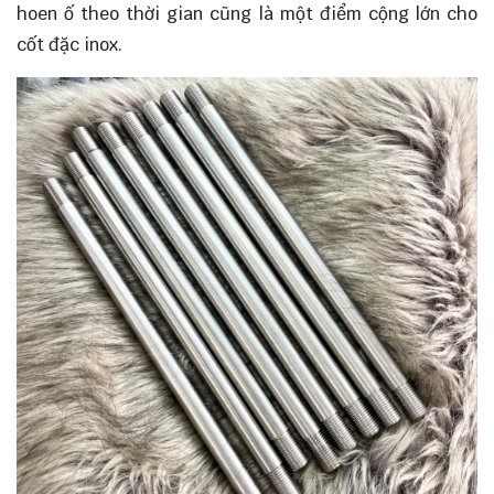
hoen ố theo thời gian cũng là một điểm cộng lớn cho
cốt đặc inox.