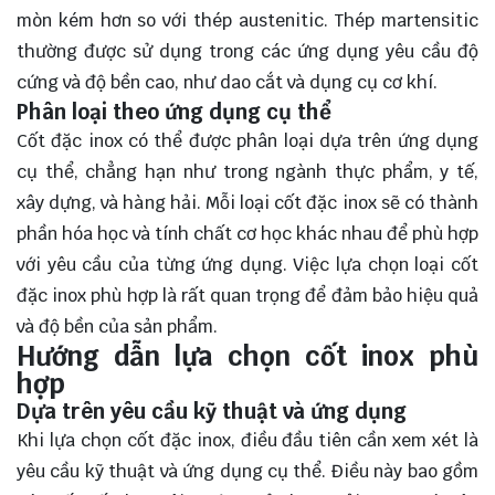
mòn kém hơn so với thép austenitic. Thép martensitic
thường được sử dụng trong các ứng dụng yêu cầu độ
cứng và độ bền cao, như dao cắt và dụng cụ cơ khí.
Phân loại theo ứng dụng cụ thể
Cốt đặc inox có thể được phân loại dựa trên ứng dụng
cụ thể, chẳng hạn như trong ngành thực phẩm, y tế,
xây dựng, và hàng hải. Mỗi loại cốt đặc inox sẽ có thành
phần hóa học và tính chất cơ học khác nhau để phù hợp
với yêu cầu của từng ứng dụng. Việc lựa chọn loại cốt
đặc inox phù hợp là rất quan trọng để đảm bảo hiệu quả
và độ bền của sản phẩm.
Hướng dẫn lựa chọn cốt inox phù
hợp
Dựa trên yêu cầu kỹ thuật và ứng dụng
Khi lựa chọn cốt đặc inox, điều đầu tiên cần xem xét là
yêu cầu kỹ thuật và ứng dụng cụ thể. Điều này bao gồm