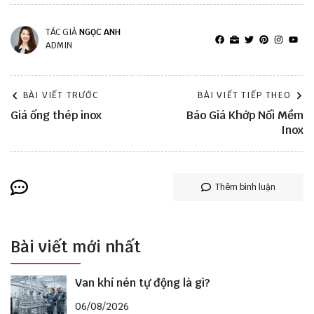
TÁC GIẢ
NGỌC ANH
ADMIN
BÀI VIẾT TRƯỚC
BÀI VIẾT TIẾP THEO
Giá ống thép inox
Báo Giá Khớp Nối Mềm
Inox
Thêm bình luận
Bài viết mới nhất
Van khí nén tự động là gì?
06/08/2026