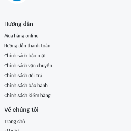
Hướng dẫn
Mua hàng online
Hướng dẫn thanh toán
Chính sách bảo mật
Chính sách vận chuyển
Chính sách đổi trả
Chính sách bảo hành
Chính sách kiểm hàng
Về chúng tôi
Trang chủ