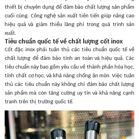
thiết bị chuyên dụng để đảm bảo chất lượng sản phẩm
cuối cùng. Công nghệ sản xuất tiên tiến giúp nâng cao
hiệu quả và giảm thiểu lãng phí trong quá trình sản
xuất.
Tiêu chuẩn quốc tế về chất lượng cốt inox
Cốt đặc inox phải tuân thủ các tiêu chuẩn quốc tế về
chất lượng để đảm bảo tính an toàn và hiệu quả. Các
tiêu chuẩn này bao gồm yêu cầu về thành phần hóa học,
tính chất cơ học, và khả năng chống ăn mòn. Việc tuân
thủ các tiêu chuẩn này không chỉ đảm bảo chất lượng
sản phẩm mà còn tăng cường uy tín và khả năng cạnh
tranh trên thị trường quốc tế.