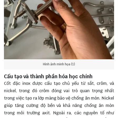
Hình ảnh minh họa (1)
Cấu tạo và thành phần hóa học chính
Cốt đặc inox được cấu tạo chủ yếu từ sắt, crôm, và
nickel, trong đó crôm đóng vai trò quan trọng nhất
trong việc tạo ra lớp màng bảo vệ chống ăn mòn. Nickel
giúp tăng cường độ bền và khả năng chống ăn mòn
trong môi trường axit. Ngoài ra, các nguyên tố như