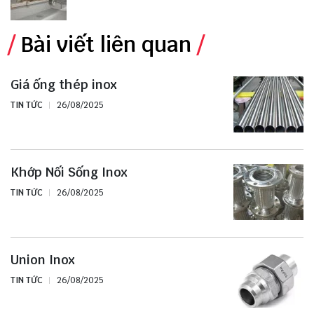
Bài viết liên quan
Giá ống thép inox
TIN TỨC
26/08/2025
Khớp Nối Sống Inox
TIN TỨC
26/08/2025
Union Inox
TIN TỨC
26/08/2025