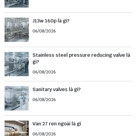
J13w 160p là gì?
06/08/2026
Stainless steel pressure reducing valve là
gì?
06/08/2026
Sanitary valves là gì?
06/08/2026
Van 27 ren ngoài là gì
06/08/2026