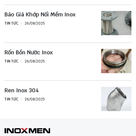
Báo Giá Khớp Nối Mềm Inox
TIN TỨC
26/08/2025
Rốn Bồn Nước Inox
TIN TỨC
26/08/2025
Ren Inox 304
TIN TỨC
26/08/2025