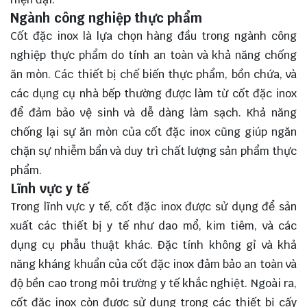
Ngành công nghiệp thực phẩm
Cốt đặc inox là lựa chọn hàng đầu trong ngành công
nghiệp thực phẩm do tính an toàn và khả năng chống
ăn mòn. Các thiết bị chế biến thực phẩm, bồn chứa, và
các dụng cụ nhà bếp thường được làm từ cốt đặc inox
để đảm bảo vệ sinh và dễ dàng làm sạch. Khả năng
chống lại sự ăn mòn của cốt đặc inox cũng giúp ngăn
chặn sự nhiễm bẩn và duy trì chất lượng sản phẩm thực
phẩm.
Lĩnh vực y tế
Trong lĩnh vực y tế, cốt đặc inox được sử dụng để sản
xuất các thiết bị y tế như dao mổ, kim tiêm, và các
dụng cụ phẫu thuật khác. Đặc tính không gỉ và khả
năng kháng khuẩn của cốt đặc inox đảm bảo an toàn và
độ bền cao trong môi trường y tế khắc nghiệt. Ngoài ra,
cốt đặc inox còn được sử dụng trong các thiết bị cấy