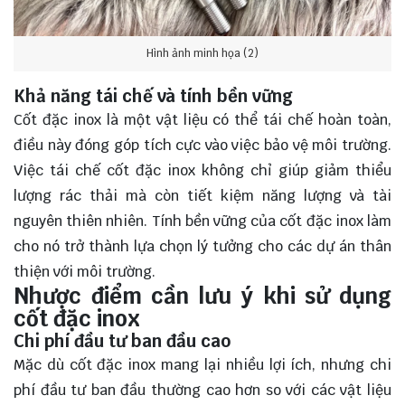
Hình ảnh minh họa (2)
Khả năng tái chế và tính bền vững
Cốt đặc inox là một vật liệu có thể tái chế hoàn toàn,
điều này đóng góp tích cực vào việc bảo vệ môi trường.
Việc tái chế cốt đặc inox không chỉ giúp giảm thiểu
lượng rác thải mà còn tiết kiệm năng lượng và tài
nguyên thiên nhiên. Tính bền vững của cốt đặc inox làm
cho nó trở thành lựa chọn lý tưởng cho các dự án thân
thiện với môi trường.
Nhược điểm cần lưu ý khi sử dụng
cốt đặc inox
Chi phí đầu tư ban đầu cao
Mặc dù cốt đặc inox mang lại nhiều lợi ích, nhưng chi
phí đầu tư ban đầu thường cao hơn so với các vật liệu