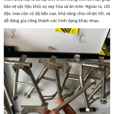
bảo vệ vật liệu khỏi sự oxy hóa và ăn mòn. Ngoài ra, cốt
đặc inox còn có độ bền cao, khả năng chịu nhiệt tốt, và
dễ dàng gia công thành các hình dạng khác nhau.