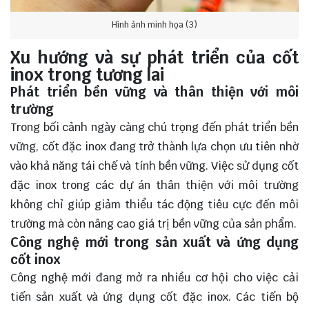
Hình ảnh minh họa (3)
Xu hướng và sự phát triển của cốt
inox trong tương lai
Phát triển bền vững và thân thiện với môi
trường
Trong bối cảnh ngày càng chú trọng đến phát triển bền
vững, cốt đặc inox đang trở thành lựa chọn ưu tiên nhờ
vào khả năng tái chế và tính bền vững. Việc sử dụng cốt
đặc inox trong các dự án thân thiện với môi trường
không chỉ giúp giảm thiểu tác động tiêu cực đến môi
trường mà còn nâng cao giá trị bền vững của sản phẩm.
Công nghệ mới trong sản xuất và ứng dụng
cốt inox
Công nghệ mới đang mở ra nhiều cơ hội cho việc cải
tiến sản xuất và ứng dụng cốt đặc inox. Các tiến bộ