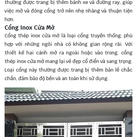
thường được trang bị thêm bánh xe và đường ray, giúp
việc mở và đóng cổng trở nên nhẹ nhàng và thuận tiện
hơn.
Cổng Inox Cửa Mở
Cổng thép inox cửa mở là loại cổng truyền thống, phù
hợp với những ngôi nhà có không gian rộng rãi. Với
thiết kế hai cánh mở ra ngoài hoặc vào trong, cổng
thép inox cửa mở mang lại vẻ đẹp cổ điển và sang trọng.
Loại cổng này thường được trang bị thêm bản lề chắc
chắn, đảm bảo độ bền và an toàn khi sử dụng.