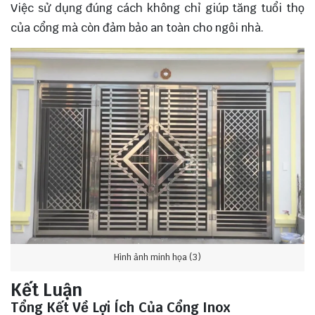
Việc sử dụng đúng cách không chỉ giúp tăng tuổi thọ
của cổng mà còn đảm bảo an toàn cho ngôi nhà.
Hình ảnh minh họa (3)
Kết Luận
Tổng Kết Về Lợi Ích Của Cổng Inox