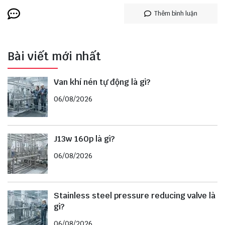
Thêm bình luận
Bài viết mới nhất
Van khí nén tự động là gì?
06/08/2026
J13w 160p là gì?
06/08/2026
Stainless steel pressure reducing valve là
gì?
06/08/2026