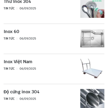
Thử Inox 304
TIN TỨC
06/09/2025
Inox 60
TIN TỨC
06/09/2025
Inox Việt Nam
TIN TỨC
06/09/2025
Độ cứng inox 304
TIN TỨC
06/09/2025