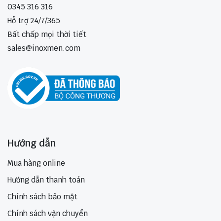
0345 316 316
Hỗ trợ 24/7/365
Bất chấp mọi thời tiết
sales@inoxmen.com
Hướng dẫn
Mua hàng online
Hướng dẫn thanh toán
Chính sách bảo mật
Chính sách vận chuyển