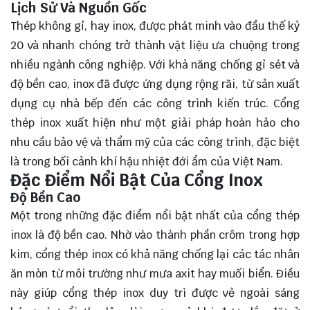
Lịch Sử Và Nguồn Gốc
Thép không gỉ, hay inox, được phát minh vào đầu thế kỷ
20 và nhanh chóng trở thành vật liệu ưa chuộng trong
nhiều ngành công nghiệp. Với khả năng chống gỉ sét và
độ bền cao, inox đã được ứng dụng rộng rãi, từ sản xuất
dụng cụ nhà bếp đến các công trình kiến trúc. Cổng
thép inox xuất hiện như một giải pháp hoàn hảo cho
nhu cầu bảo vệ và thẩm mỹ của các công trình, đặc biệt
là trong bối cảnh khí hậu nhiệt đới ẩm của Việt Nam.
Đặc Điểm Nổi Bật Của Cổng Inox
Độ Bền Cao
Một trong những đặc điểm nổi bật nhất của cổng thép
inox là độ bền cao. Nhờ vào thành phần crôm trong hợp
kim, cổng thép inox có khả năng chống lại các tác nhân
ăn mòn từ môi trường như mưa axit hay muối biển. Điều
này giúp cổng thép inox duy trì được vẻ ngoài sáng