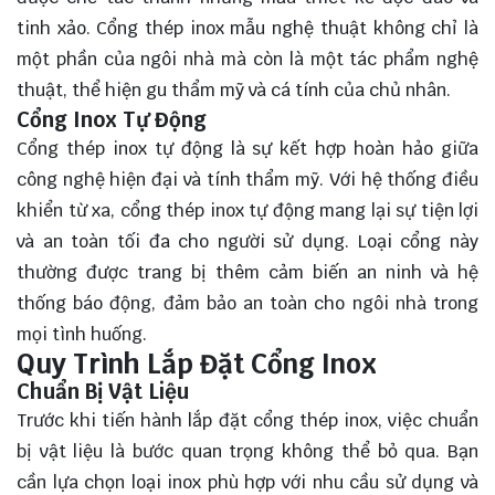
tinh xảo. Cổng thép inox mẫu nghệ thuật không chỉ là
một phần của ngôi nhà mà còn là một tác phẩm nghệ
thuật, thể hiện gu thẩm mỹ và cá tính của chủ nhân.
Cổng Inox Tự Động
Cổng thép inox tự động là sự kết hợp hoàn hảo giữa
công nghệ hiện đại và tính thẩm mỹ. Với hệ thống điều
khiển từ xa, cổng thép inox tự động mang lại sự tiện lợi
và an toàn tối đa cho người sử dụng. Loại cổng này
thường được trang bị thêm cảm biến an ninh và hệ
thống báo động, đảm bảo an toàn cho ngôi nhà trong
mọi tình huống.
Quy Trình Lắp Đặt Cổng Inox
Chuẩn Bị Vật Liệu
Trước khi tiến hành lắp đặt cổng thép inox, việc chuẩn
bị vật liệu là bước quan trọng không thể bỏ qua. Bạn
cần lựa chọn loại inox phù hợp với nhu cầu sử dụng và