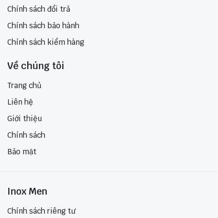
Chính sách đổi trả
Chính sách bảo hành
Chính sách kiểm hàng
Về chúng tôi
Trang chủ
Liên hệ
Giới thiệu
Chính sách
Bảo mật
Inox Men
Chính sách riêng tư