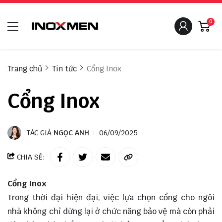
0
Trang chủ
Tin tức
Cổng Inox
Cổng Inox
TÁC GIẢ
NGỌC ANH
06/09/2025
CHIA SẺ:
Cổng Inox
Trong thời đại hiện đại, việc lựa chọn cổng cho ngôi
nhà không chỉ dừng lại ở chức năng bảo vệ mà còn phải