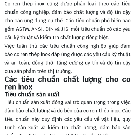
Co ren thép inox cũng được phân loại theo các tiêu
chuẩn công nghiệp, đảm bảo chất lượng và độ tin cậy
cho các ứng dụng cụ thể. Các tiêu chuẩn phổ biến bao
gồm ASTM, ANSI, DIN và JIS, mỗi tiêu chuẩn có các yêu
cầu kỹ thuật và kiểm tra chất lượng riêng biệt.
Việc tuân thủ các tiêu chuẩn công nghiệp giúp đảm
bảo co ren thép inox đáp ứng được các yêu cầu kỹ thuật
và an toàn, đồng thời tăng cường uy tín và độ tin cậy
của sản phẩm trên thị trường.
Các tiêu chuẩn chất lượng cho co
ren inox
Tiêu chuẩn sản xuất
Tiêu chuẩn sản xuất đóng vai trò quan trọng trong việc
đảm bảo chất lượng và độ bền của co ren thép inox. Các
tiêu chuẩn này quy định các yêu cầu về vật liệu, quy
trình sản xuất và kiểm tra chất lượng, đảm bảo sản