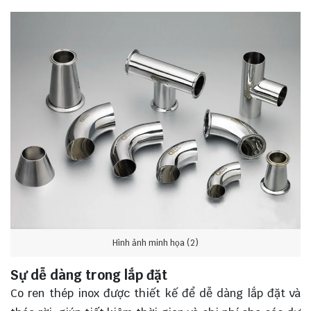
Hình ảnh minh họa (2)
Sự dễ dàng trong lắp đặt
Co ren thép inox được thiết kế để dễ dàng lắp đặt và