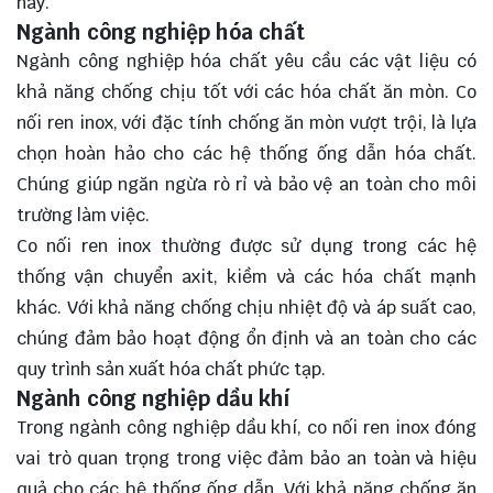
này.
Ngành công nghiệp hóa chất
Ngành công nghiệp hóa chất yêu cầu các vật liệu có
khả năng chống chịu tốt với các hóa chất ăn mòn. Co
nối ren inox, với đặc tính chống ăn mòn vượt trội, là lựa
chọn hoàn hảo cho các hệ thống ống dẫn hóa chất.
Chúng giúp ngăn ngừa rò rỉ và bảo vệ an toàn cho môi
trường làm việc.
Co nối ren inox thường được sử dụng trong các hệ
thống vận chuyển axit, kiềm và các hóa chất mạnh
khác. Với khả năng chống chịu nhiệt độ và áp suất cao,
chúng đảm bảo hoạt động ổn định và an toàn cho các
quy trình sản xuất hóa chất phức tạp.
Ngành công nghiệp dầu khí
Trong ngành công nghiệp dầu khí, co nối ren inox đóng
vai trò quan trọng trong việc đảm bảo an toàn và hiệu
quả cho các hệ thống ống dẫn. Với khả năng chống ăn