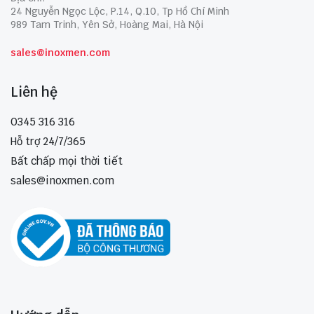
24 Nguyễn Ngọc Lộc, P.14, Q.10, Tp Hồ Chí Minh
989 Tam Trinh, Yên Sở, Hoàng Mai, Hà Nội
sales@inoxmen.com
Liên hệ
0345 316 316
Hỗ trợ 24/7/365
Bất chấp mọi thời tiết
sales@inoxmen.com