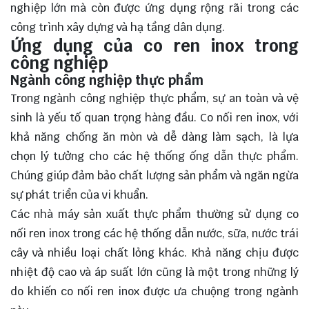
nghiệp lớn mà còn được ứng dụng rộng rãi trong các
công trình xây dựng và hạ tầng dân dụng.
Ứng dụng của co ren inox trong
công nghiệp
Ngành công nghiệp thực phẩm
Trong ngành công nghiệp thực phẩm, sự an toàn và vệ
sinh là yếu tố quan trọng hàng đầu. Co nối ren inox, với
khả năng chống ăn mòn và dễ dàng làm sạch, là lựa
chọn lý tưởng cho các hệ thống ống dẫn thực phẩm.
Chúng giúp đảm bảo chất lượng sản phẩm và ngăn ngừa
sự phát triển của vi khuẩn.
Các nhà máy sản xuất thực phẩm thường sử dụng co
nối ren inox trong các hệ thống dẫn nước, sữa, nước trái
cây và nhiều loại chất lỏng khác. Khả năng chịu được
nhiệt độ cao và áp suất lớn cũng là một trong những lý
do khiến co nối ren inox được ưa chuộng trong ngành