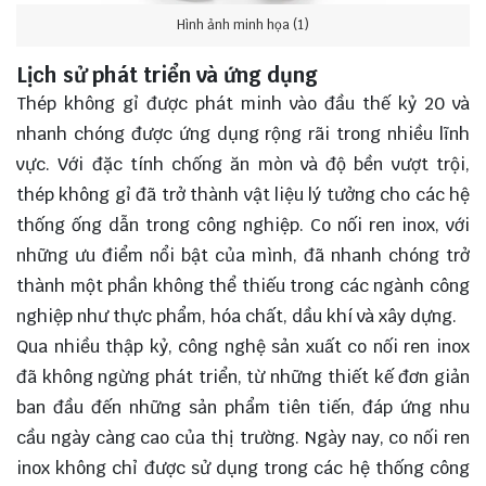
Hình ảnh minh họa (1)
Lịch sử phát triển và ứng dụng
Thép không gỉ được phát minh vào đầu thế kỷ 20 và
nhanh chóng được ứng dụng rộng rãi trong nhiều lĩnh
vực. Với đặc tính chống ăn mòn và độ bền vượt trội,
thép không gỉ đã trở thành vật liệu lý tưởng cho các hệ
thống ống dẫn trong công nghiệp. Co nối ren inox, với
những ưu điểm nổi bật của mình, đã nhanh chóng trở
thành một phần không thể thiếu trong các ngành công
nghiệp như thực phẩm, hóa chất, dầu khí và xây dựng.
Qua nhiều thập kỷ, công nghệ sản xuất co nối ren inox
đã không ngừng phát triển, từ những thiết kế đơn giản
ban đầu đến những sản phẩm tiên tiến, đáp ứng nhu
cầu ngày càng cao của thị trường. Ngày nay, co nối ren
inox không chỉ được sử dụng trong các hệ thống công