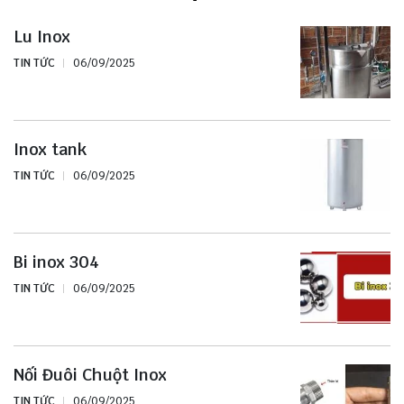
Lu Inox
TIN TỨC
06/09/2025
Inox tank
TIN TỨC
06/09/2025
Bi inox 304
TIN TỨC
06/09/2025
Nối Đuôi Chuột Inox
TIN TỨC
06/09/2025