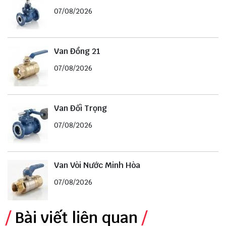
07/08/2026
Van Đồng 21
07/08/2026
Van Đối Trọng
07/08/2026
Van Vòi Nước Minh Hòa
07/08/2026
Bài viết liên quan