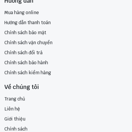
Hướng dẫn
Mua hàng online
Hướng dẫn thanh toán
Chính sách bảo mật
Chính sách vận chuyển
Chính sách đổi trả
Chính sách bảo hành
Chính sách kiểm hàng
Về chúng tôi
Trang chủ
Liên hệ
Giới thiệu
Chính sách