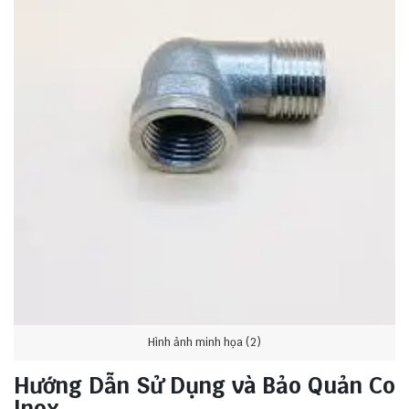
Hình ảnh minh họa (2)
Hướng Dẫn Sử Dụng và Bảo Quản Co
Inox