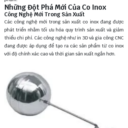
Những Đột Phá Mới Của Co Inox
Công Nghệ Mới Trong Sản Xuất
Các công nghệ mới trong sản xuất co inox đang được
phát triển nhằm tối ưu hóa quy trình sản xuất và giảm
thiểu chi phí. Các công nghệ như in 3D và gia công CNC
đang được áp dụng để tạo ra các sản phẩm từ co inox
với độ chính xác cao và thời gian sản xuất ngắn hơn.