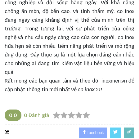
công nghiệp và đời sống hàng ngày. Với khả năng
chống ăn mòn, độ bền cao, và tính thẩm mỹ, co inox
đang ngày càng khẳng định vị thế của mình trên thị
trường. Trong tương lai, với sự phát triển của công
nghệ và nhu cầu ngày càng cao của con người, co inox
hứa hẹn sẽ còn nhiều tiềm năng phát triển và mở rộng
ứng dụng. Đây thực sự là một lựa chọn đáng cân nhắc
cho những ai đang tìm kiếm vật liệu bền vững và hiệu
quả.
Rất mong các bạn quan tâm và theo dõi
inoxmen.vn
để
cập nhật thông tin mới nhất về
co inox 21!
0.0
0
Đánh giá
facebook