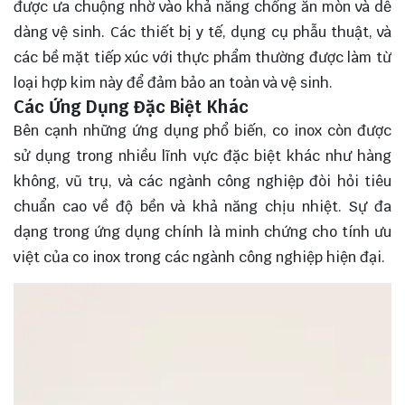
được ưa chuộng nhờ vào khả năng chống ăn mòn và dễ
dàng vệ sinh. Các thiết bị y tế, dụng cụ phẫu thuật, và
các bề mặt tiếp xúc với thực phẩm thường được làm từ
loại hợp kim này để đảm bảo an toàn và vệ sinh.
Các Ứng Dụng Đặc Biệt Khác
Bên cạnh những ứng dụng phổ biến, co inox còn được
sử dụng trong nhiều lĩnh vực đặc biệt khác như hàng
không, vũ trụ, và các ngành công nghiệp đòi hỏi tiêu
chuẩn cao về độ bền và khả năng chịu nhiệt. Sự đa
dạng trong ứng dụng chính là minh chứng cho tính ưu
việt của co inox trong các ngành công nghiệp hiện đại.