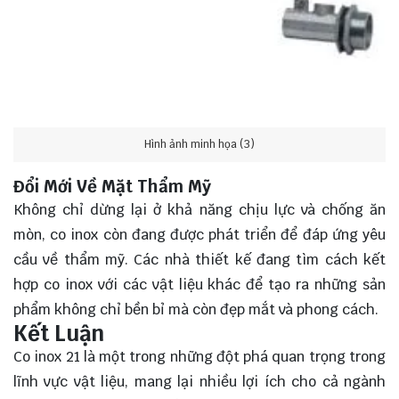
Hình ảnh minh họa (3)
Đổi Mới Về Mặt Thẩm Mỹ
Không chỉ dừng lại ở khả năng chịu lực và chống ăn
mòn, co inox còn đang được phát triển để đáp ứng yêu
cầu về thẩm mỹ. Các nhà thiết kế đang tìm cách kết
hợp co inox với các vật liệu khác để tạo ra những sản
phẩm không chỉ bền bỉ mà còn đẹp mắt và phong cách.
Kết Luận
Co inox 21 là một trong những đột phá
quan trọng
trong
lĩnh vực vật liệu, mang lại nhiều lợi ích cho cả ngành