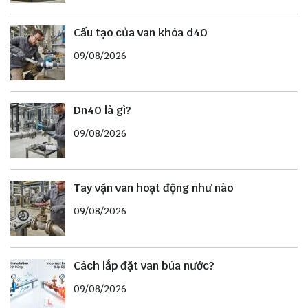
Cấu tạo của van khóa d40
09/08/2026
Dn40 là gì?
09/08/2026
Tay vặn van hoạt động như nào
09/08/2026
Cách lắp đặt van búa nước?
09/08/2026