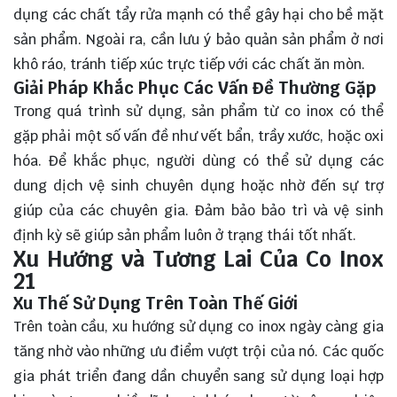
dụng các chất tẩy rửa mạnh có thể gây hại cho bề mặt
sản phẩm. Ngoài ra, cần lưu ý bảo quản sản phẩm ở nơi
khô ráo, tránh tiếp xúc trực tiếp với các chất ăn mòn.
Giải Pháp Khắc Phục Các Vấn Đề Thường Gặp
Trong quá trình sử dụng, sản phẩm từ co inox có thể
gặp phải một số vấn đề như vết bẩn, trầy xước, hoặc oxi
hóa. Để khắc phục, người dùng có thể sử dụng các
dung dịch vệ sinh chuyên dụng hoặc nhờ đến sự trợ
giúp của các chuyên gia. Đảm bảo bảo trì và vệ sinh
định kỳ sẽ giúp sản phẩm luôn ở trạng thái tốt nhất.
Xu Hướng và Tương Lai Của Co Inox
21
Xu Thế Sử Dụng Trên Toàn Thế Giới
Trên toàn cầu, xu hướng sử dụng co inox ngày càng gia
tăng nhờ vào những ưu điểm vượt trội của nó. Các quốc
gia phát triển đang dần chuyển sang sử dụng loại hợp