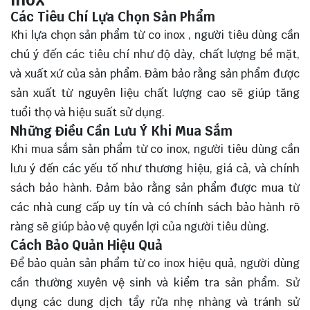
Các Tiêu Chí Lựa Chọn Sản Phẩm
Khi lựa chọn sản phẩm từ co inox , người tiêu dùng cần
chú ý đến các tiêu chí như độ dày, chất lượng bề mặt,
và xuất xứ của sản phẩm. Đảm bảo rằng sản phẩm được
sản xuất từ nguyên liệu chất lượng cao sẽ giúp tăng
tuổi thọ và hiệu suất sử dụng.
Những Điều Cần Lưu Ý Khi Mua Sắm
Khi mua sắm sản phẩm từ co inox, người tiêu dùng cần
lưu ý đến các yếu tố như thương hiệu, giá cả, và chính
sách bảo hành. Đảm bảo rằng sản phẩm được mua từ
các nhà cung cấp uy tín và có chính sách bảo hành rõ
ràng sẽ giúp bảo vệ quyền lợi của người tiêu dùng.
Cách Bảo Quản Hiệu Quả
Để bảo quản sản phẩm từ co inox hiệu quả, người dùng
cần thường xuyên vệ sinh và kiểm tra sản phẩm. Sử
dụng các dung dịch tẩy rửa nhẹ nhàng và tránh sử