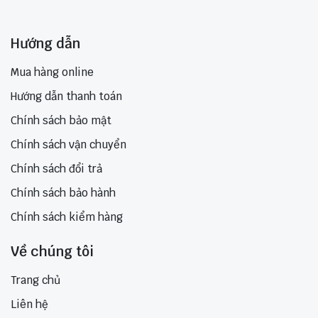
Hướng dẫn
Mua hàng online
Hướng dẫn thanh toán
Chính sách bảo mật
Chính sách vận chuyển
Chính sách đổi trả
Chính sách bảo hành
Chính sách kiểm hàng
Về chúng tôi
Trang chủ
Liên hệ