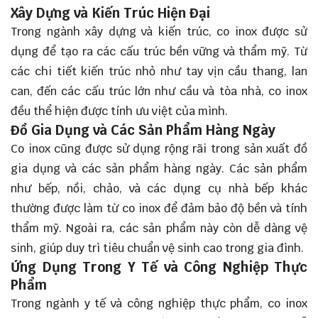
Xây Dựng và Kiến Trúc Hiện Đại
Trong ngành xây dựng và kiến trúc, co inox được sử
dụng để tạo ra các cấu trúc bền vững và thẩm mỹ. Từ
các chi tiết kiến trúc nhỏ như tay vịn cầu thang, lan
can, đến các cấu trúc lớn như cầu và tòa nhà, co inox
đều thể hiện được tính ưu việt của mình.
Đồ Gia Dụng và Các Sản Phẩm Hàng Ngày
Co inox cũng được sử dụng rộng rãi trong sản xuất đồ
gia dụng và các sản phẩm hàng ngày. Các sản phẩm
như bếp, nồi, chảo, và các dụng cụ nhà bếp khác
thường được làm từ co inox để đảm bảo độ bền và tính
thẩm mỹ. Ngoài ra, các sản phẩm này còn dễ dàng vệ
sinh, giúp duy trì tiêu chuẩn vệ sinh cao trong gia đình.
Ứng Dụng Trong Y Tế và Công Nghiệp Thực
Phẩm
Trong ngành y tế và công nghiệp thực phẩm, co inox