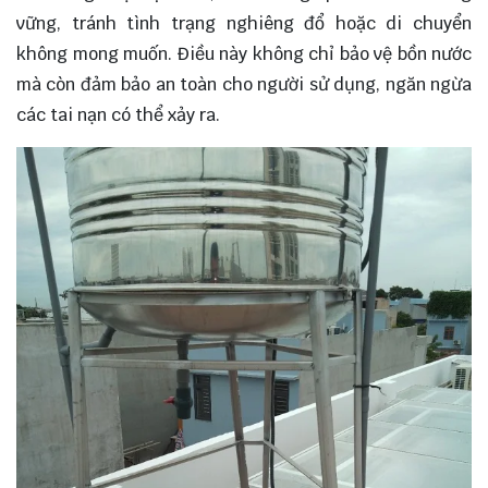
vững, tránh tình trạng nghiêng đổ hoặc di chuyển
không mong muốn. Điều này không chỉ bảo vệ bồn nước
mà còn đảm bảo an toàn cho người sử dụng, ngăn ngừa
các tai nạn có thể xảy ra.