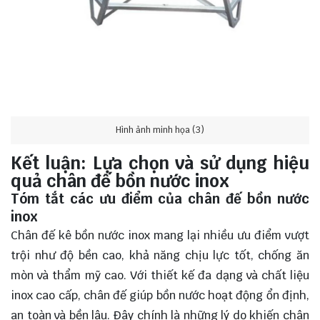
Hình ảnh minh họa (3)
Kết luận: Lựa chọn và sử dụng hiệu
quả chân đế bồn nước inox
Tóm tắt các ưu điểm của chân đế bồn nước
inox
Chân đế kê bồn nước inox mang lại nhiều ưu điểm vượt
trội như độ bền cao, khả năng chịu lực tốt, chống ăn
mòn và thẩm mỹ cao. Với thiết kế đa dạng và chất liệu
inox cao cấp, chân đế giúp bồn nước hoạt động ổn định,
an toàn và bền lâu. Đây chính là những lý do khiến chân