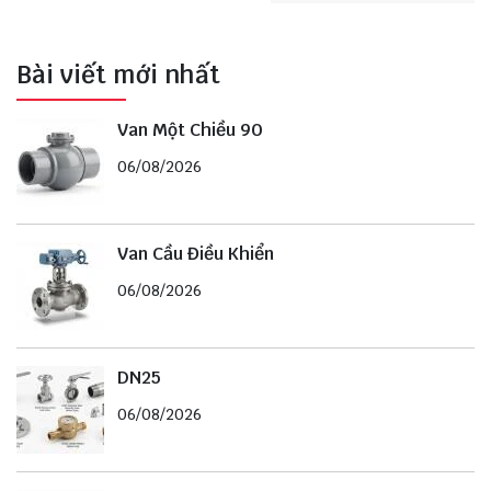
Bài viết mới nhất
Van Một Chiều 90
06/08/2026
Van Cầu Điều Khiển
06/08/2026
DN25
06/08/2026