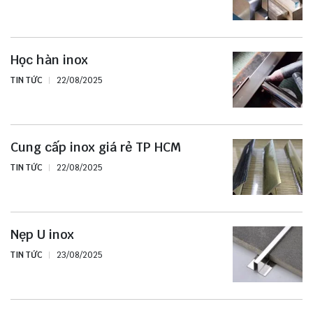
Học hàn inox
TIN TỨC
22/08/2025
Cung cấp inox giá rẻ TP HCM
TIN TỨC
22/08/2025
Nẹp U inox
TIN TỨC
23/08/2025