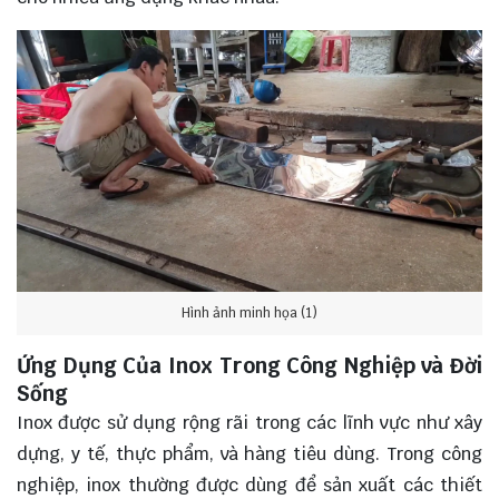
Hình ảnh minh họa (1)
Ứng Dụng Của Inox Trong Công Nghiệp và Đời
Sống
Inox được sử dụng rộng rãi trong các lĩnh vực như xây
dựng, y tế, thực phẩm, và hàng tiêu dùng. Trong công
nghiệp, inox thường được dùng để sản xuất các thiết