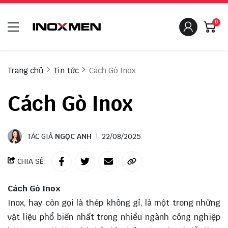
0
Trang chủ
Tin tức
Cách Gò Inox
Cách Gò Inox
TÁC GIẢ
NGỌC ANH
22/08/2025
CHIA SẺ:
Cách Gò Inox
Inox, hay còn gọi là thép không gỉ, là một trong những
vật liệu phổ biến nhất trong nhiều ngành công nghiệp