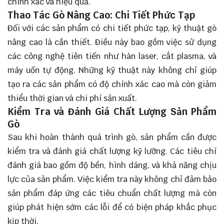
chính xác và hiệu quả.
Thao Tác Gò Nâng Cao: Chi Tiết Phức Tạp
Đối với các sản phẩm có chi tiết phức tạp, kỹ thuật gò
nâng cao là cần thiết. Điều này bao gồm việc sử dụng
các công nghệ tiên tiến như hàn laser, cắt plasma, và
máy uốn tự động. Những kỹ thuật này không chỉ giúp
tạo ra các sản phẩm có độ chính xác cao mà còn giảm
thiểu thời gian và chi phí sản xuất.
Kiểm Tra và Đánh Giá Chất Lượng Sản Phẩm
Gò
Sau khi hoàn thành quá trình gò, sản phẩm cần được
kiểm tra và đánh giá chất lượng kỹ lưỡng. Các tiêu chí
đánh giá bao gồm độ bền, hình dáng, và khả năng chịu
lực của sản phẩm. Việc kiểm tra này không chỉ đảm bảo
sản phẩm đáp ứng các tiêu chuẩn chất lượng mà còn
giúp phát hiện sớm các lỗi để có biện pháp khắc phục
kịp thời.