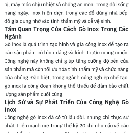
bị, máy móc chịu nhiệt và chống ăn mòn. Trong đời sống
hàng ngày, inox hiện diện trong các đồ dùng nhà bếp,
đồ gia dụng nhờ vào tính thẩm mỹ và dễ vệ sinh.
Tầm Quan Trọng Của Cách Gò Inox Trong Các
Ngành
Gò inox là quá trình tạo hình và gia công inox để tạo ra
các sản phẩm có hình dáng và kích thước mong muốn.
Công nghệ này không chỉ giúp tăng cường độ bền của
sản phẩm mà còn tối ưu hóa tính thẩm mỹ và chức năng
của chúng. Đặc biệt, trong ngành công nghiệp chế tạo,
gò inox là công đoạn không thể thiếu để đảm bảo chất
lượng sản phẩm cuối cùng.
Lịch Sử và Sự Phát Triển Của Công Nghệ Gò
Inox
Công nghệ gò inox đã có từ lâu đời, nhưng chỉ thực sự
phát triển mạnh mẽ trong thế kỷ 20 khi nhu cầu về các