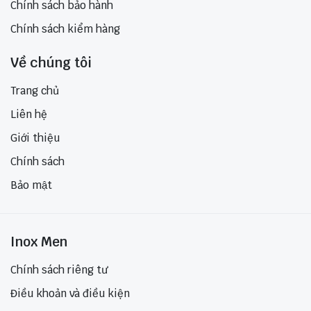
Chính sách bảo hành
Chính sách kiểm hàng
Về chúng tôi
Trang chủ
Liên hệ
Giới thiệu
Chính sách
Bảo mật
Inox Men
Chính sách riêng tư
Điều khoản và điều kiện