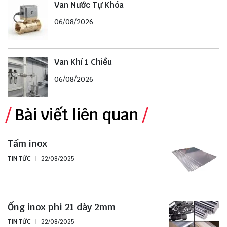
Van Nước Tự Khóa
06/08/2026
Van Khí 1 Chiều
06/08/2026
Bài viết liên quan
Tấm inox
TIN TỨC
22/08/2025
Ống inox phi 21 dày 2mm
TIN TỨC
22/08/2025