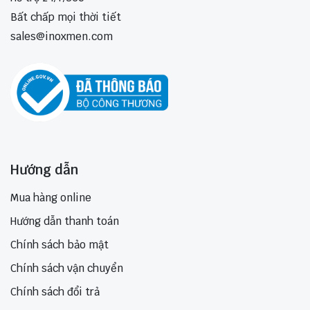
Bất chấp mọi thời tiết
sales@inoxmen.com
Hướng dẫn
Mua hàng online
Hướng dẫn thanh toán
Chính sách bảo mật
Chính sách vận chuyển
Chính sách đổi trả