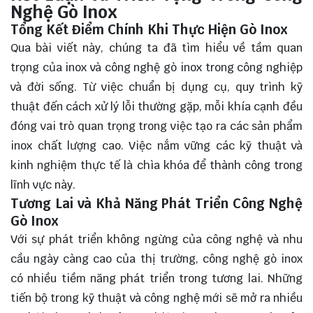
Nghệ Gò Inox
Tổng Kết Điểm Chính Khi Thực Hiện Gò Inox
Qua bài viết này, chúng ta đã
tìm hiểu
về tầm quan
trọng của inox và công nghệ gò inox trong công nghiệp
và đời sống. Từ việc chuẩn bị dụng cụ, quy trình kỹ
thuật đến cách xử lý lỗi thường gặp, mỗi khía cạnh đều
đóng vai trò quan trọng trong việc tạo ra các sản phẩm
inox chất lượng cao. Việc nắm vững các kỹ thuật và
kinh nghiệm thực tế là chìa khóa để thành công trong
lĩnh vực này.
Tương Lai và Khả Năng Phát Triển Công Nghệ
Gò Inox
Với sự phát triển không ngừng của công nghệ và nhu
cầu ngày càng cao của thị trường, công nghệ gò inox
có nhiều tiềm năng phát triển trong tương lai. Những
tiến bộ trong kỹ thuật và công nghệ mới sẽ mở ra nhiều