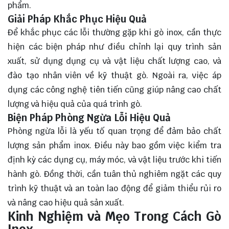
phẩm.
Giải Pháp Khắc Phục Hiệu Quả
Để khắc phục các lỗi thường gặp khi gò inox, cần thực
hiện các biện pháp như điều chỉnh lại quy trình sản
xuất, sử dụng dụng cụ và vật liệu chất lượng cao, và
đào tạo nhân viên về kỹ thuật gò. Ngoài ra, việc áp
dụng các công nghệ tiên tiến cũng giúp nâng cao chất
lượng và hiệu quả của quá trình gò.
Biện Pháp Phòng Ngừa Lỗi Hiệu Quả
Phòng ngừa lỗi là yếu tố quan trọng để đảm bảo chất
lượng sản phẩm inox. Điều này bao gồm việc kiểm tra
định kỳ các dụng cụ, máy móc, và vật liệu trước khi tiến
hành gò. Đồng thời, cần tuân thủ nghiêm ngặt các quy
trình kỹ thuật và an toàn lao động để giảm thiểu rủi ro
và nâng cao hiệu quả sản xuất.
Kinh Nghiệm và Mẹo Trong Cách Gò