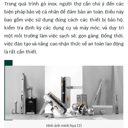
Trong quá trình gò inox, người thợ cần chú ý đến các
biện pháp bảo vệ cá nhân để đảm bảo an toàn. Điều này
bao gồm việc sử dụng đúng cách các thiết bị bảo hộ,
kiểm tra định kỳ các dụng cụ và máy móc, và duy trì
một môi trường làm việc sạch sẽ, gọn gàng. Đồng thời,
việc đào tạo và nâng cao nhận thức về an toàn lao động
là rất cần thiết.
Hình ảnh minh họa (2)