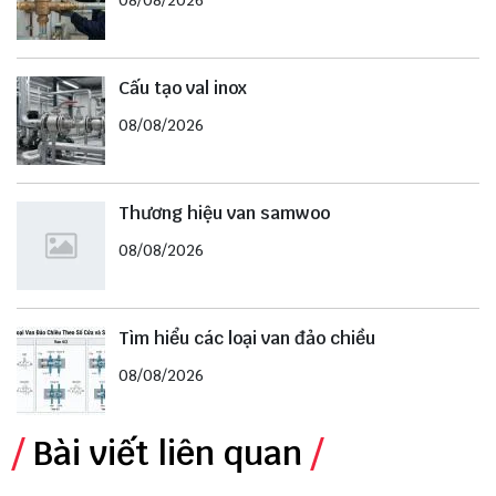
Cấu tạo val inox
08/08/2026
Thương hiệu van samwoo
08/08/2026
Tìm hiểu các loại van đảo chiều
08/08/2026
Bài viết liên quan