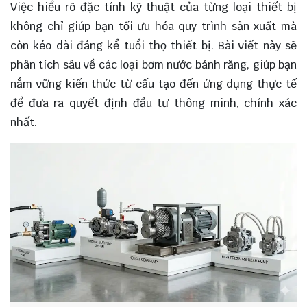
Việc hiểu rõ đặc tính kỹ thuật của từng loại thiết bị
không chỉ giúp bạn tối ưu hóa quy trình sản xuất mà
còn kéo dài đáng kể tuổi thọ thiết bị. Bài viết này sẽ
phân tích sâu về các loại bơm nước bánh răng, giúp bạn
nắm vững kiến thức từ cấu tạo đến ứng dụng thực tế
để đưa ra quyết định đầu tư thông minh, chính xác
nhất.