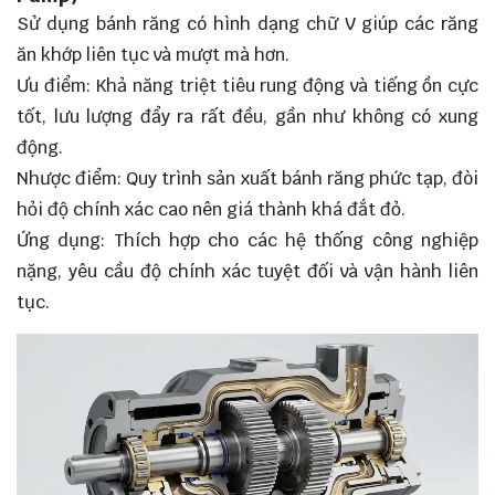
Sử dụng bánh răng có hình dạng chữ V giúp các răng
ăn khớp liên tục và mượt mà hơn.
Ưu điểm: Khả năng triệt tiêu rung động và tiếng ồn cực
tốt, lưu lượng đẩy ra rất đều, gần như không có xung
động.
Nhược điểm: Quy trình sản xuất bánh răng phức tạp, đòi
hỏi độ chính xác cao nên giá thành khá đắt đỏ.
Ứng dụng: Thích hợp cho các hệ thống công nghiệp
nặng, yêu cầu độ chính xác tuyệt đối và vận hành liên
tục.