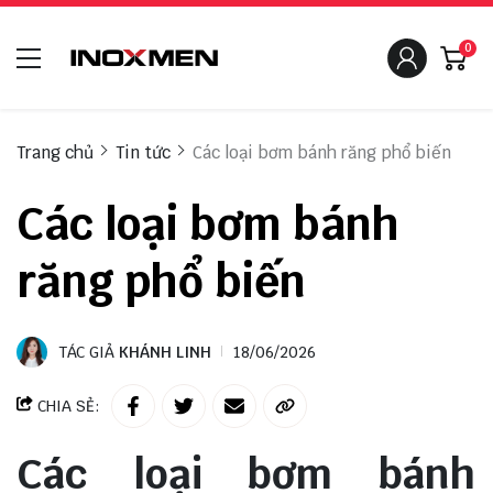
0
Trang chủ
Tin tức
Các loại bơm bánh răng phổ biến
Các loại bơm bánh
răng phổ biến
TÁC GIẢ
KHÁNH LINH
18/06/2026
CHIA SẺ:
Các loại bơm bánh