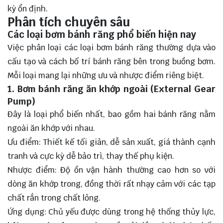
kỳ ổn định.
Phân tích chuyên sâu
Các loại bơm bánh răng phổ biến hiện nay
Việc phân loại các loại bơm bánh răng thường dựa vào
cấu tạo và cách bố trí bánh răng bên trong buồng bơm.
Mỗi loại mang lại những ưu và nhược điểm riêng biệt.
1. Bơm bánh răng ăn khớp ngoài (External Gear
Pump)
Đây là loại phổ biến nhất, bao gồm hai bánh răng nằm
ngoài ăn khớp với nhau.
Ưu điểm: Thiết kế tối giản, dễ sản xuất, giá thành cạnh
tranh và cực kỳ dễ bảo trì, thay thế phụ kiện.
Nhược điểm: Độ ồn vận hành thường cao hơn so với
dòng ăn khớp trong, đồng thời rất nhạy cảm với các tạp
chất rắn trong chất lỏng.
Ứng dụng: Chủ yếu được dùng trong hệ thống thủy lực,