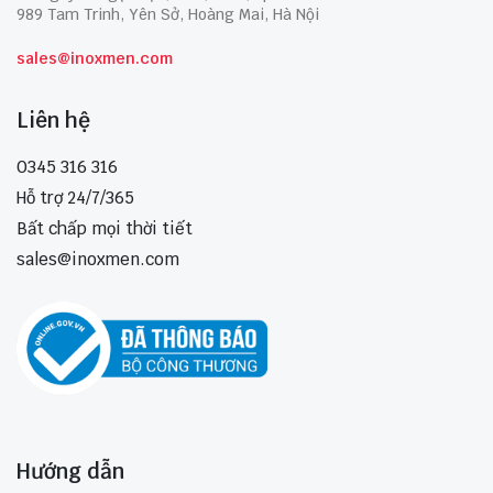
989 Tam Trinh, Yên Sở, Hoàng Mai, Hà Nội
sales@inoxmen.com
Liên hệ
0345 316 316
Hỗ trợ 24/7/365
Bất chấp mọi thời tiết
sales@inoxmen.com
Hướng dẫn