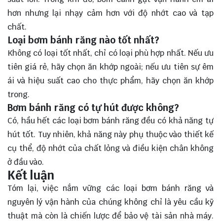
hơn nhưng lại nhạy cảm hơn với độ nhớt cao và tạp
chất.
Loại bơm bánh răng nào tốt nhất?
Không có loại tốt nhất, chỉ có loại phù hợp nhất. Nếu ưu
tiên giá rẻ, hãy chọn ăn khớp ngoài; nếu ưu tiên sự êm
ái và hiệu suất cao cho thực phẩm, hãy chọn ăn khớp
trong.
Bơm bánh răng có tự hút được không?
Có, hầu hết các loại bơm bánh răng đều có khả năng tự
hút tốt. Tuy nhiên, khả năng này phụ thuộc vào thiết kế
cụ thể, độ nhớt của chất lỏng và điều kiện chân không
ở đầu vào.
Kết luận
Tóm lại, việc nắm vững các loại bơm bánh răng và
nguyên lý vận hành của chúng không chỉ là yêu cầu kỹ
thuật mà còn là chiến lược để bảo vệ tài sản nhà máy.