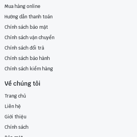
Mua hàng online
Hướng dẫn thanh toán
Chính sách bảo mật
Chính sách vận chuyển
Chính sách đổi trả
Chính sách bảo hành
Chính sách kiểm hàng
Về chúng tôi
Trang chủ
Liên hệ
Giới thiệu
Chính sách