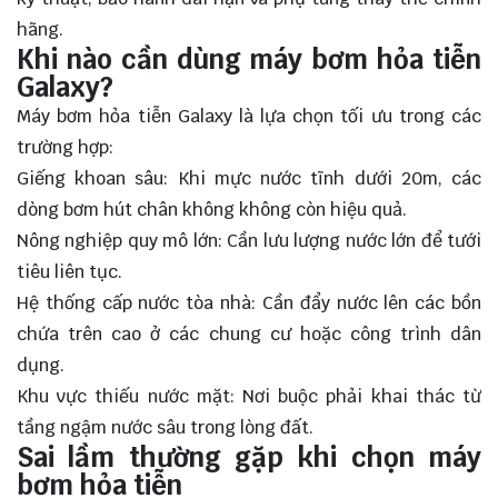
hãng.
Khi nào cần dùng máy bơm hỏa tiễn
Galaxy?
Máy bơm hỏa tiễn Galaxy là lựa chọn tối ưu trong các
trường hợp:
Giếng khoan sâu: Khi mực nước tĩnh dưới 20m, các
dòng bơm hút chân không không còn hiệu quả.
Nông nghiệp quy mô lớn: Cần lưu lượng nước lớn để tưới
tiêu liên tục.
Hệ thống cấp nước tòa nhà: Cần đẩy nước lên các bồn
chứa trên cao ở các chung cư hoặc công trình dân
dụng.
Khu vực thiếu nước mặt: Nơi buộc phải khai thác từ
tầng ngậm nước sâu trong lòng đất.
Sai lầm thường gặp khi chọn máy
bơm hỏa tiễn