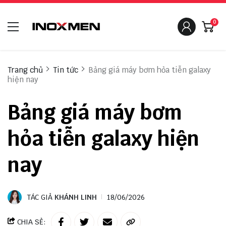
0
Trang chủ
Tin tức
Bảng giá máy bơm hỏa tiễn galaxy
hiện nay
Bảng giá máy bơm
hỏa tiễn galaxy hiện
nay
TÁC GIẢ
KHÁNH LINH
18/06/2026
CHIA SẺ: