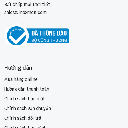
Bất chấp mọi thời tiết
sales@inoxmen.com
Hướng dẫn
Mua hàng online
Hướng dẫn thanh toán
Chính sách bảo mật
Chính sách vận chuyển
Chính sách đổi trả
Chính sách bảo hành