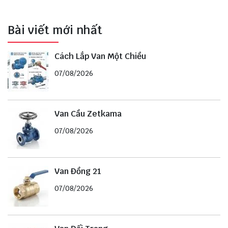
Bài viết mới nhất
Cách Lắp Van Một Chiều
07/08/2026
Van Cầu Zetkama
07/08/2026
Van Đồng 21
07/08/2026