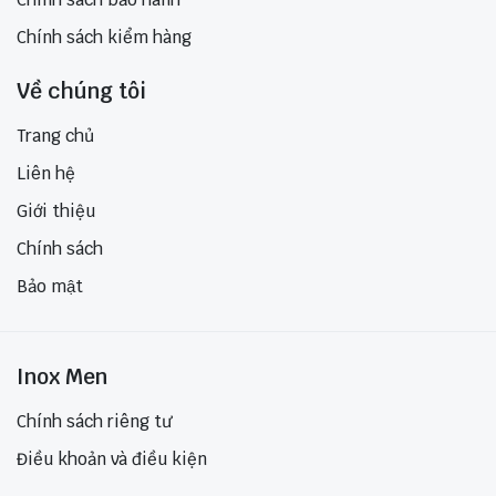
Chính sách kiểm hàng
Về chúng tôi
Trang chủ
Liên hệ
Giới thiệu
Chính sách
Bảo mật
Inox Men
Chính sách riêng tư
Điều khoản và điều kiện