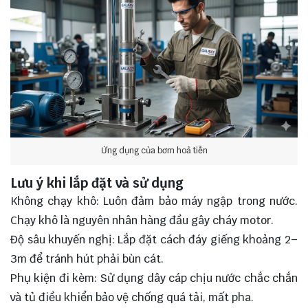
Ứng dụng của bơm hoả tiễn
Lưu ý khi lắp đặt và sử dụng
Không chạy khô: Luôn đảm bảo máy ngập trong nước.
Chạy khô là nguyên nhân hàng đầu gây cháy motor.
Độ sâu khuyến nghị: Lắp đặt cách đáy giếng khoảng 2–
3m để tránh hút phải bùn cát.
Phụ kiện đi kèm: Sử dụng dây cáp chịu nước chắc chắn
và tủ điều khiển bảo vệ chống quá tải, mất pha.