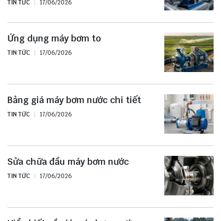
TIN TỨC
17/06/2026
Ứng dụng máy bơm to
TIN TỨC
17/06/2026
Bảng giá máy bơm nước chi tiết
TIN TỨC
17/06/2026
Sửa chữa đầu máy bơm nước
TIN TỨC
17/06/2026