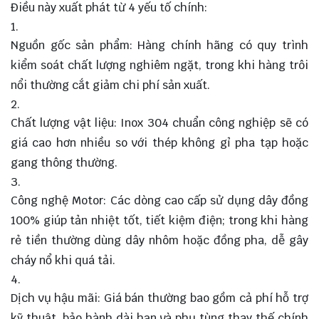
Điều này xuất phát từ 4 yếu tố chính:
Nguồn gốc sản phẩm: Hàng chính hãng có quy trình
kiểm soát chất lượng nghiêm ngặt, trong khi hàng trôi
nổi thường cắt giảm chi phí sản xuất.
Chất lượng vật liệu: Inox 304 chuẩn công nghiệp sẽ có
giá cao hơn nhiều so với thép không gỉ pha tạp hoặc
gang thông thường.
Công nghệ Motor: Các dòng cao cấp sử dụng dây đồng
100% giúp tản nhiệt tốt, tiết kiệm điện; trong khi hàng
rẻ tiền thường dùng dây nhôm hoặc đồng pha, dễ gây
cháy nổ khi quá tải.
Dịch vụ hậu mãi: Giá bán thường bao gồm cả phí hỗ trợ
kỹ thuật, bảo hành dài hạn và phụ tùng thay thế chính