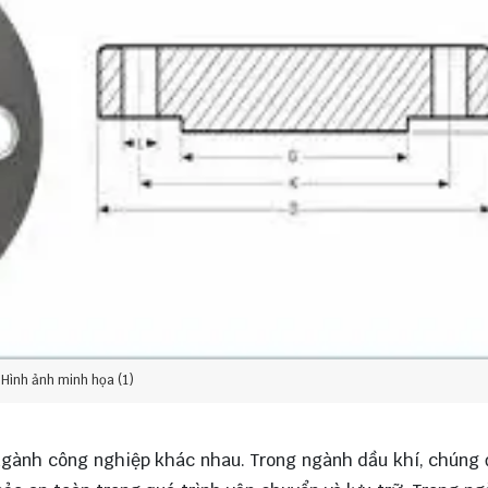
Hình ảnh minh họa (1)
 ngành công nghiệp khác nhau. Trong ngành dầu khí, chúng