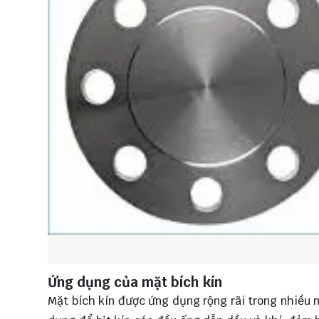
Ứng dụng của mặt bích kín
Mặt bích kín được ứng dụng rộng rãi trong nhiều