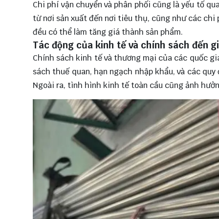
Chi phí vận chuyển và phân phối cũng là yếu tố qu
từ nơi sản xuất đến nơi tiêu thụ, cũng như các chi
đều có thể làm tăng giá thành sản phẩm.
Tác động của kinh tế và chính sách đến g
Chính sách kinh tế và thương mại của các quốc gi
sách thuế quan, hạn ngạch nhập khẩu, và các quy đ
Ngoài ra, tình hình kinh tế toàn cầu cũng ảnh hưởn