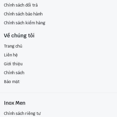
Chính sách đổi trả
Chính sách bảo hành
Chính sách kiểm hàng
Về chúng tôi
Trang chủ
Liên hệ
Giới thiệu
Chính sách
Bảo mật
Inox Men
Chính sách riêng tư