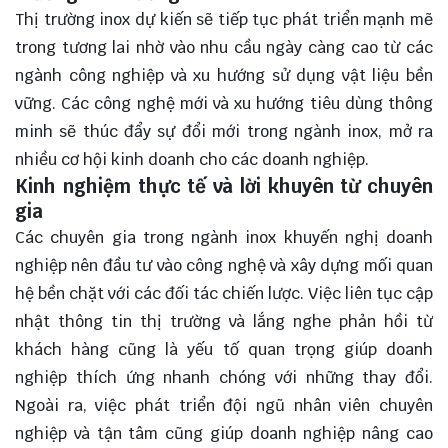
Thị trường inox dự kiến sẽ tiếp tục phát triển mạnh mẽ
trong tương lai nhờ vào nhu cầu ngày càng cao từ các
ngành công nghiệp và xu hướng sử dụng vật liệu bền
vững. Các công nghệ mới và xu hướng tiêu dùng thông
minh sẽ thúc đẩy sự đổi mới trong ngành inox, mở ra
nhiều
cơ hội
kinh doanh cho các doanh nghiệp.
Kinh nghiệm thực tế và lời khuyên từ chuyên
gia
Các chuyên gia trong ngành inox khuyến nghị doanh
nghiệp nên đầu tư vào công nghệ và xây dựng mối quan
hệ bền chặt với các đối tác chiến lược. Việc liên tục cập
nhật thông tin thị trường và lắng nghe phản hồi từ
khách hàng cũng là yếu tố quan trọng giúp doanh
nghiệp thích ứng nhanh chóng với những thay đổi.
Ngoài ra, việc phát triển đội ngũ nhân viên chuyên
nghiệp và tận tâm cũng giúp doanh nghiệp nâng cao