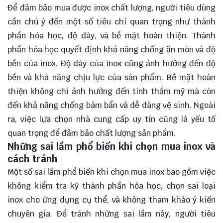
Để đảm bảo mua được inox chất lượng, người tiêu dùng
cần chú ý đến một số tiêu chí quan trọng như thành
phần hóa học, độ dày, và bề mặt hoàn thiện. Thành
phần hóa học quyết định khả năng chống ăn mòn và độ
bền của inox. Độ dày của inox cũng ảnh hưởng đến độ
bền và khả năng chịu lực của sản phẩm. Bề mặt hoàn
thiện không chỉ ảnh hưởng đến tính thẩm mỹ mà còn
đến khả năng chống bám bẩn và dễ dàng vệ sinh. Ngoài
ra, việc lựa chọn nhà cung cấp uy tín cũng là yếu tố
quan trọng để đảm bảo chất lượng sản phẩm.
Những sai lầm phổ biến khi chọn mua inox và
cách tránh
Một số sai lầm phổ biến khi chọn mua inox bao gồm việc
không kiểm tra kỹ thành phần hóa học, chọn sai loại
inox cho ứng dụng cụ thể, và không tham khảo ý kiến
chuyên gia. Để tránh những sai lầm này, người tiêu