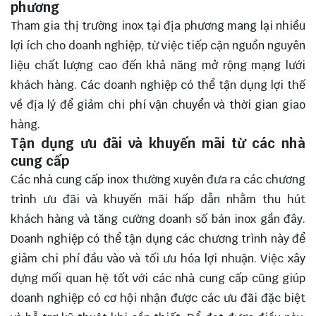
phương
Tham gia thị trường inox tại địa phương mang lại nhiều
lợi ích cho doanh nghiệp, từ việc tiếp cận nguồn nguyên
liệu chất lượng cao đến khả năng mở rộng mạng lưới
khách hàng. Các doanh nghiệp có thể tận dụng lợi thế
về địa lý để giảm chi phí vận chuyển và thời gian giao
hàng.
Tận dụng ưu đãi và khuyến mãi từ các nhà
cung cấp
Các nhà cung cấp inox thường xuyên đưa ra các chương
trình ưu đãi và khuyến mãi hấp dẫn nhằm thu hút
khách hàng và tăng cường doanh số bán inox gần đây.
Doanh nghiệp có thể tận dụng các chương trình này để
giảm chi phí đầu vào và tối ưu hóa lợi nhuận. Việc xây
dựng mối quan hệ tốt với các nhà cung cấp cũng giúp
doanh nghiệp có cơ hội nhận được các ưu đãi đặc biệt