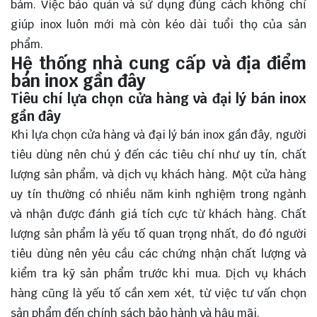
bám. Việc bảo quản và sử dụng đúng cách không chỉ
giúp inox luôn mới mà còn kéo dài tuổi thọ của sản
phẩm.
Hệ thống nhà cung cấp và địa điểm
bán inox gần đây
Tiêu chí lựa chọn cửa hàng và đại lý bán inox
gần đây
Khi lựa chọn cửa hàng và đại lý bán inox gần đây, người
tiêu dùng nên chú ý đến các tiêu chí như uy tín, chất
lượng sản phẩm, và dịch vụ khách hàng. Một cửa hàng
uy tín thường có nhiều năm kinh nghiệm trong ngành
và nhận được đánh giá tích cực từ khách hàng. Chất
lượng sản phẩm là yếu tố quan trọng nhất, do đó người
tiêu dùng nên yêu cầu các chứng nhận chất lượng và
kiểm tra kỹ sản phẩm trước khi mua. Dịch vụ khách
hàng cũng là yếu tố cần xem xét, từ việc tư vấn chọn
sản phẩm đến chính sách bảo hành và hậu mãi.