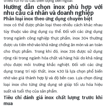
thiểu rủi ro từ các biến động bên ngoài.
Hướng dẫn chọn inox phù hợp với
nhu cầu cá nhân và doanh nghiệp
Phân loại inox theo ứng dụng chuyên biệt
Inox có thể được phân loại theo nhiều cách khác nhau
tùy thuộc vào ứng dụng cụ thể. Đối với các ứng dụng
trong ngành công nghiệp thực phẩm, inox 304 thường
được ưu tiên nhờ vào khả năng chống ăn mòn và an toàn
cho thực phẩm. Trong khi đó, inox 316 được sử dụng
rộng rãi trong ngành hóa chất và hàng hải do khả năng
chịu được môi trường khắc nghiệt. Đối với các ứng
dụng trang trí nội thất, inox 430 là lựa chọn phổ biến
nhờ vào giá thành hợp lý và độ bền cao. Lựa chọn đúng
loại inox cho từng ứng dụng sẽ giúp tối ưu hóa hiệu
suất và tuổi thọ của sản phẩm.
Tiêu chí đánh giá inox chất lượng trước khi
mua