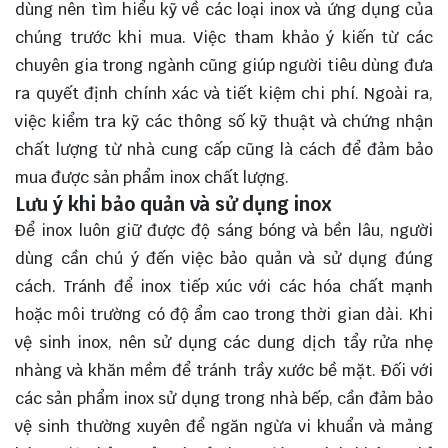
dùng nên tìm hiểu kỹ về các loại inox và ứng dụng của
chúng trước khi mua. Việc tham khảo ý kiến từ các
chuyên gia trong ngành cũng giúp người tiêu dùng đưa
ra quyết định chính xác và tiết kiệm chi phí. Ngoài ra,
việc kiểm tra kỹ các thông số kỹ thuật và chứng nhận
chất lượng từ nhà cung cấp cũng là cách để đảm bảo
mua được sản phẩm inox chất lượng.
Lưu ý khi bảo quản và sử dụng inox
Để inox luôn giữ được độ sáng bóng và bền lâu, người
dùng cần chú ý đến việc bảo quản và sử dụng đúng
cách. Tránh để inox tiếp xúc với các hóa chất mạnh
hoặc môi trường có độ ẩm cao trong thời gian dài. Khi
vệ sinh inox, nên sử dụng các dung dịch tẩy rửa nhẹ
nhàng và khăn mềm để tránh trầy xước bề mặt. Đối với
các sản phẩm inox sử dụng trong nhà bếp, cần đảm bảo
vệ sinh thường xuyên để ngăn ngừa vi khuẩn và mảng