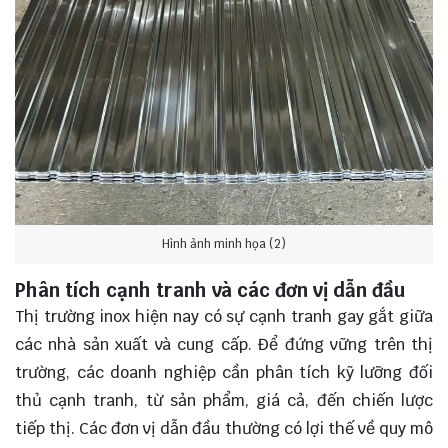
Hình ảnh minh họa (2)
Phân tích cạnh tranh và các đơn vị dẫn đầu
Thị trường inox hiện nay có sự cạnh tranh gay gắt giữa
các nhà sản xuất và cung cấp. Để đứng vững trên thị
trường, các doanh nghiệp cần phân tích kỹ lưỡng đối
thủ cạnh tranh, từ sản phẩm, giá cả, đến chiến lược
tiếp thị. Các đơn vị dẫn đầu thường có lợi thế về quy mô