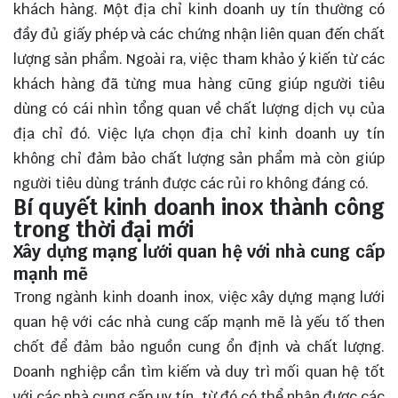
khách hàng. Một địa chỉ kinh doanh uy tín thường có
đầy đủ giấy phép và các chứng nhận liên quan đến chất
lượng sản phẩm. Ngoài ra, việc tham khảo ý kiến từ các
khách hàng đã từng mua hàng cũng giúp người tiêu
dùng có cái nhìn tổng quan về chất lượng dịch vụ của
địa chỉ đó. Việc lựa chọn địa chỉ kinh doanh uy tín
không chỉ đảm bảo chất lượng sản phẩm mà còn giúp
người tiêu dùng tránh được các rủi ro không đáng có.
Bí quyết kinh doanh inox thành công
trong thời đại mới
Xây dựng mạng lưới quan hệ với nhà cung cấp
mạnh mẽ
Trong ngành kinh doanh inox, việc xây dựng mạng lưới
quan hệ với các nhà cung cấp mạnh mẽ là yếu tố then
chốt để đảm bảo nguồn cung ổn định và chất lượng.
Doanh nghiệp cần tìm kiếm và duy trì mối quan hệ tốt
với các nhà cung cấp uy tín, từ đó có thể nhận được các