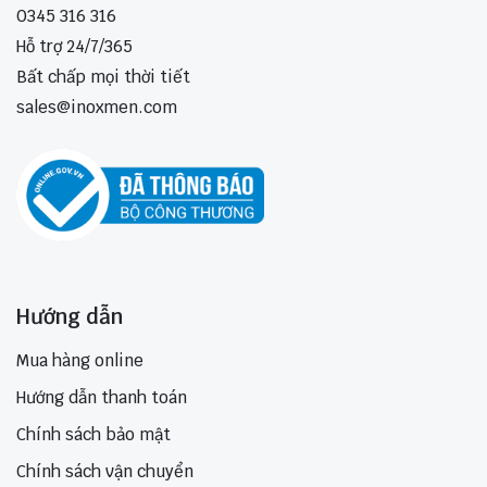
0345 316 316
Hỗ trợ 24/7/365
Bất chấp mọi thời tiết
sales@inoxmen.com
Hướng dẫn
Mua hàng online
Hướng dẫn thanh toán
Chính sách bảo mật
Chính sách vận chuyển