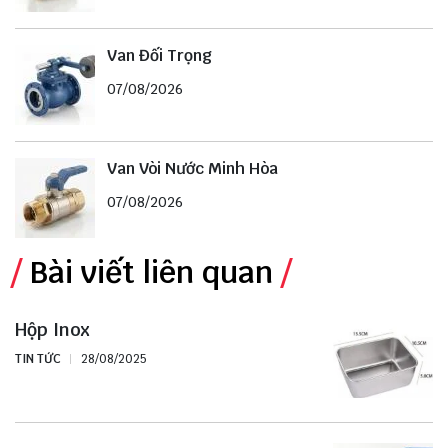
Van Đối Trọng
07/08/2026
Van Vòi Nước Minh Hòa
07/08/2026
Bài viết liên quan
Hộp Inox
TIN TỨC
28/08/2025