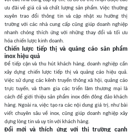
ưu đãi về giá cả và chất lượng sản phẩm. Việc thường
xuyên trao đổi thông tin và cập nhật xu hướng thị
trường với các nhà cung cấp cũng giúp doanh nghiệp
nhanh chóng thích ứng với những thay đổi và tối ưu
hóa chiến lược kinh doanh.
Chiến lược tiếp thị và quảng cáo sản phẩm
inox hiệu quả
Để tiếp cận và thu hút khách hàng, doanh nghiệp cần
xây dựng chiến lược tiếp thị và quảng cáo hiệu quả.
Việc sử dụng các kênh truyền thông xã hội, quảng cáo
trực tuyến, và tham gia các triển lãm thương mại là
cách để giới thiệu sản phẩm inox đến đông đảo khách
hàng. Ngoài ra, việc tạo ra các nội dung giá trị, như bài
viết chuyên sâu về inox, cũng giúp doanh nghiệp xây
dựng lòng tin và uy tín với khách hàng.
Đổi mới và thích ứng với thị trường cạnh