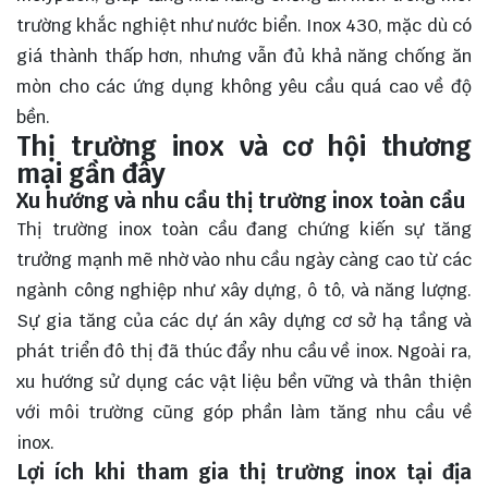
trường khắc nghiệt như nước biển. Inox 430, mặc dù có
giá thành thấp hơn, nhưng vẫn đủ khả năng chống ăn
mòn cho các ứng dụng không yêu cầu quá cao về độ
bền.
Thị trường inox và cơ hội thương
mại gần đây
Xu hướng và nhu cầu thị trường inox toàn cầu
Thị trường inox toàn cầu đang chứng kiến sự tăng
trưởng mạnh mẽ nhờ vào nhu cầu ngày càng cao từ các
ngành công nghiệp như xây dựng, ô tô, và năng lượng.
Sự gia tăng của các dự án xây dựng cơ sở hạ tầng và
phát triển đô thị đã thúc đẩy nhu cầu về inox. Ngoài ra,
xu hướng sử dụng các vật liệu bền vững và thân thiện
với môi trường cũng góp phần làm tăng nhu cầu về
inox.
Lợi ích khi tham gia thị trường inox tại địa