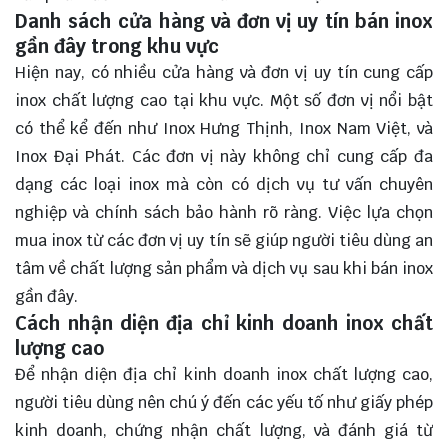
Danh sách cửa hàng và đơn vị uy tín bán inox
gần đây trong khu vực
Hiện nay, có nhiều cửa hàng và đơn vị uy tín cung cấp
inox chất lượng cao tại khu vực. Một số đơn vị nổi bật
có thể kể đến như Inox Hưng Thịnh, Inox Nam Việt, và
Inox Đại Phát. Các đơn vị này không chỉ cung cấp đa
dạng các loại inox mà còn có dịch vụ tư vấn chuyên
nghiệp và chính sách bảo hành rõ ràng. Việc lựa chọn
mua inox từ các đơn vị uy tín sẽ giúp người tiêu dùng an
tâm về chất lượng sản phẩm và dịch vụ sau khi bán inox
gần đây.
Cách nhận diện địa chỉ kinh doanh inox chất
lượng cao
Để nhận diện địa chỉ kinh doanh inox chất lượng cao,
người tiêu dùng nên chú ý đến các yếu tố như giấy phép
kinh doanh, chứng nhận chất lượng, và đánh giá từ