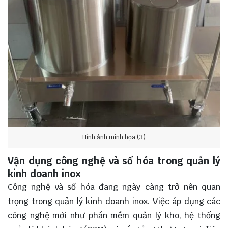
Hình ảnh minh họa (3)
Vận dụng công nghệ và số hóa trong quản lý
kinh doanh inox
Công nghệ và số hóa đang ngày càng trở nên quan
trọng trong quản lý kinh doanh inox. Việc áp dụng các
công nghệ mới như phần mềm quản lý kho, hệ thống