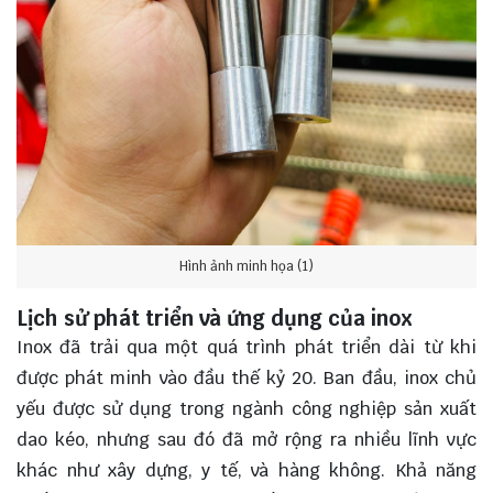
Hình ảnh minh họa (1)
Lịch sử phát triển và ứng dụng của inox
Inox đã trải qua một quá trình phát triển dài từ khi
được phát minh vào đầu thế kỷ 20. Ban đầu, inox chủ
yếu được sử dụng trong ngành công nghiệp sản xuất
dao kéo, nhưng sau đó đã mở rộng ra nhiều lĩnh vực
khác như xây dựng, y tế, và hàng không. Khả năng