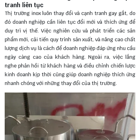
tranh liên tục
Thị trường inox luôn thay đổi và cạnh tranh gay gắt, do
đó doanh nghiệp cần liên tục đổi mới và thích ứng để
duy trì vị thế. Việc nghiên cứu và phát triển các sản
phẩm mới, cải tiến quy trình sản xuất, và nâng cao chất
lượng dịch vụ là cách để doanh nghiệp đáp ứng nhu cầu
ngày càng cao của khách hàng. Ngoài ra, việc lắng
nghe phản hồi từ khách hàng và điều chỉnh chiến lược
kinh doanh kịp thời cũng giúp doanh nghiệp thích ứng
nhanh chóng với những thay đổi của thị trường.