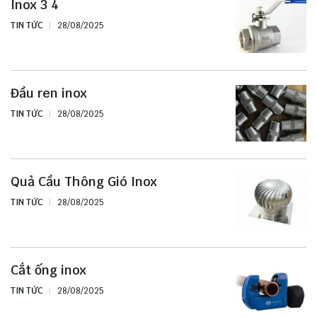
Inox 3 4
TIN TỨC
28/08/2025
Đầu ren inox
TIN TỨC
28/08/2025
Quả Cầu Thông Gió Inox
TIN TỨC
28/08/2025
Cắt ống inox
TIN TỨC
28/08/2025