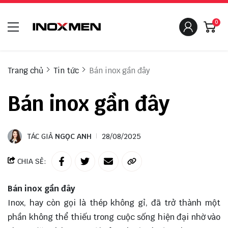
0
Trang chủ
Tin tức
Bán inox gần đây
Bán inox gần đây
TÁC GIẢ
NGỌC ANH
28/08/2025
CHIA SẺ:
Bán inox gần đây
Inox, hay còn gọi là thép không gỉ, đã trở thành một
phần không thể thiếu trong cuộc sống hiện đại nhờ vào