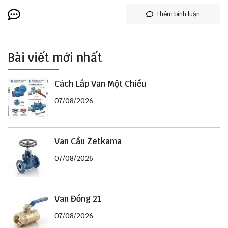
Thêm bình luận
Bài viết mới nhất
Cách Lắp Van Một Chiều
07/08/2026
Van Cầu Zetkama
07/08/2026
Van Đồng 21
07/08/2026