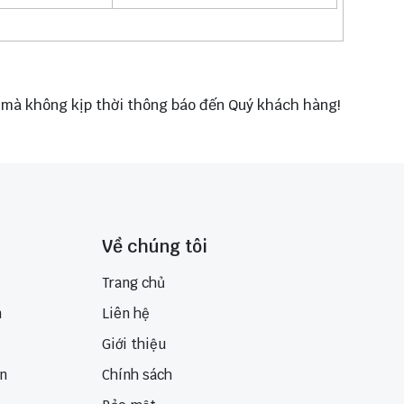
ổi mà không kịp thời thông báo đến Quý khách hàng!
Về chúng tôi
Trang chủ
n
Liên hệ
Giới thiệu
ển
Chính sách