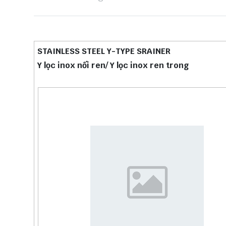
STAINLESS STEEL Y-TYPE SRAINER
Y lọc inox nối ren/ Y lọc inox ren trong