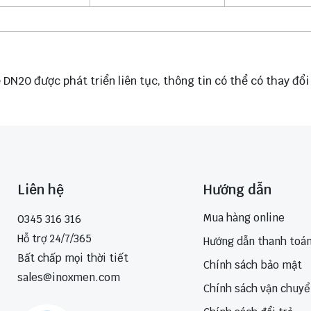
e DN20 được phát triển liên tục, thông tin có thể có thay đ
Liên hệ
Hướng dẫn
Mua hàng online
0345 316 316
Hỗ trợ 24/7/365
Hướng dẫn thanh toá
Bất chấp mọi thời tiết
Chính sách bảo mật
sales@inoxmen.com
Chính sách vận chuy