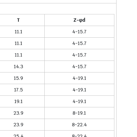
T
Z-φd
11.1
4-15.7
11.1
4-15.7
11.1
4-15.7
14.3
4-15.7
15.9
4-19.1
17.5
4-19.1
19.1
4-19.1
23.9
8-19.1
23.9
8-22.4
25.4
8-22.4