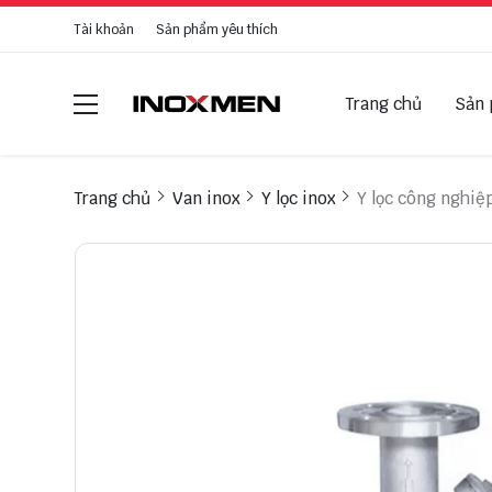
Tài khoản
Sản phẩm yêu thích
Trang chủ
Sản
Trang chủ
Van inox
Y lọc inox
Y lọc công nghiệp