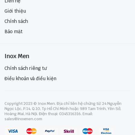
Liên hệ
Giới thiệu
Chính sách
Bảo mật
Inox Men
Chính sách riêng tư
Điều khoản và điều kiện
Copyright 2023 © Inox Men. Địa chỉ liên hệ chứng từ: 24 Nguyễn
Ngọc Lộc, P.14, Q.10, Tp Hồ Chí Minh hoặc 989 Tam Trinh, Yên Sở,
Hoàng Mai, Hà Nội. Điện thoại: 0345316316. Email:
sales@inoxmen.com