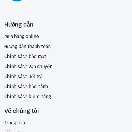
Hướng dẫn
Mua hàng online
Hướng dẫn thanh toán
Chính sách bảo mật
Chính sách vận chuyển
Chính sách đổi trả
Chính sách bảo hành
Chính sách kiểm hàng
Về chúng tôi
Trang chủ