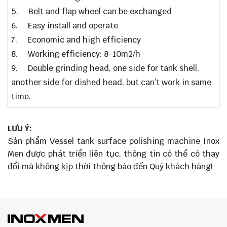
5. Belt and flap wheel can be exchanged
6. Easy install and operate
7. Economic and high efficiency
8. Working efficiency: 8-10m2/h
9. Double grinding head, one side for tank shell,
another side for dished head, but can’t work in same
time.
LƯU Ý:
Sản phẩm Vessel tank surface polishing machine Inox
Men được phát triển liên tục, thông tin có thể có thay
đổi mà không kịp thời thông báo đến Quý khách hàng!