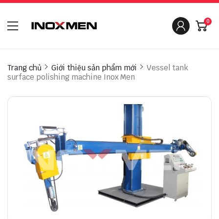
0
Trang chủ
Giới thiệu sản phẩm mới
Vessel tank
surface polishing machine Inox Men