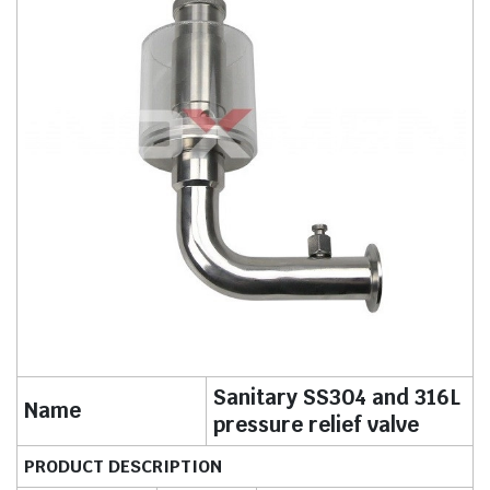
Sanitary SS304 and 316L
Name
pressure relief valve
PRODUCT DESCRIPTION