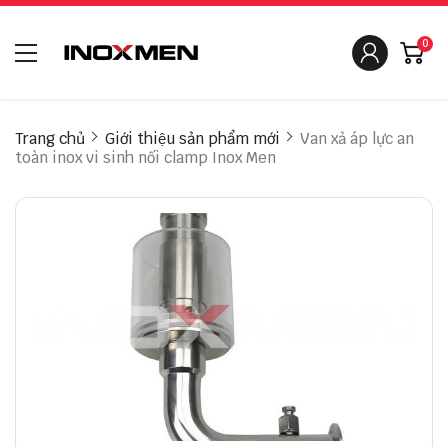
0
Trang chủ
Giới thiệu sản phẩm mới
Van xả áp lực an
toàn inox vi sinh nối clamp Inox Men