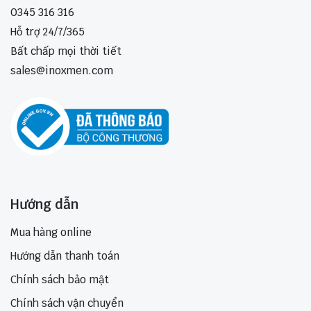
0345 316 316
Hỗ trợ 24/7/365
Bất chấp mọi thời tiết
sales@inoxmen.com
Hướng dẫn
Mua hàng online
Hướng dẫn thanh toán
Chính sách bảo mật
Chính sách vận chuyển