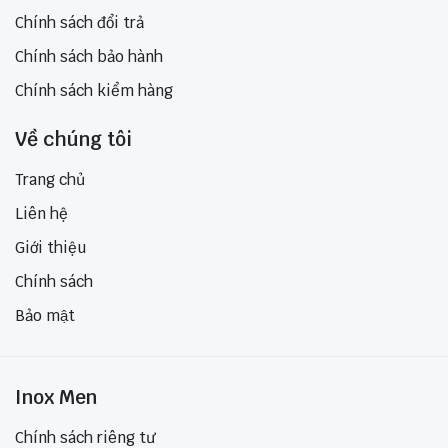
Chính sách đổi trả
Chính sách bảo hành
Chính sách kiểm hàng
Về chúng tôi
Trang chủ
Liên hệ
Giới thiệu
Chính sách
Bảo mật
Inox Men
Chính sách riêng tư