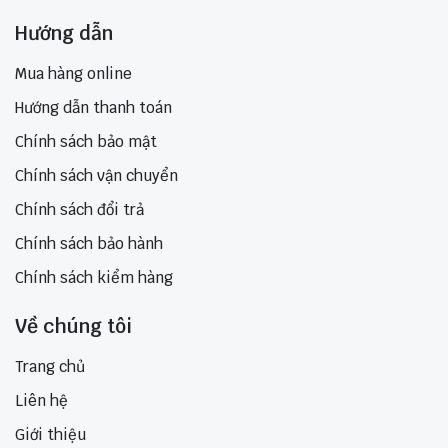
Hướng dẫn
Mua hàng online
Hướng dẫn thanh toán
Chính sách bảo mật
Chính sách vận chuyển
Chính sách đổi trả
Chính sách bảo hành
Chính sách kiểm hàng
Về chúng tôi
Trang chủ
Liên hệ
Giới thiệu