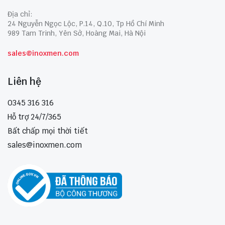
Địa chỉ:
24 Nguyễn Ngọc Lộc, P.14, Q.10, Tp Hồ Chí Minh
989 Tam Trinh, Yên Sở, Hoàng Mai, Hà Nội
sales@inoxmen.com
Liên hệ
0345 316 316
Hỗ trợ 24/7/365
Bất chấp mọi thời tiết
sales@inoxmen.com