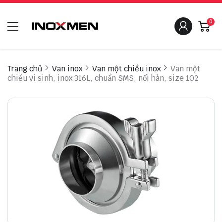
0
Trang chủ
Van inox
Van một chiều inox
Van một
chiều vi sinh, inox 316L, chuẩn SMS, nối hàn, size 102