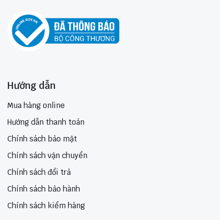
Hướng dẫn
Mua hàng online
Hướng dẫn thanh toán
Chính sách bảo mật
Chính sách vận chuyển
Chính sách đổi trả
Chính sách bảo hành
Chính sách kiểm hàng