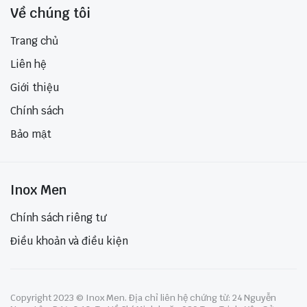
Về chúng tôi
Trang chủ
Liên hệ
Giới thiệu
Chính sách
Bảo mật
Inox Men
Chính sách riêng tư
Điều khoản và điều kiện
Copyright 2023 © Inox Men. Địa chỉ liên hệ chứng từ: 24 Nguyễn