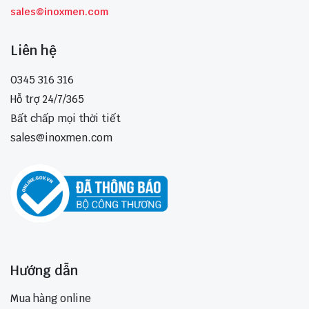
sales@inoxmen.com
Liên hệ
0345 316 316
Hỗ trợ 24/7/365
Bất chấp mọi thời tiết
sales@inoxmen.com
Hướng dẫn
Mua hàng online