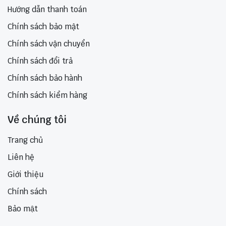
Hướng dẫn thanh toán
Chính sách bảo mật
Chính sách vận chuyển
Chính sách đổi trả
Chính sách bảo hành
Chính sách kiểm hàng
Về chúng tôi
Trang chủ
Liên hệ
Giới thiệu
Chính sách
Bảo mật