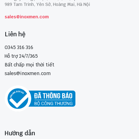
989 Tam Trinh, Yên Sở, Hoàng Mai, Hà Nội
sales@inoxmen.com
Liên hệ
0345 316 316
Hỗ trợ 24/7/365
Bất chấp mọi thời tiết
sales@inoxmen.com
Hướng dẫn