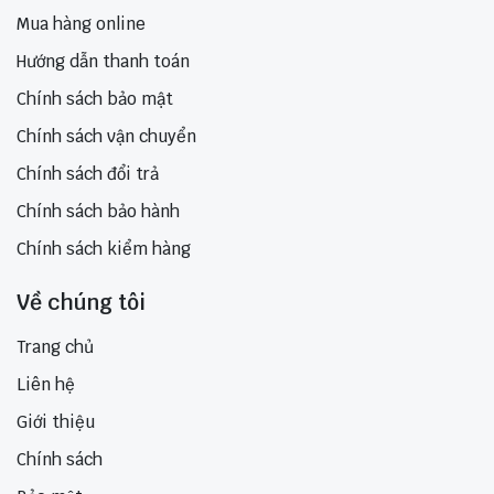
Mua hàng online
Hướng dẫn thanh toán
Chính sách bảo mật
Chính sách vận chuyển
Chính sách đổi trả
Chính sách bảo hành
Chính sách kiểm hàng
Về chúng tôi
Trang chủ
Liên hệ
Giới thiệu
Chính sách