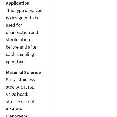
Application
This type of valves
is designed to be
used for
disinfection and
sterilization
before and after
each sampling
operation
Material Science
Body: stainless
steel AISI316L
Valve head:
stainless steel
AISI304
Diaphragm: