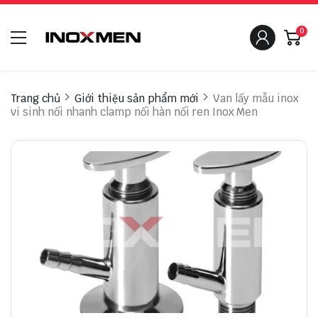
0
Trang chủ
Giới thiệu sản phẩm mới
Van lấy mẫu inox
vi sinh nối nhanh clamp nối hàn nối ren Inox Men