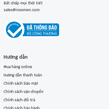
Bất chấp mọi thời tiết
sales@inoxmen.com
Hướng dẫn
Mua hàng online
Hướng dẫn thanh toán
Chính sách bảo mật
Chính sách vận chuyển
Chính sách đổi trả
Chính sách bảo hành