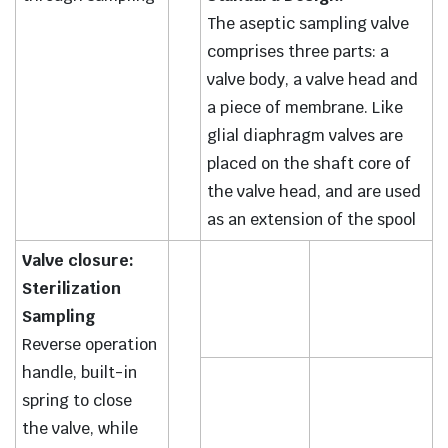
The aseptic sampling valve
comprises three parts: a
valve body, a valve head and
a piece of membrane. Like
glial diaphragm valves are
placed on the shaft core of
the valve head, and are used
as an extension of the spool
Valve closure:
Sterilization
Sampling
Reverse operation
handle, built-in
spring to close
the valve, while