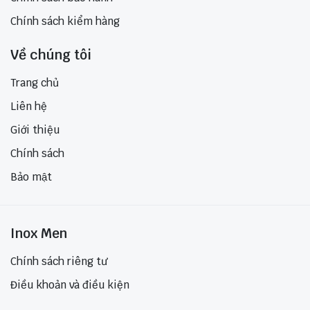
Chính sách kiểm hàng
Về chúng tôi
Trang chủ
Liên hệ
Giới thiệu
Chính sách
Bảo mật
Inox Men
Chính sách riêng tư
Điều khoản và điều kiện