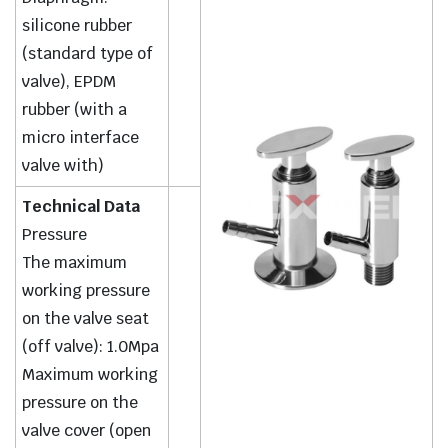
silicone rubber
(standard type of
valve), EPDM
rubber (with a
micro interface
valve with)
Technical Data
Pressure
The maximum
working pressure
on the valve seat
(off valve): 1.0Mpa
Maximum working
pressure on the
valve cover (open